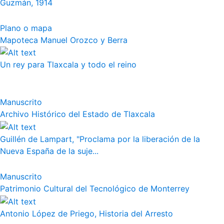
Guzmán, 1914
Plano o mapa
Mapoteca Manuel Orozco y Berra
Un rey para Tlaxcala y todo el reino
Manuscrito
Archivo Histórico del Estado de Tlaxcala
Guillén de Lampart, "Proclama por la liberación de la
Nueva España de la suje...
Manuscrito
Patrimonio Cultural del Tecnológico de Monterrey
Antonio López de Priego, Historia del Arresto