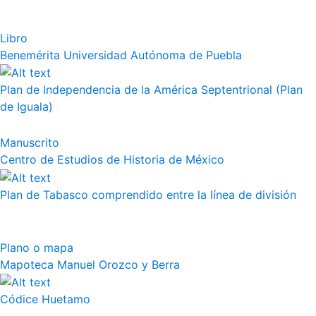
Libro
Benemérita Universidad Autónoma de Puebla
Plan de Independencia de la América Septentrional (Plan
de Iguala)
Manuscrito
Centro de Estudios de Historia de México
Plan de Tabasco comprendido entre la línea de división
Plano o mapa
Mapoteca Manuel Orozco y Berra
Códice Huetamo