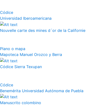
Códice
Universidad Iberoamericana
Nouvelle carte des mines d´or de la Californie
Plano o mapa
Mapoteca Manuel Orozco y Berra
Códice Sierra Texupan
Códice
Benemérita Universidad Autónoma de Puebla
Manuscrito colombino