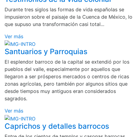
Durante tres siglos las formas de vida españolas se
impusieron sobre el paisaje de la Cuenca de México, lo
que supuso una transformación casi total...
Ver más
Santuarios y Parroquias
El esplendor barroco de la capital se extendió por los
pueblos del valle, especialmente por aquellos que
llegaron a ser prósperos mercados o centros de ricas
zonas agrícolas, pero también por algunos sitios que
desde tiempos muy antiguos eran considerados
sagrados.
Ver más
Caprichos y detalles barrocos
Entre de los cientos de templos y casonas barrocas