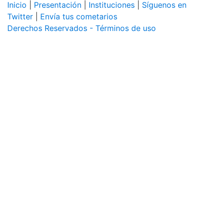
Inicio
|
Presentación
|
Instituciones
|
Síguenos en
Twitter
|
Envía tus cometarios
Derechos Reservados - Términos de uso