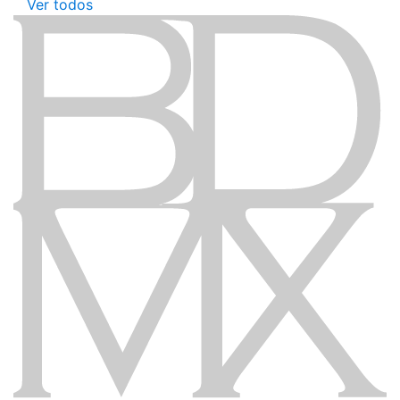
Ver todos