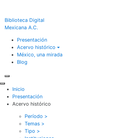
Biblioteca Digital
Mexicana A.C.
Presentación
Acervo histórico
México, una mirada
Blog
Inicio
Presentación
Acervo histórico
Período >
Temas >
Tipo >