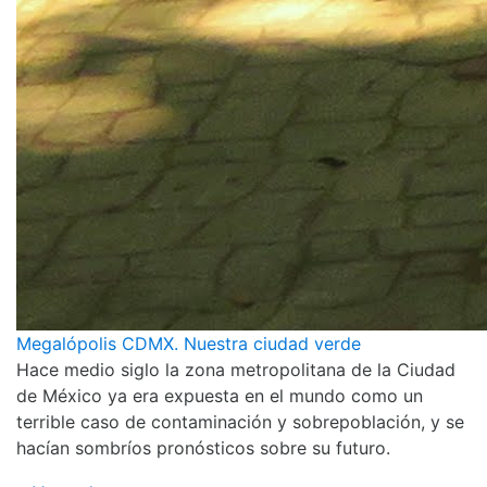
Megalópolis CDMX. Nuestra ciudad verde
Hace medio siglo la zona metropolitana de la Ciudad
de México ya era expuesta en el mundo como un
terrible caso de contaminación y sobrepoblación, y se
hacían sombríos pronósticos sobre su futuro.