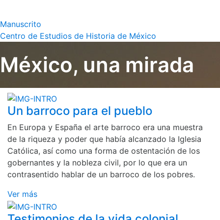
Manuscrito
Centro de Estudios de Historia de México
México, una mirada
Un barroco para el pueblo
En Europa y España el arte barroco era una muestra
de la riqueza y poder que había alcanzado la Iglesia
Católica, así como una forma de ostentación de los
gobernantes y la nobleza civil, por lo que era un
contrasentido hablar de un barroco de los pobres.
Ver más
Testimonios de la vida colonial