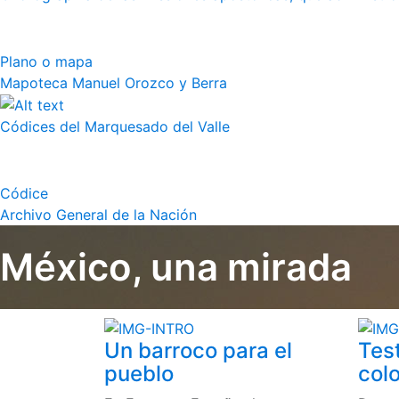
Plano o mapa
Mapoteca Manuel Orozco y Berra
Códices del Marquesado del Valle
Códice
Archivo General de la Nación
México, una mirada
Un barroco para el
Tes
pueblo
colo