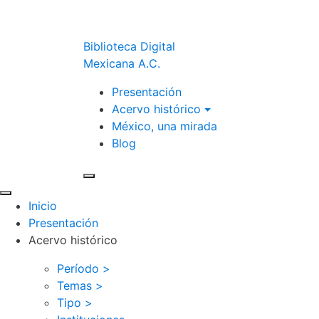
Biblioteca Digital
Mexicana A.C.
Presentación
Acervo histórico
México, una mirada
Blog
Inicio
Presentación
Acervo histórico
Período >
Temas >
Tipo >