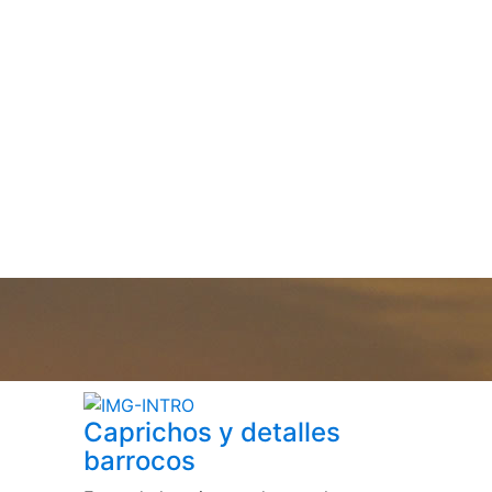
Caprichos y detalles
barrocos