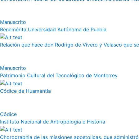
Manuscrito
Benemérita Universidad Autónoma de Puebla
Relación que hace don Rodrigo de Vivero y Velasco que se h
Manuscrito
Patrimonio Cultural del Tecnológico de Monterrey
Códice de Huamantla
Códice
Instituto Nacional de Antropología e Historia
Chorographia de las missiones apostolicas, que administró a