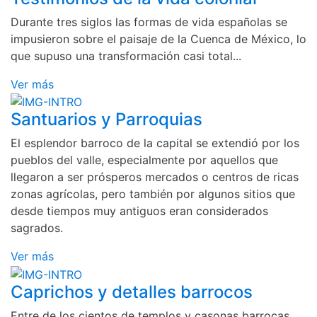
Durante tres siglos las formas de vida españolas se
impusieron sobre el paisaje de la Cuenca de México, lo
que supuso una transformación casi total...
Ver más
Santuarios y Parroquias
El esplendor barroco de la capital se extendió por los
pueblos del valle, especialmente por aquellos que
llegaron a ser prósperos mercados o centros de ricas
zonas agrícolas, pero también por algunos sitios que
desde tiempos muy antiguos eran considerados
sagrados.
Ver más
Caprichos y detalles barrocos
Entre de los cientos de templos y casonas barrocas