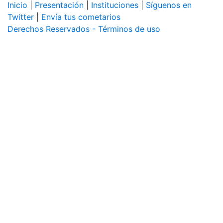
Inicio
|
Presentación
|
Instituciones
|
Síguenos en
Twitter
|
Envía tus cometarios
Derechos Reservados - Términos de uso