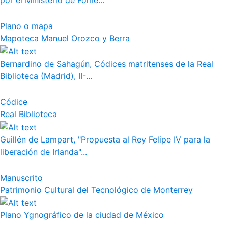
por el Ministerio de Fome...
Plano o mapa
Mapoteca Manuel Orozco y Berra
Bernardino de Sahagún, Códices matritenses de la Real
Biblioteca (Madrid), II-...
Códice
Real Biblioteca
Guillén de Lampart, "Propuesta al Rey Felipe IV para la
liberación de Irlanda"...
Manuscrito
Patrimonio Cultural del Tecnológico de Monterrey
Plano Ygnográfico de la ciudad de México