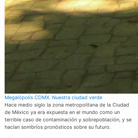
Megalópolis CDMX. Nuestra ciudad verde
Hace medio siglo la zona metropolitana de la Ciudad
de México ya era expuesta en el mundo como un
terrible caso de contaminación y sobrepoblación, y se
hacían sombríos pronósticos sobre su futuro.