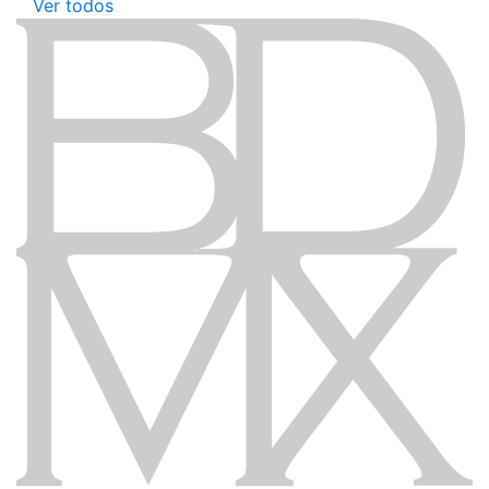
Ver todos