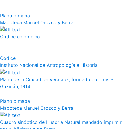
Plano o mapa
Mapoteca Manuel Orozco y Berra
Códice colombino
Códice
Instituto Nacional de Antropología e Historia
Plano de la Ciudad de Veracruz, formado por Luis P.
Guzmán, 1914
Plano o mapa
Mapoteca Manuel Orozco y Berra
Cuadro sinóptico de Historia Natural mandado imprimir