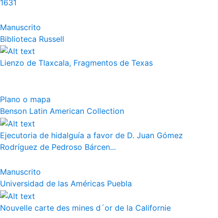
1631
Manuscrito
Biblioteca Russell
Lienzo de Tlaxcala, Fragmentos de Texas
Plano o mapa
Benson Latin American Collection
Ejecutoria de hidalguía a favor de D. Juan Gómez
Rodríguez de Pedroso Bárcen...
Manuscrito
Universidad de las Américas Puebla
Nouvelle carte des mines d´or de la Californie