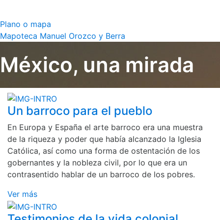
Plano o mapa
Mapoteca Manuel Orozco y Berra
México, una mirada
Un barroco para el pueblo
En Europa y España el arte barroco era una muestra
de la riqueza y poder que había alcanzado la Iglesia
Católica, así como una forma de ostentación de los
gobernantes y la nobleza civil, por lo que era un
contrasentido hablar de un barroco de los pobres.
Ver más
Testimonios de la vida colonial