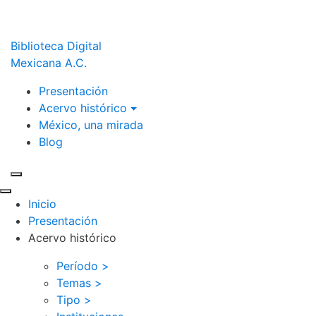
Biblioteca Digital
Mexicana A.C.
Presentación
Acervo histórico
México, una mirada
Blog
Inicio
Presentación
Acervo histórico
Período >
Temas >
Tipo >