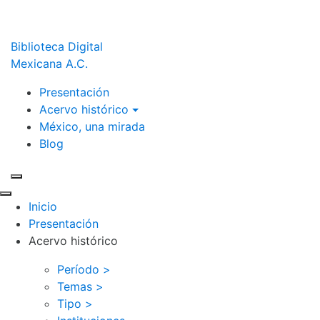
Biblioteca Digital
Mexicana A.C.
Presentación
Acervo histórico
México, una mirada
Blog
Inicio
Presentación
Acervo histórico
Período >
Temas >
Tipo >