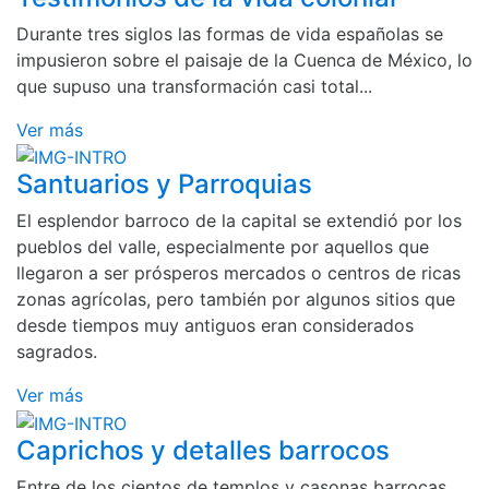
Durante tres siglos las formas de vida españolas se
impusieron sobre el paisaje de la Cuenca de México, lo
que supuso una transformación casi total...
Ver más
Santuarios y Parroquias
El esplendor barroco de la capital se extendió por los
pueblos del valle, especialmente por aquellos que
llegaron a ser prósperos mercados o centros de ricas
zonas agrícolas, pero también por algunos sitios que
desde tiempos muy antiguos eran considerados
sagrados.
Ver más
Caprichos y detalles barrocos
Entre de los cientos de templos y casonas barrocas