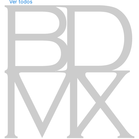
Ver todos