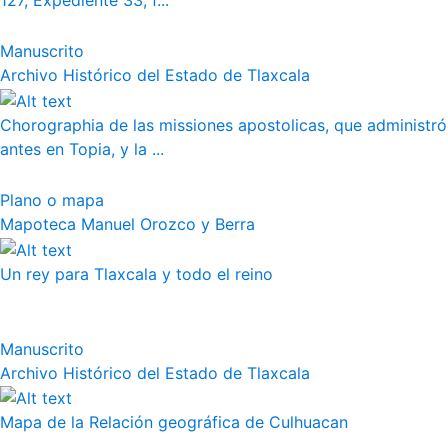
127, Expediente 33, f...
Manuscrito
Archivo Histórico del Estado de Tlaxcala
Chorographia de las missiones apostolicas, que administró
antes en Topia, y la ...
Plano o mapa
Mapoteca Manuel Orozco y Berra
Un rey para Tlaxcala y todo el reino
Manuscrito
Archivo Histórico del Estado de Tlaxcala
Mapa de la Relación geográfica de Culhuacan