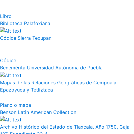
Libro
Biblioteca Palafoxiana
Códice Sierra Texupan
Códice
Benemérita Universidad Autónoma de Puebla
Mapas de las Relaciones Geográficas de Cempoala,
Epazoyuca y Tetliztaca
Plano o mapa
Benson Latin American Collection
Archivo Histórico del Estado de Tlaxcala. Año 1750, Caja