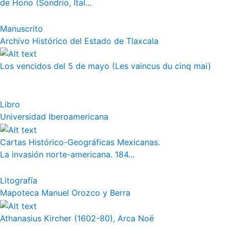
de Hono (Sondrio, Ital...
Manuscrito
Archivo Histórico del Estado de Tlaxcala
Los vencidos del 5 de mayo (Les vaincus du cinq mai)
Libro
Universidad Iberoamericana
Cartas Histórico-Geográficas Mexicanas.
La invasión norte-americana. 184...
Litografía
Mapoteca Manuel Orozco y Berra
Athanasius Kircher (1602-80), Arca Noë