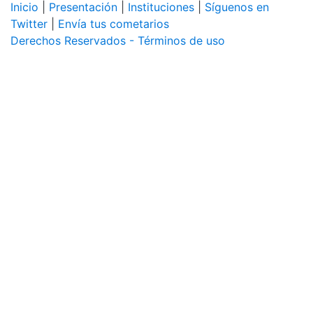
Inicio
|
Presentación
|
Instituciones
|
Síguenos en
Twitter
|
Envía tus cometarios
Derechos Reservados - Términos de uso