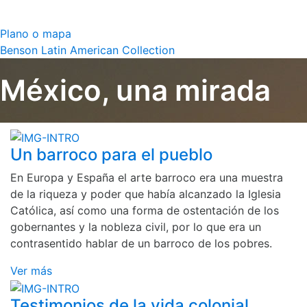
Plano o mapa
Benson Latin American Collection
México, una mirada
Un barroco para el pueblo
En Europa y España el arte barroco era una muestra
de la riqueza y poder que había alcanzado la Iglesia
Católica, así como una forma de ostentación de los
gobernantes y la nobleza civil, por lo que era un
contrasentido hablar de un barroco de los pobres.
Ver más
Testimonios de la vida colonial