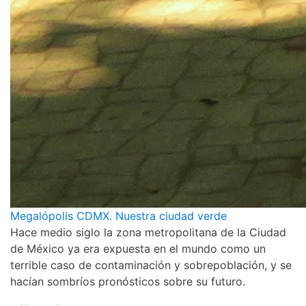
Megalópolis CDMX. Nuestra ciudad verde
Hace medio siglo la zona metropolitana de la Ciudad
de México ya era expuesta en el mundo como un
terrible caso de contaminación y sobrepoblación, y se
hacían sombríos pronósticos sobre su futuro.