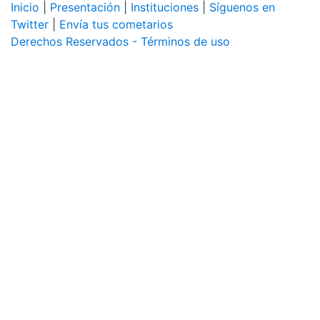
Inicio
|
Presentación
|
Instituciones
|
Síguenos en
Twitter
|
Envía tus cometarios
Derechos Reservados - Términos de uso