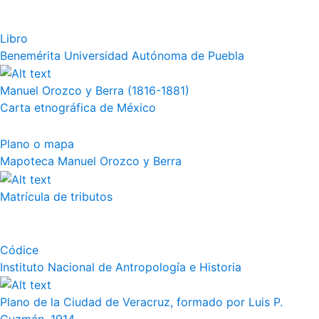
Libro
Benemérita Universidad Autónoma de Puebla
Manuel Orozco y Berra (1816-1881)
Carta etnográfica de México
Plano o mapa
Mapoteca Manuel Orozco y Berra
Matrícula de tributos
Códice
Instituto Nacional de Antropología e Historia
Plano de la Ciudad de Veracruz, formado por Luis P.