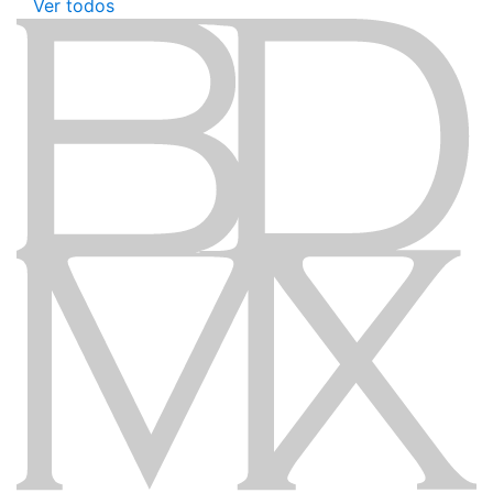
Ver todos