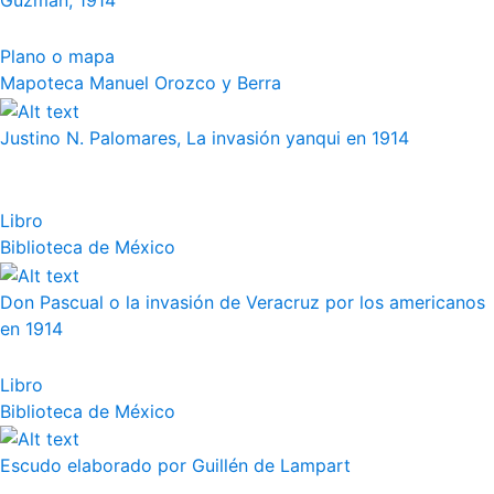
Guzmán, 1914
Plano o mapa
Mapoteca Manuel Orozco y Berra
Justino N. Palomares, La invasión yanqui en 1914
Libro
Biblioteca de México
Don Pascual o la invasión de Veracruz por los americanos
en 1914
Libro
Biblioteca de México
Escudo elaborado por Guillén de Lampart