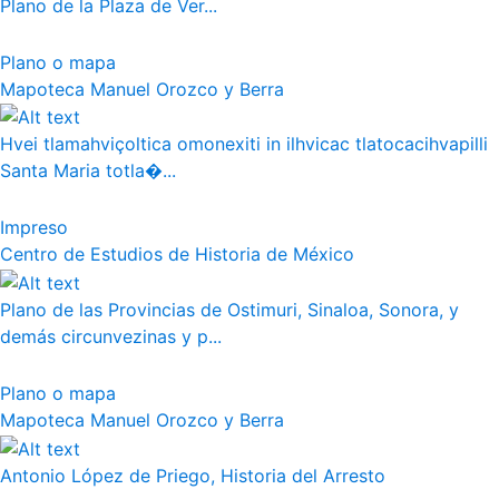
Plano de la Plaza de Ver...
Plano o mapa
Mapoteca Manuel Orozco y Berra
Hvei tlamahviçoltica omonexiti in ilhvicac tlatocacihvapilli
Santa Maria totla�...
Impreso
Centro de Estudios de Historia de México
Plano de las Provincias de Ostimuri, Sinaloa, Sonora, y
demás circunvezinas y p...
Plano o mapa
Mapoteca Manuel Orozco y Berra
Antonio López de Priego, Historia del Arresto