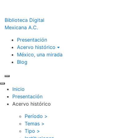
Biblioteca Digital
Mexicana A.C.
Presentación
Acervo histórico
México, una mirada
Blog
Inicio
Presentación
Acervo histórico
Período >
Temas >
Tipo >