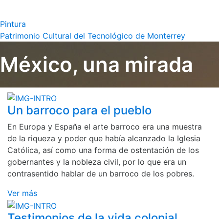
Pintura
Patrimonio Cultural del Tecnológico de Monterrey
México, una mirada
Un barroco para el pueblo
En Europa y España el arte barroco era una muestra
de la riqueza y poder que había alcanzado la Iglesia
Católica, así como una forma de ostentación de los
gobernantes y la nobleza civil, por lo que era un
contrasentido hablar de un barroco de los pobres.
Ver más
Testimonios de la vida colonial