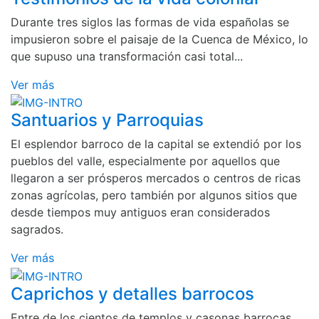
Durante tres siglos las formas de vida españolas se
impusieron sobre el paisaje de la Cuenca de México, lo
que supuso una transformación casi total...
Ver más
Santuarios y Parroquias
El esplendor barroco de la capital se extendió por los
pueblos del valle, especialmente por aquellos que
llegaron a ser prósperos mercados o centros de ricas
zonas agrícolas, pero también por algunos sitios que
desde tiempos muy antiguos eran considerados
sagrados.
Ver más
Caprichos y detalles barrocos
Entre de los cientos de templos y casonas barrocas