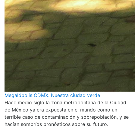
Megalópolis CDMX. Nuestra ciudad verde
Hace medio siglo la zona metropolitana de la Ciudad
de México ya era expuesta en el mundo como un
terrible caso de contaminación y sobrepoblación, y se
hacían sombríos pronósticos sobre su futuro.