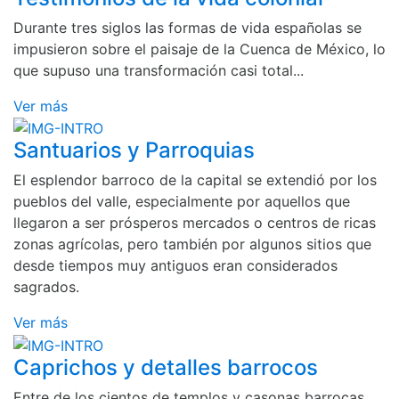
Durante tres siglos las formas de vida españolas se
impusieron sobre el paisaje de la Cuenca de México, lo
que supuso una transformación casi total...
Ver más
Santuarios y Parroquias
El esplendor barroco de la capital se extendió por los
pueblos del valle, especialmente por aquellos que
llegaron a ser prósperos mercados o centros de ricas
zonas agrícolas, pero también por algunos sitios que
desde tiempos muy antiguos eran considerados
sagrados.
Ver más
Caprichos y detalles barrocos
Entre de los cientos de templos y casonas barrocas