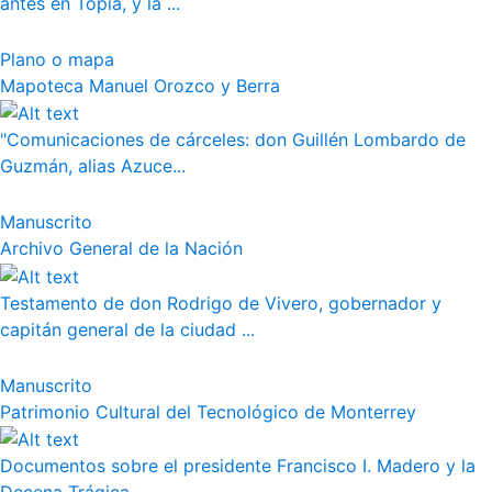
antes en Topia, y la ...
Plano o mapa
Mapoteca Manuel Orozco y Berra
"Comunicaciones de cárceles: don Guillén Lombardo de
Guzmán, alias Azuce...
Manuscrito
Archivo General de la Nación
Testamento de don Rodrigo de Vivero, gobernador y
capitán general de la ciudad ...
Manuscrito
Patrimonio Cultural del Tecnológico de Monterrey
Documentos sobre el presidente Francisco I. Madero y la