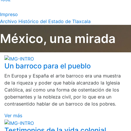
Impreso
Archivo Histórico del Estado de Tlaxcala
México, una mirada
Un barroco para el pueblo
En Europa y España el arte barroco era una muestra
de la riqueza y poder que había alcanzado la Iglesia
Católica, así como una forma de ostentación de los
gobernantes y la nobleza civil, por lo que era un
contrasentido hablar de un barroco de los pobres.
Ver más
Testimonios de la vida colonial