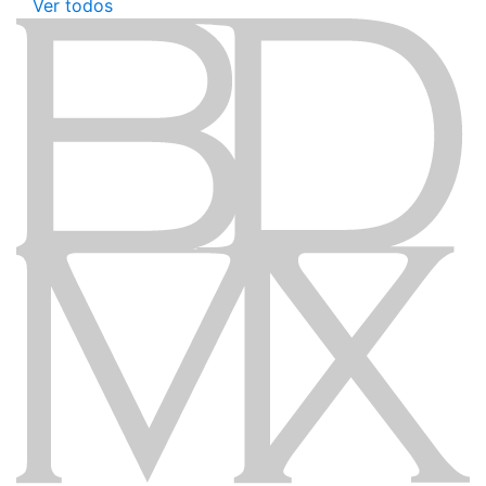
Ver todos