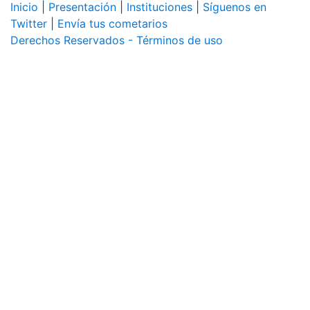
Inicio
|
Presentación
|
Instituciones
|
Síguenos en
Twitter
|
Envía tus cometarios
Derechos Reservados - Términos de uso