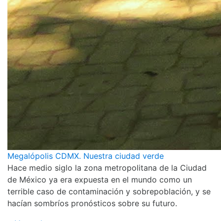
Megalópolis CDMX. Nuestra ciudad verde
Hace medio siglo la zona metropolitana de la Ciudad
de México ya era expuesta en el mundo como un
terrible caso de contaminación y sobrepoblación, y se
hacían sombríos pronósticos sobre su futuro.