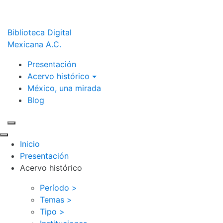
Biblioteca Digital
Mexicana A.C.
Presentación
Acervo histórico
México, una mirada
Blog
Inicio
Presentación
Acervo histórico
Período >
Temas >
Tipo >