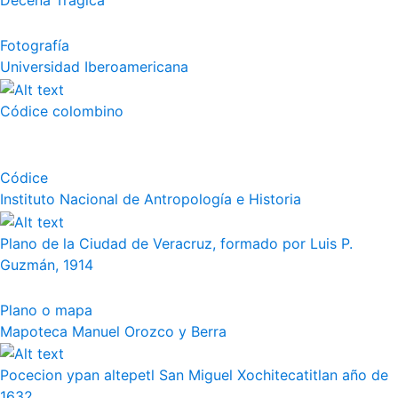
Decena Trágica
Fotografía
Universidad Iberoamericana
Códice colombino
Códice
Instituto Nacional de Antropología e Historia
Plano de la Ciudad de Veracruz, formado por Luis P.
Guzmán, 1914
Plano o mapa
Mapoteca Manuel Orozco y Berra
Pocecion ypan altepetl San Miguel Xochitecatitlan año de
1632