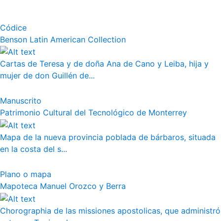
Códice
Benson Latin American Collection
Cartas de Teresa y de doña Ana de Cano y Leiba, hija y
mujer de don Guillén de...
Manuscrito
Patrimonio Cultural del Tecnológico de Monterrey
Mapa de la nueva provincia poblada de bárbaros, situada
en la costa del s...
Plano o mapa
Mapoteca Manuel Orozco y Berra
Chorographia de las missiones apostolicas, que administró