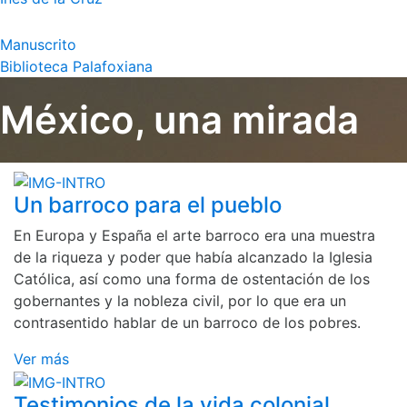
Manuscrito
Biblioteca Palafoxiana
México, una mirada
Un barroco para el pueblo
En Europa y España el arte barroco era una muestra
de la riqueza y poder que había alcanzado la Iglesia
Católica, así como una forma de ostentación de los
gobernantes y la nobleza civil, por lo que era un
contrasentido hablar de un barroco de los pobres.
Ver más
Testimonios de la vida colonial