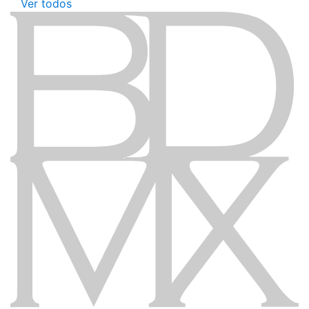
Ver todos