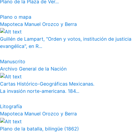
Plano de la Plaza de Ver...
Plano o mapa
Mapoteca Manuel Orozco y Berra
Guillén de Lampart, "Orden y votos, institución de justicia
evangélica", en R...
Manuscrito
Archivo General de la Nación
Cartas Histórico-Geográficas Mexicanas.
La invasión norte-americana. 184...
Litografía
Mapoteca Manuel Orozco y Berra
Plano de la batalla, bilingüe (1862)