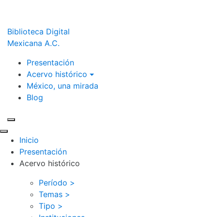
Biblioteca Digital
Mexicana A.C.
Presentación
Acervo histórico
México, una mirada
Blog
Inicio
Presentación
Acervo histórico
Período >
Temas >
Tipo >