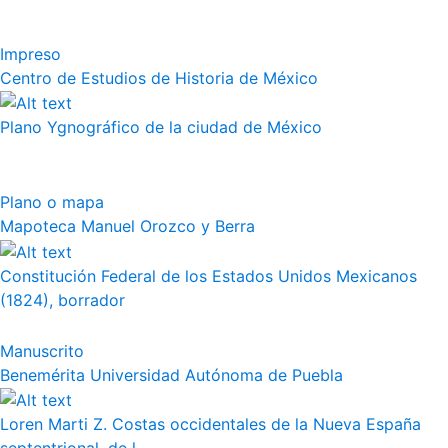
Impreso
Centro de Estudios de Historia de México
Plano Ygnográfico de la ciudad de México
Plano o mapa
Mapoteca Manuel Orozco y Berra
Constitución Federal de los Estados Unidos Mexicanos
(1824), borrador
Manuscrito
Benemérita Universidad Autónoma de Puebla
Loren Marti Z. Costas occidentales de la Nueva España