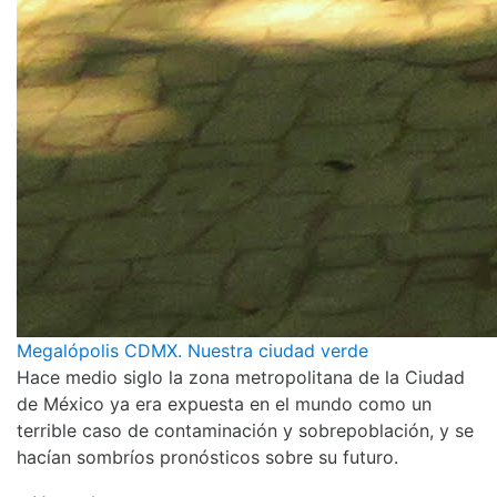
Megalópolis CDMX. Nuestra ciudad verde
Hace medio siglo la zona metropolitana de la Ciudad
de México ya era expuesta en el mundo como un
terrible caso de contaminación y sobrepoblación, y se
hacían sombríos pronósticos sobre su futuro.