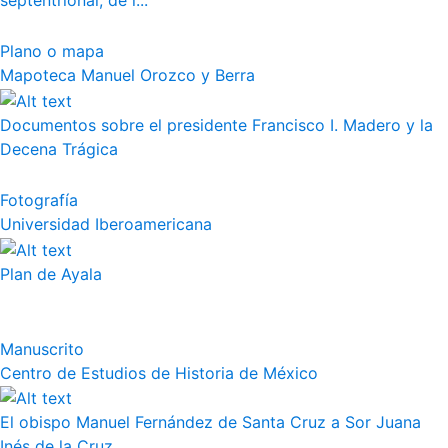
septentrional, de l...
Plano o mapa
Mapoteca Manuel Orozco y Berra
Documentos sobre el presidente Francisco I. Madero y la
Decena Trágica
Fotografía
Universidad Iberoamericana
Plan de Ayala
Manuscrito
Centro de Estudios de Historia de México
El obispo Manuel Fernández de Santa Cruz a Sor Juana
Inés de la Cruz