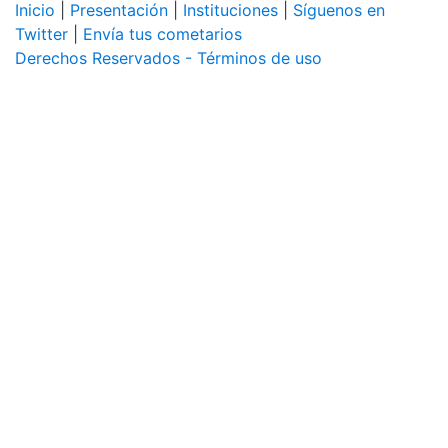
Inicio
|
Presentación
|
Instituciones
|
Síguenos en
Twitter
|
Envía tus cometarios
Derechos Reservados - Términos de uso