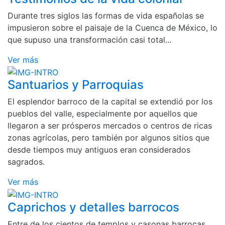
Durante tres siglos las formas de vida españolas se
impusieron sobre el paisaje de la Cuenca de México, lo
que supuso una transformación casi total...
Ver más
Santuarios y Parroquias
El esplendor barroco de la capital se extendió por los
pueblos del valle, especialmente por aquellos que
llegaron a ser prósperos mercados o centros de ricas
zonas agrícolas, pero también por algunos sitios que
desde tiempos muy antiguos eran considerados
sagrados.
Ver más
Caprichos y detalles barrocos
Entre de los cientos de templos y casonas barrocas