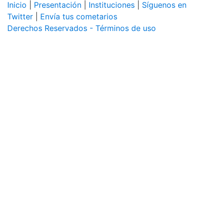
Inicio
|
Presentación
|
Instituciones
|
Síguenos en
Twitter
|
Envía tus cometarios
Derechos Reservados - Términos de uso