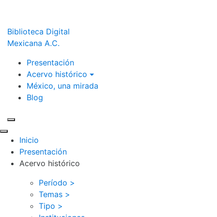
Biblioteca Digital
Mexicana A.C.
Presentación
Acervo histórico
México, una mirada
Blog
Inicio
Presentación
Acervo histórico
Período >
Temas >
Tipo >