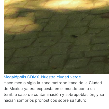
Megalópolis CDMX. Nuestra ciudad verde
Hace medio siglo la zona metropolitana de la Ciudad
de México ya era expuesta en el mundo como un
terrible caso de contaminación y sobrepoblación, y se
hacían sombríos pronósticos sobre su futuro.