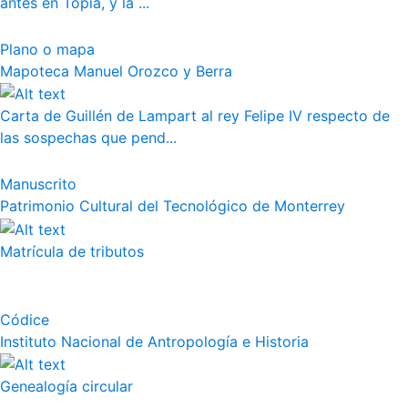
antes en Topia, y la ...
Plano o mapa
Mapoteca Manuel Orozco y Berra
Carta de Guillén de Lampart al rey Felipe IV respecto de
las sospechas que pend...
Manuscrito
Patrimonio Cultural del Tecnológico de Monterrey
Matrícula de tributos
Códice
Instituto Nacional de Antropología e Historia
Genealogía circular