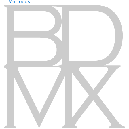
Ver todos