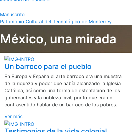
Manuscrito
Patrimonio Cultural del Tecnológico de Monterrey
México, una mirada
Un barroco para el pueblo
En Europa y España el arte barroco era una muestra
de la riqueza y poder que había alcanzado la Iglesia
Católica, así como una forma de ostentación de los
gobernantes y la nobleza civil, por lo que era un
contrasentido hablar de un barroco de los pobres.
Ver más
Testimonios de la vida colonial