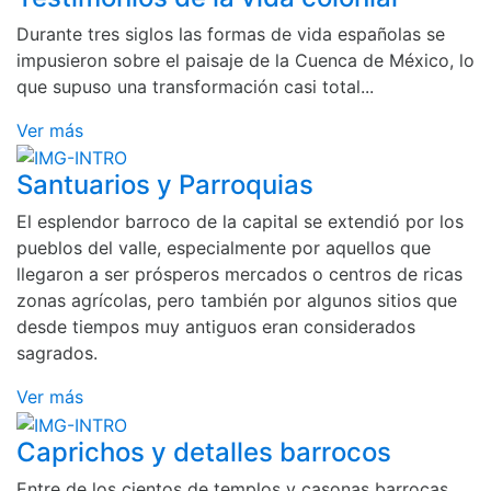
Durante tres siglos las formas de vida españolas se
impusieron sobre el paisaje de la Cuenca de México, lo
que supuso una transformación casi total...
Ver más
Santuarios y Parroquias
El esplendor barroco de la capital se extendió por los
pueblos del valle, especialmente por aquellos que
llegaron a ser prósperos mercados o centros de ricas
zonas agrícolas, pero también por algunos sitios que
desde tiempos muy antiguos eran considerados
sagrados.
Ver más
Caprichos y detalles barrocos
Entre de los cientos de templos y casonas barrocas