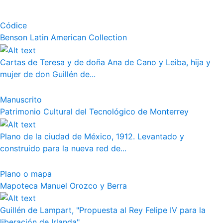
Códice
Benson Latin American Collection
Cartas de Teresa y de doña Ana de Cano y Leiba, hija y
mujer de don Guillén de...
Manuscrito
Patrimonio Cultural del Tecnológico de Monterrey
Plano de la ciudad de México, 1912. Levantado y
construido para la nueva red de...
Plano o mapa
Mapoteca Manuel Orozco y Berra
Guillén de Lampart, "Propuesta al Rey Felipe IV para la
liberación de Irlanda"...