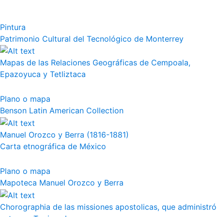
Pintura
Patrimonio Cultural del Tecnológico de Monterrey
Mapas de las Relaciones Geográficas de Cempoala,
Epazoyuca y Tetliztaca
Plano o mapa
Benson Latin American Collection
Manuel Orozco y Berra (1816-1881)
Carta etnográfica de México
Plano o mapa
Mapoteca Manuel Orozco y Berra
Chorographia de las missiones apostolicas, que administró