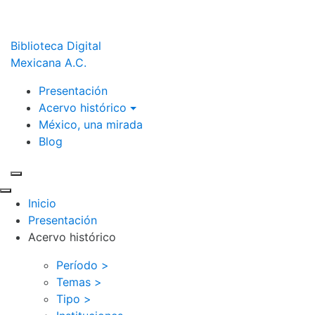
Biblioteca Digital
Mexicana A.C.
Presentación
Acervo histórico
México, una mirada
Blog
Inicio
Presentación
Acervo histórico
Período >
Temas >
Tipo >