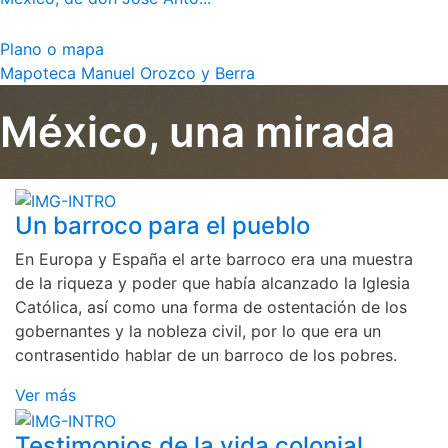
Plano o mapa
Mapoteca Manuel Orozco y Berra
México, una mirada
Un barroco para el pueblo
En Europa y España el arte barroco era una muestra
de la riqueza y poder que había alcanzado la Iglesia
Católica, así como una forma de ostentación de los
gobernantes y la nobleza civil, por lo que era un
contrasentido hablar de un barroco de los pobres.
Ver más
Testimonios de la vida colonial