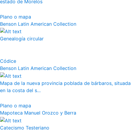
estado de Morelos
Plano o mapa
Benson Latin American Collection
Genealogía circular
Códice
Benson Latin American Collection
Mapa de la nueva provincia poblada de bárbaros, situada
en la costa del s...
Plano o mapa
Mapoteca Manuel Orozco y Berra
Catecismo Testeriano