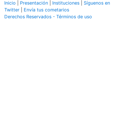
Inicio
|
Presentación
|
Instituciones
|
Síguenos en
Twitter
|
Envía tus cometarios
Derechos Reservados - Términos de uso