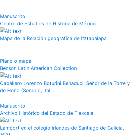
Manuscrito
Centro de Estudios de Historia de México
Mapa de la Relación geográfica de Itztapalapa
Plano o mapa
Benson Latin American Collection
Caballero Lorenzo Boturini Benaduci, Señor de la Torre y
de Hono (Sondrio, Ital...
Manuscrito
Archivo Histórico del Estado de Tlaxcala
Lamport en el colegio irlandés de Santiago de Galicia,