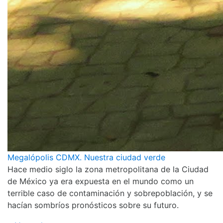
Megalópolis CDMX. Nuestra ciudad verde
Hace medio siglo la zona metropolitana de la Ciudad
de México ya era expuesta en el mundo como un
terrible caso de contaminación y sobrepoblación, y se
hacían sombríos pronósticos sobre su futuro.