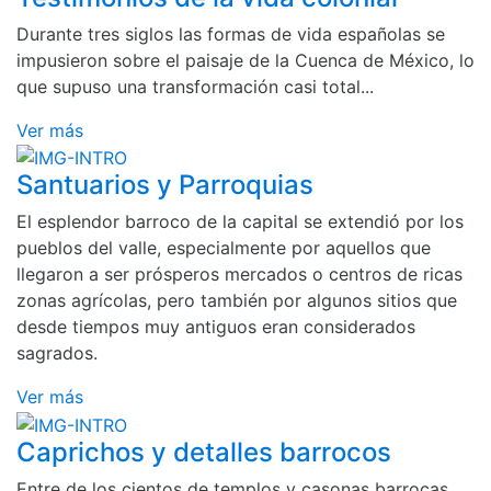
Durante tres siglos las formas de vida españolas se
impusieron sobre el paisaje de la Cuenca de México, lo
que supuso una transformación casi total...
Ver más
Santuarios y Parroquias
El esplendor barroco de la capital se extendió por los
pueblos del valle, especialmente por aquellos que
llegaron a ser prósperos mercados o centros de ricas
zonas agrícolas, pero también por algunos sitios que
desde tiempos muy antiguos eran considerados
sagrados.
Ver más
Caprichos y detalles barrocos
Entre de los cientos de templos y casonas barrocas