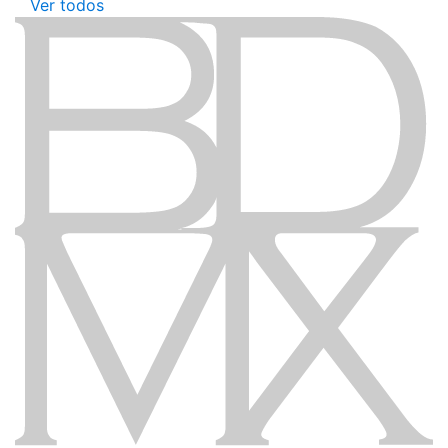
Ver todos