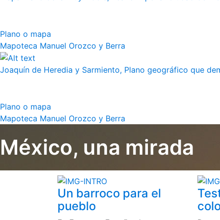
Plano o mapa
Mapoteca Manuel Orozco y Berra
Joaquín de Heredia y Sarmiento, Plano geográfico que demu
Plano o mapa
Mapoteca Manuel Orozco y Berra
México, una mirada
Un barroco para el
Tes
pueblo
colo