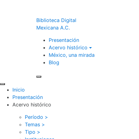
Biblioteca Digital
Mexicana A.C.
Presentación
Acervo histórico
México, una mirada
Blog
Inicio
Presentación
Acervo histórico
Período >
Temas >
Tipo >