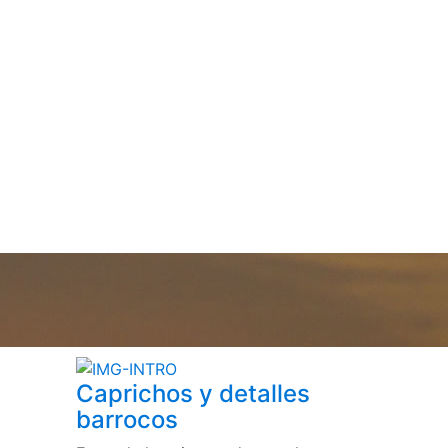
Caprichos y detalles
barrocos