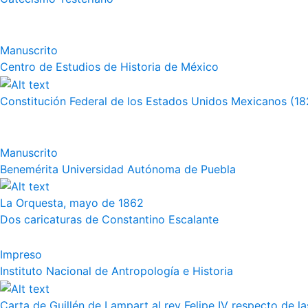
Manuscrito
Centro de Estudios de Historia de México
Constitución Federal de los Estados Unidos Mexicanos (18
Manuscrito
Benemérita Universidad Autónoma de Puebla
La Orquesta, mayo de 1862
Dos caricaturas de Constantino Escalante
Impreso
Instituto Nacional de Antropología e Historia
Carta de Guillén de Lampart al rey Felipe IV respecto de l