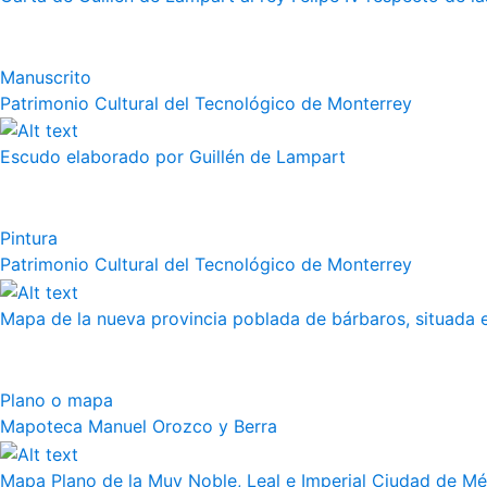
Manuscrito
Patrimonio Cultural del Tecnológico de Monterrey
Escudo elaborado por Guillén de Lampart
Pintura
Patrimonio Cultural del Tecnológico de Monterrey
Mapa de la nueva provincia poblada de bárbaros, situada en
Plano o mapa
Mapoteca Manuel Orozco y Berra
Mapa Plano de la Muy Noble, Leal e Imperial Ciudad de Méx