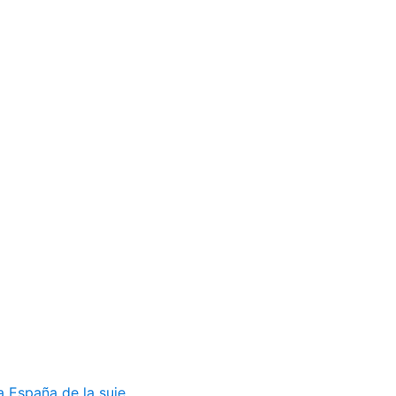
 España de la suje...