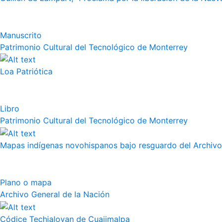
Manuscrito
Patrimonio Cultural del Tecnológico de Monterrey
Loa Patriótica
Libro
Patrimonio Cultural del Tecnológico de Monterrey
Mapas indígenas novohispanos bajo resguardo del Archivo
Plano o mapa
Archivo General de la Nación
Códice Techialoyan de Cuajimalpa