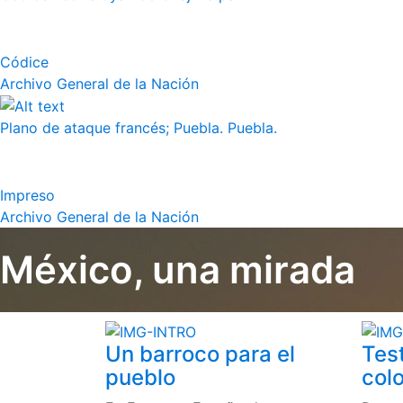
Códice
Archivo General de la Nación
Plano de ataque francés; Puebla. Puebla.
Impreso
Archivo General de la Nación
México, una mirada
Un barroco para el
Tes
pueblo
colo