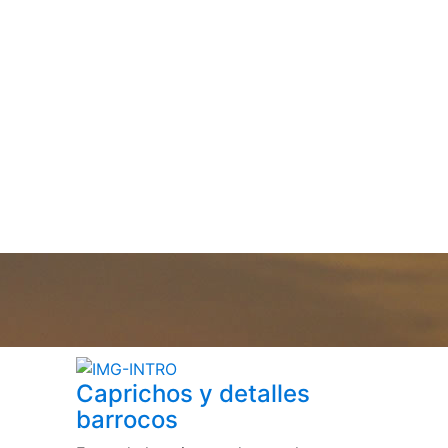
Caprichos y detalles
barrocos