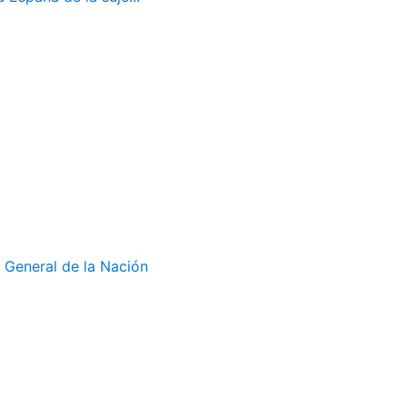
 General de la Nación