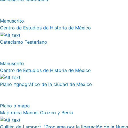
Manuscrito
Centro de Estudios de Historia de México
Catecismo Testeriano
Manuscrito
Centro de Estudios de Historia de México
Plano Ygnográfico de la ciudad de México
Plano o mapa
Mapoteca Manuel Orozco y Berra
Guillén de Lampart, "Proclama por la liberación de la Nueva