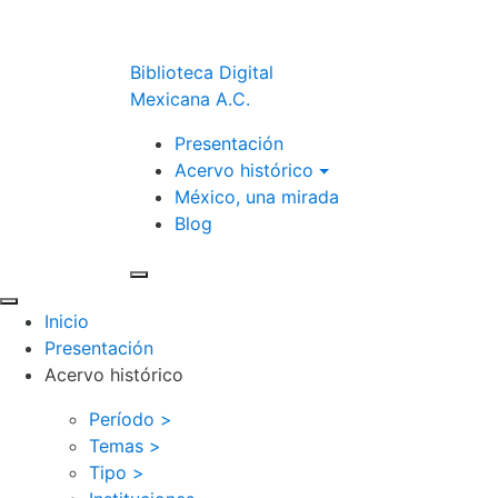
Biblioteca Digital
Mexicana A.C.
Presentación
Acervo histórico
México, una mirada
Blog
Inicio
Presentación
Acervo histórico
Período >
Temas >
Tipo >