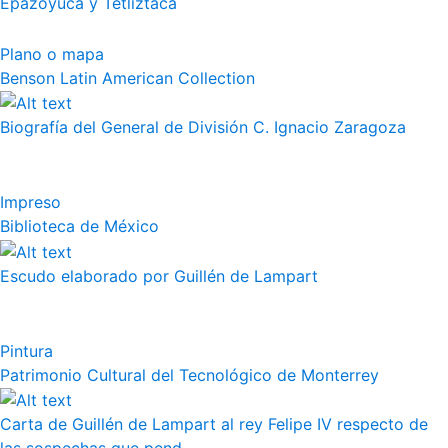
Epazoyuca y Tetliztaca
Plano o mapa
Benson Latin American Collection
Biografía del General de División C. Ignacio Zaragoza
Impreso
Biblioteca de México
Escudo elaborado por Guillén de Lampart
Pintura
Patrimonio Cultural del Tecnológico de Monterrey
Carta de Guillén de Lampart al rey Felipe IV respecto de