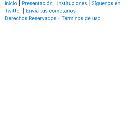
Inicio
|
Presentación
|
Instituciones
|
Síguenos en
Twitter
|
Envía tus cometarios
Derechos Reservados - Términos de uso