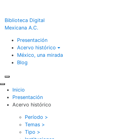
Biblioteca Digital
Mexicana A.C.
Presentación
Acervo histórico
México, una mirada
Blog
Inicio
Presentación
Acervo histórico
Período >
Temas >
Tipo >