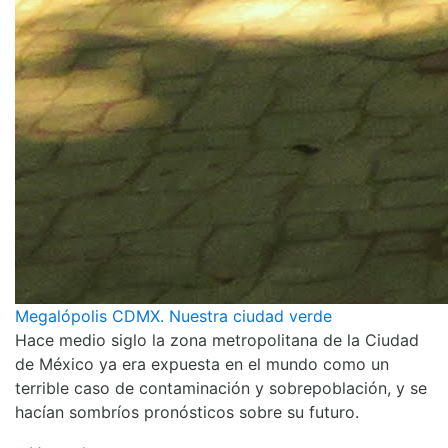
Megalópolis CDMX. Nuestra ciudad verde
Hace medio siglo la zona metropolitana de la Ciudad
de México ya era expuesta en el mundo como un
terrible caso de contaminación y sobrepoblación, y se
hacían sombríos pronósticos sobre su futuro.