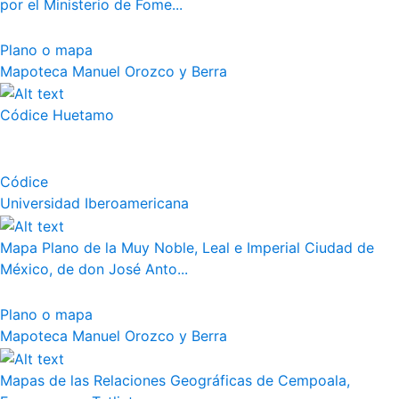
por el Ministerio de Fome...
Plano o mapa
Mapoteca Manuel Orozco y Berra
Códice Huetamo
Códice
Universidad Iberoamericana
Mapa Plano de la Muy Noble, Leal e Imperial Ciudad de
México, de don José Anto...
Plano o mapa
Mapoteca Manuel Orozco y Berra
Mapas de las Relaciones Geográficas de Cempoala,