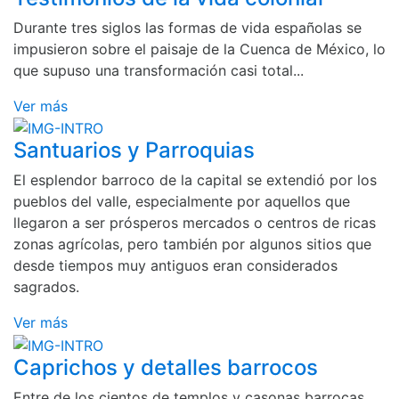
Durante tres siglos las formas de vida españolas se
impusieron sobre el paisaje de la Cuenca de México, lo
que supuso una transformación casi total...
Ver más
Santuarios y Parroquias
El esplendor barroco de la capital se extendió por los
pueblos del valle, especialmente por aquellos que
llegaron a ser prósperos mercados o centros de ricas
zonas agrícolas, pero también por algunos sitios que
desde tiempos muy antiguos eran considerados
sagrados.
Ver más
Caprichos y detalles barrocos
Entre de los cientos de templos y casonas barrocas