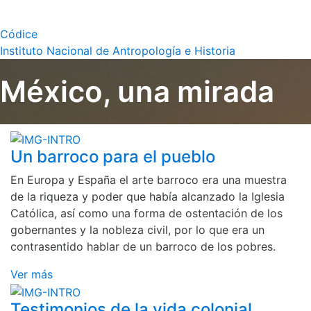
Códice
Instituto Nacional de Antropología e Historia
México, una mirada
Un barroco para el pueblo
En Europa y España el arte barroco era una muestra
de la riqueza y poder que había alcanzado la Iglesia
Católica, así como una forma de ostentación de los
gobernantes y la nobleza civil, por lo que era un
contrasentido hablar de un barroco de los pobres.
Ver más
Testimonios de la vida colonial