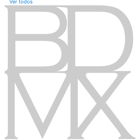
Ver todos