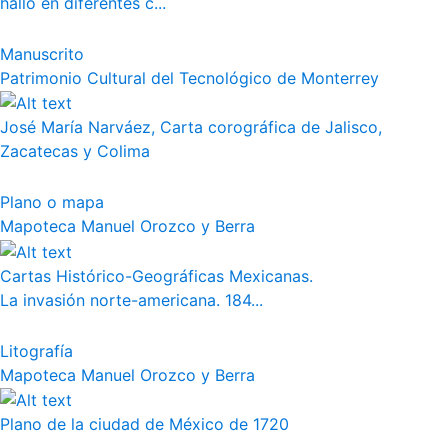
halló en diferentes c...
Manuscrito
Patrimonio Cultural del Tecnológico de Monterrey
José María Narváez, Carta corográfica de Jalisco,
Zacatecas y Colima
Plano o mapa
Mapoteca Manuel Orozco y Berra
Cartas Histórico-Geográficas Mexicanas.
La invasión norte-americana. 184...
Litografía
Mapoteca Manuel Orozco y Berra
Plano de la ciudad de México de 1720