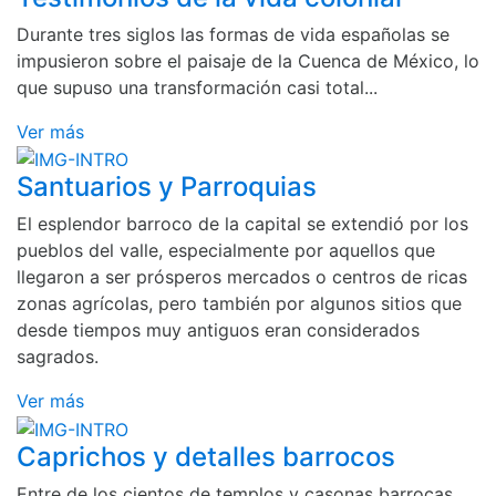
Durante tres siglos las formas de vida españolas se
impusieron sobre el paisaje de la Cuenca de México, lo
que supuso una transformación casi total...
Ver más
Santuarios y Parroquias
El esplendor barroco de la capital se extendió por los
pueblos del valle, especialmente por aquellos que
llegaron a ser prósperos mercados o centros de ricas
zonas agrícolas, pero también por algunos sitios que
desde tiempos muy antiguos eran considerados
sagrados.
Ver más
Caprichos y detalles barrocos
Entre de los cientos de templos y casonas barrocas