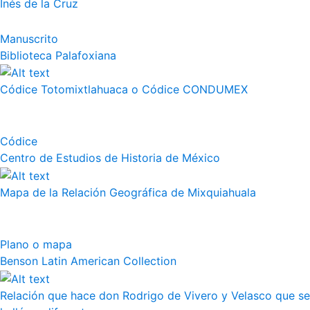
Inés de la Cruz
Manuscrito
Biblioteca Palafoxiana
Códice Totomixtlahuaca o Códice CONDUMEX
Códice
Centro de Estudios de Historia de México
Mapa de la Relación Geográfica de Mixquiahuala
Plano o mapa
Benson Latin American Collection
Relación que hace don Rodrigo de Vivero y Velasco que se