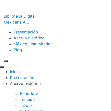
Biblioteca Digital
Mexicana A.C.
Presentación
Acervo histórico
México, una mirada
Blog
Inicio
Presentación
Acervo histórico
Período >
Temas >
Tipo >