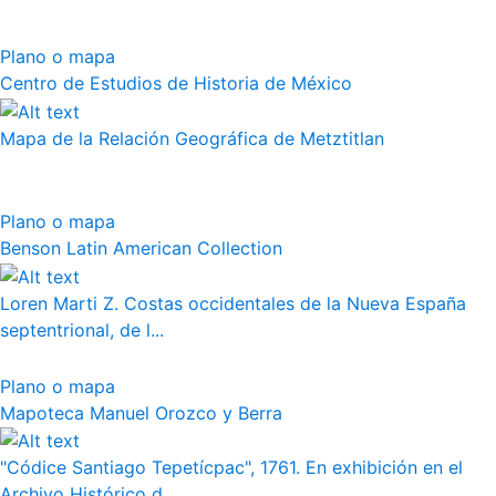
Plano o mapa
Centro de Estudios de Historia de México
Mapa de la Relación Geográfica de Metztitlan
Plano o mapa
Benson Latin American Collection
Loren Marti Z. Costas occidentales de la Nueva España
septentrional, de l...
Plano o mapa
Mapoteca Manuel Orozco y Berra
"Códice Santiago Tepetícpac", 1761. En exhibición en el
Archivo Histórico d...