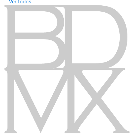
Ver todos