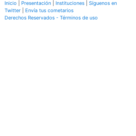
Inicio
|
Presentación
|
Instituciones
|
Síguenos en
Twitter
|
Envía tus cometarios
Derechos Reservados - Términos de uso