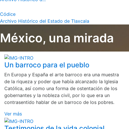
Códice
Archivo Histórico del Estado de Tlaxcala
México, una mirada
Un barroco para el pueblo
En Europa y España el arte barroco era una muestra
de la riqueza y poder que había alcanzado la Iglesia
Católica, así como una forma de ostentación de los
gobernantes y la nobleza civil, por lo que era un
contrasentido hablar de un barroco de los pobres.
Ver más
Testimonios de la vida colonial