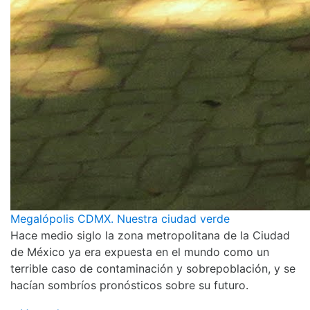
Megalópolis CDMX. Nuestra ciudad verde
Hace medio siglo la zona metropolitana de la Ciudad
de México ya era expuesta en el mundo como un
terrible caso de contaminación y sobrepoblación, y se
hacían sombríos pronósticos sobre su futuro.