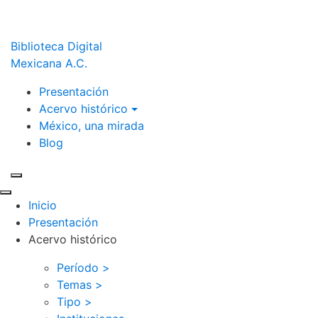
Biblioteca Digital
Mexicana A.C.
Presentación
Acervo histórico
México, una mirada
Blog
Inicio
Presentación
Acervo histórico
Período >
Temas >
Tipo >