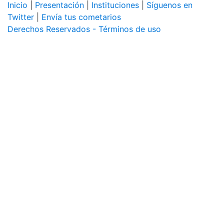
Inicio
|
Presentación
|
Instituciones
|
Síguenos en
Twitter
|
Envía tus cometarios
Derechos Reservados - Términos de uso