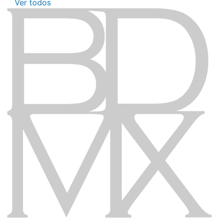
Ver todos