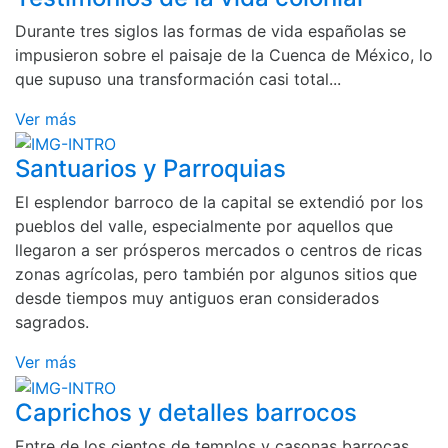
Durante tres siglos las formas de vida españolas se
impusieron sobre el paisaje de la Cuenca de México, lo
que supuso una transformación casi total...
Ver más
Santuarios y Parroquias
El esplendor barroco de la capital se extendió por los
pueblos del valle, especialmente por aquellos que
llegaron a ser prósperos mercados o centros de ricas
zonas agrícolas, pero también por algunos sitios que
desde tiempos muy antiguos eran considerados
sagrados.
Ver más
Caprichos y detalles barrocos
Entre de los cientos de templos y casonas barrocas