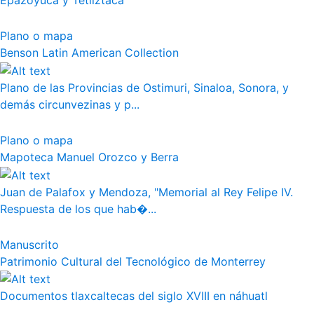
Epazoyuca y Tetliztaca
Plano o mapa
Benson Latin American Collection
Plano de las Provincias de Ostimuri, Sinaloa, Sonora, y
demás circunvezinas y p...
Plano o mapa
Mapoteca Manuel Orozco y Berra
Juan de Palafox y Mendoza, "Memorial al Rey Felipe IV.
Respuesta de los que hab�...
Manuscrito
Patrimonio Cultural del Tecnológico de Monterrey
Documentos tlaxcaltecas del siglo XVIII en náhuatl