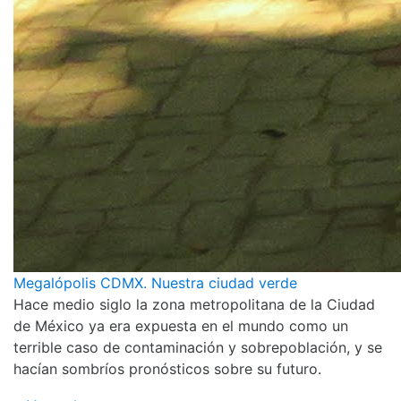
Megalópolis CDMX. Nuestra ciudad verde
Hace medio siglo la zona metropolitana de la Ciudad
de México ya era expuesta en el mundo como un
terrible caso de contaminación y sobrepoblación, y se
hacían sombríos pronósticos sobre su futuro.