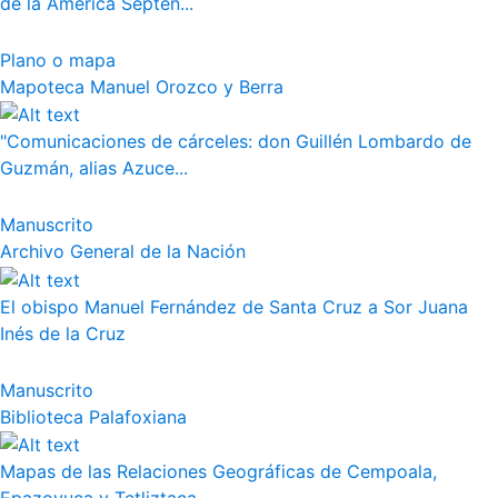
de la América Septen...
Plano o mapa
Mapoteca Manuel Orozco y Berra
"Comunicaciones de cárceles: don Guillén Lombardo de
Guzmán, alias Azuce...
Manuscrito
Archivo General de la Nación
El obispo Manuel Fernández de Santa Cruz a Sor Juana
Inés de la Cruz
Manuscrito
Biblioteca Palafoxiana
Mapas de las Relaciones Geográficas de Cempoala,