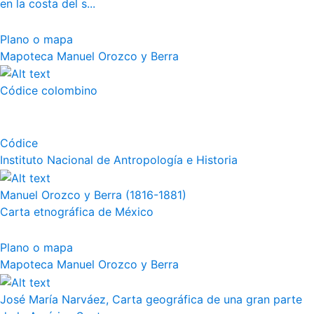
en la costa del s...
Plano o mapa
Mapoteca Manuel Orozco y Berra
Códice colombino
Códice
Instituto Nacional de Antropología e Historia
Manuel Orozco y Berra (1816-1881)
Carta etnográfica de México
Plano o mapa
Mapoteca Manuel Orozco y Berra
José María Narváez, Carta geográfica de una gran parte