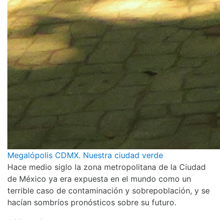
Megalópolis CDMX. Nuestra ciudad verde
Hace medio siglo la zona metropolitana de la Ciudad
de México ya era expuesta en el mundo como un
terrible caso de contaminación y sobrepoblación, y se
hacían sombríos pronósticos sobre su futuro.