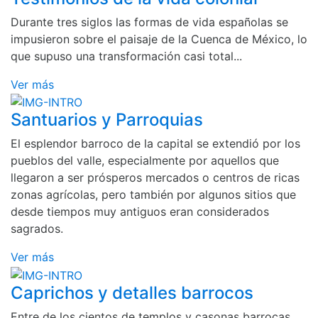
Durante tres siglos las formas de vida españolas se
impusieron sobre el paisaje de la Cuenca de México, lo
que supuso una transformación casi total...
Ver más
Santuarios y Parroquias
El esplendor barroco de la capital se extendió por los
pueblos del valle, especialmente por aquellos que
llegaron a ser prósperos mercados o centros de ricas
zonas agrícolas, pero también por algunos sitios que
desde tiempos muy antiguos eran considerados
sagrados.
Ver más
Caprichos y detalles barrocos
Entre de los cientos de templos y casonas barrocas