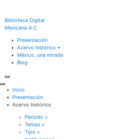
Biblioteca Digital
Mexicana A.C.
Presentación
Acervo histórico
México, una mirada
Blog
Inicio
Presentación
Acervo histórico
Período >
Temas >
Tipo >