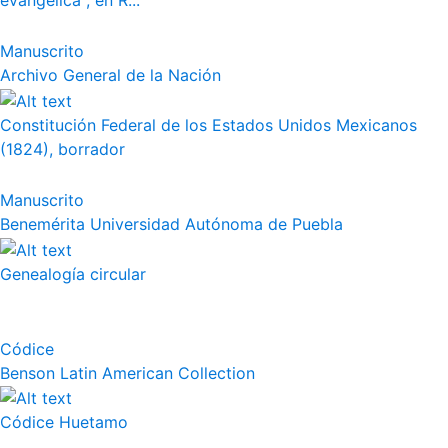
evangélica", en R...
Manuscrito
Archivo General de la Nación
Constitución Federal de los Estados Unidos Mexicanos
(1824), borrador
Manuscrito
Benemérita Universidad Autónoma de Puebla
Genealogía circular
Códice
Benson Latin American Collection
Códice Huetamo