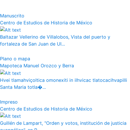
Manuscrito
Centro de Estudios de Historia de México
Baltazar Vellerino de Villalobos, Vista del puerto y
fortaleza de San Juan de Ul...
Plano o mapa
Mapoteca Manuel Orozco y Berra
Hvei tlamahviçoltica omonexiti in ilhvicac tlatocacihvapilli
Santa Maria totla�...
Impreso
Centro de Estudios de Historia de México
Guillén de Lampart, "Orden y votos, institución de justicia