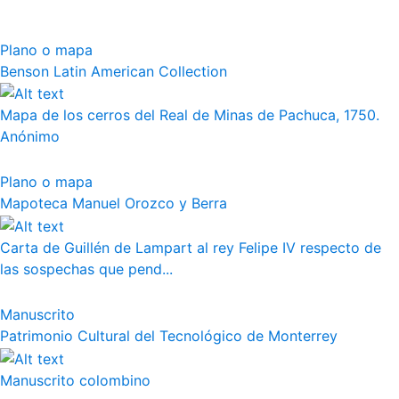
Plano o mapa
Benson Latin American Collection
Mapa de los cerros del Real de Minas de Pachuca, 1750.
Anónimo
Plano o mapa
Mapoteca Manuel Orozco y Berra
Carta de Guillén de Lampart al rey Felipe IV respecto de
las sospechas que pend...
Manuscrito
Patrimonio Cultural del Tecnológico de Monterrey
Manuscrito colombino