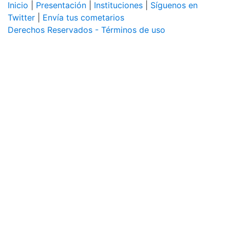
Inicio
|
Presentación
|
Instituciones
|
Síguenos en
Twitter
|
Envía tus cometarios
Derechos Reservados - Términos de uso