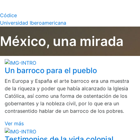
Códice
Universidad Iberoamericana
México, una mirada
Un barroco para el pueblo
En Europa y España el arte barroco era una muestra
de la riqueza y poder que había alcanzado la Iglesia
Católica, así como una forma de ostentación de los
gobernantes y la nobleza civil, por lo que era un
contrasentido hablar de un barroco de los pobres.
Ver más
Testimonios de la vida colonial