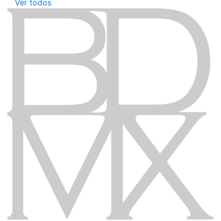
Ver todos