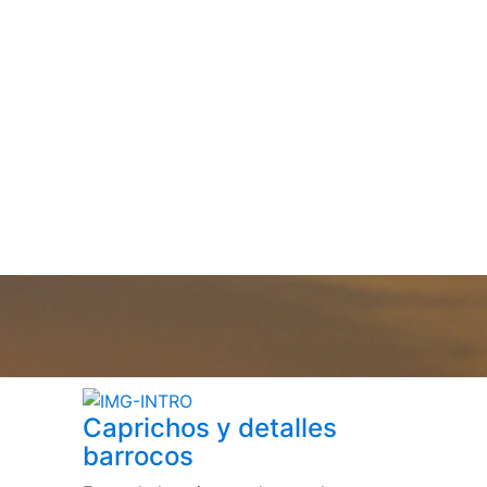
Caprichos y detalles
barrocos