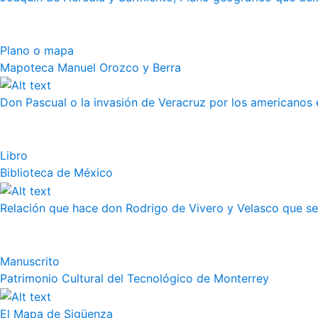
Plano o mapa
Mapoteca Manuel Orozco y Berra
Don Pascual o la invasión de Veracruz por los americanos 
Libro
Biblioteca de México
Relación que hace don Rodrigo de Vivero y Velasco que se h
Manuscrito
Patrimonio Cultural del Tecnológico de Monterrey
El Mapa de Sigüenza