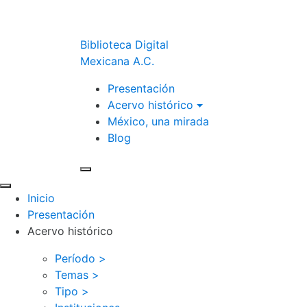
Biblioteca Digital
Mexicana A.C.
Presentación
Acervo histórico
México, una mirada
Blog
Inicio
Presentación
Acervo histórico
Período >
Temas >
Tipo >