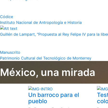
Códice
Instituto Nacional de Antropología e Historia
Guillén de Lampart, "Propuesta al Rey Felipe IV para la liber
Manuscrito
Patrimonio Cultural del Tecnológico de Monterrey
México, una mirada
Un barroco para el
Tes
pueblo
colo