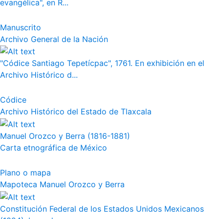
evangélica", en R...
Manuscrito
Archivo General de la Nación
"Códice Santiago Tepetícpac", 1761. En exhibición en el
Archivo Histórico d...
Códice
Archivo Histórico del Estado de Tlaxcala
Manuel Orozco y Berra (1816-1881)
Carta etnográfica de México
Plano o mapa
Mapoteca Manuel Orozco y Berra
Constitución Federal de los Estados Unidos Mexicanos