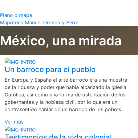
Plano o mapa
Mapoteca Manuel Orozco y Berra
México, una mirada
Un barroco para el pueblo
En Europa y España el arte barroco era una muestra
de la riqueza y poder que había alcanzado la Iglesia
Católica, así como una forma de ostentación de los
gobernantes y la nobleza civil, por lo que era un
contrasentido hablar de un barroco de los pobres.
Ver más
Testimonios de la vida colonial