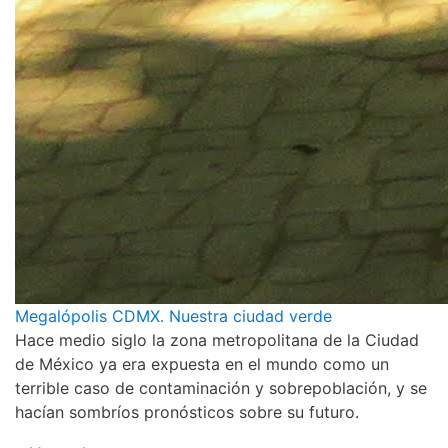
Megalópolis CDMX. Nuestra ciudad verde
Hace medio siglo la zona metropolitana de la Ciudad
de México ya era expuesta en el mundo como un
terrible caso de contaminación y sobrepoblación, y se
hacían sombríos pronósticos sobre su futuro.