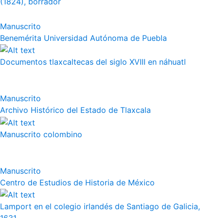
(1824), borrador
Manuscrito
Benemérita Universidad Autónoma de Puebla
Documentos tlaxcaltecas del siglo XVIII en náhuatl
Manuscrito
Archivo Histórico del Estado de Tlaxcala
Manuscrito colombino
Manuscrito
Centro de Estudios de Historia de México
Lamport en el colegio irlandés de Santiago de Galicia,