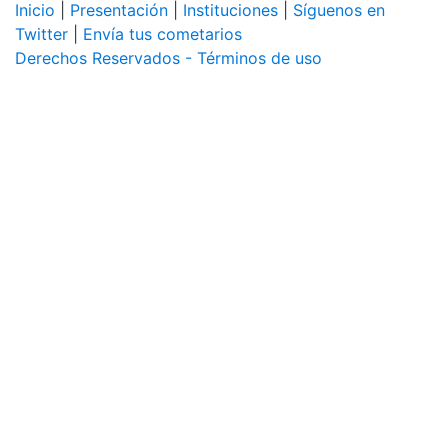
Inicio
|
Presentación
|
Instituciones
|
Síguenos en
Twitter
|
Envía tus cometarios
Derechos Reservados - Términos de uso