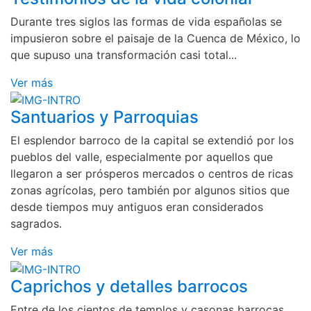
Durante tres siglos las formas de vida españolas se
impusieron sobre el paisaje de la Cuenca de México, lo
que supuso una transformación casi total...
Ver más
Santuarios y Parroquias
El esplendor barroco de la capital se extendió por los
pueblos del valle, especialmente por aquellos que
llegaron a ser prósperos mercados o centros de ricas
zonas agrícolas, pero también por algunos sitios que
desde tiempos muy antiguos eran considerados
sagrados.
Ver más
Caprichos y detalles barrocos
Entre de los cientos de templos y casonas barrocas