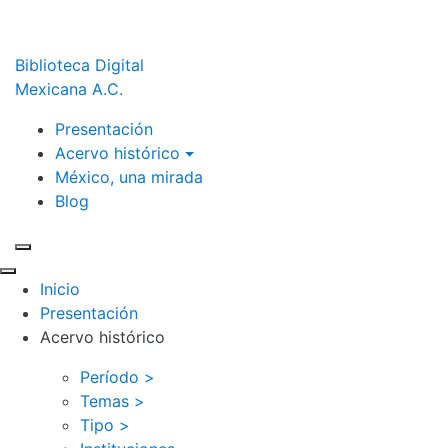
Biblioteca Digital
Mexicana A.C.
Presentación
Acervo histórico
México, una mirada
Blog
Inicio
Presentación
Acervo histórico
Período >
Temas >
Tipo >