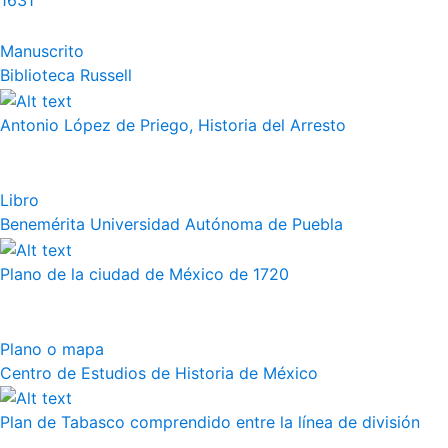
1631
Manuscrito
Biblioteca Russell
Antonio López de Priego, Historia del Arresto
Libro
Benemérita Universidad Autónoma de Puebla
Plano de la ciudad de México de 1720
Plano o mapa
Centro de Estudios de Historia de México
Plan de Tabasco comprendido entre la línea de división