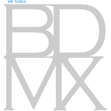
Ver todos