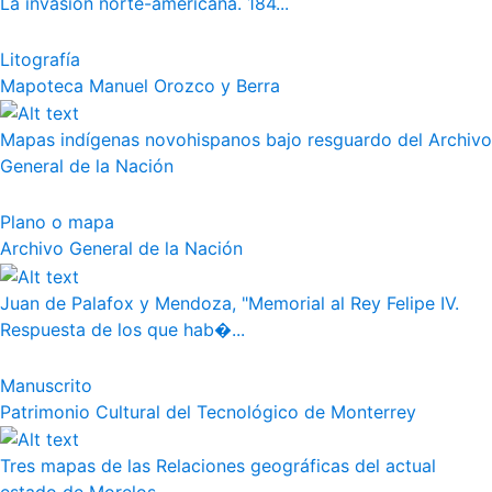
La invasión norte-americana. 184...
Litografía
Mapoteca Manuel Orozco y Berra
Mapas indígenas novohispanos bajo resguardo del Archivo
General de la Nación
Plano o mapa
Archivo General de la Nación
Juan de Palafox y Mendoza, "Memorial al Rey Felipe IV.
Respuesta de los que hab�...
Manuscrito
Patrimonio Cultural del Tecnológico de Monterrey
Tres mapas de las Relaciones geográficas del actual