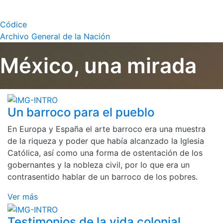
Códice
Archivo General de la Nación
México, una mirada
Un barroco para el pueblo
En Europa y España el arte barroco era una muestra
de la riqueza y poder que había alcanzado la Iglesia
Católica, así como una forma de ostentación de los
gobernantes y la nobleza civil, por lo que era un
contrasentido hablar de un barroco de los pobres.
Ver más
Testimonios de la vida colonial