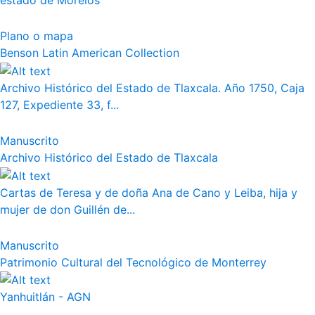
estado de Morelos
Plano o mapa
Benson Latin American Collection
Archivo Histórico del Estado de Tlaxcala. Año 1750, Caja
127, Expediente 33, f...
Manuscrito
Archivo Histórico del Estado de Tlaxcala
Cartas de Teresa y de doña Ana de Cano y Leiba, hija y
mujer de don Guillén de...
Manuscrito
Patrimonio Cultural del Tecnológico de Monterrey
Yanhuitlán - AGN