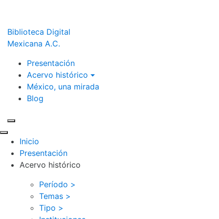
Biblioteca Digital
Mexicana A.C.
Presentación
Acervo histórico
México, una mirada
Blog
Inicio
Presentación
Acervo histórico
Período >
Temas >
Tipo >