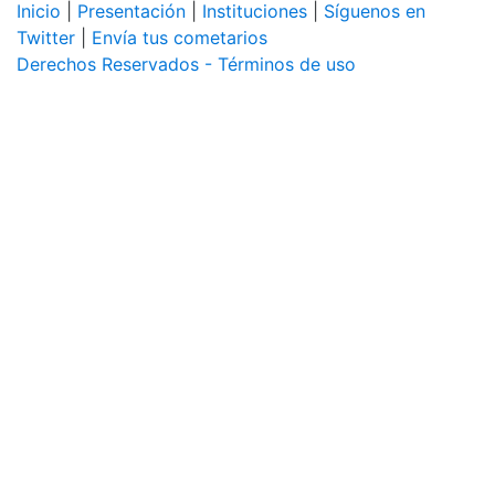
Inicio
|
Presentación
|
Instituciones
|
Síguenos en
Twitter
|
Envía tus cometarios
Derechos Reservados - Términos de uso