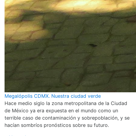
Megalópolis CDMX. Nuestra ciudad verde
Hace medio siglo la zona metropolitana de la Ciudad
de México ya era expuesta en el mundo como un
terrible caso de contaminación y sobrepoblación, y se
hacían sombríos pronósticos sobre su futuro.