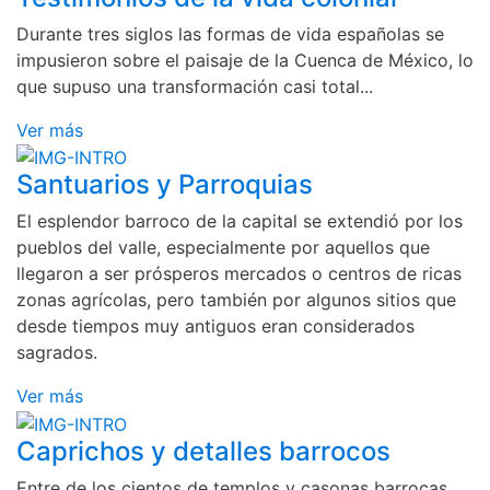
Durante tres siglos las formas de vida españolas se
impusieron sobre el paisaje de la Cuenca de México, lo
que supuso una transformación casi total...
Ver más
Santuarios y Parroquias
El esplendor barroco de la capital se extendió por los
pueblos del valle, especialmente por aquellos que
llegaron a ser prósperos mercados o centros de ricas
zonas agrícolas, pero también por algunos sitios que
desde tiempos muy antiguos eran considerados
sagrados.
Ver más
Caprichos y detalles barrocos
Entre de los cientos de templos y casonas barrocas