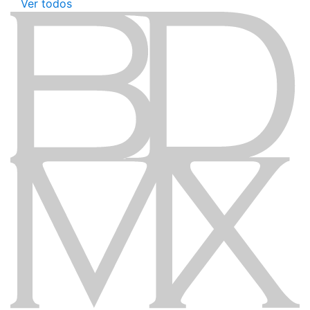
Ver todos