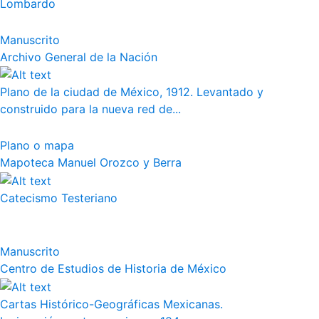
Lombardo
Manuscrito
Archivo General de la Nación
Plano de la ciudad de México, 1912. Levantado y
construido para la nueva red de...
Plano o mapa
Mapoteca Manuel Orozco y Berra
Catecismo Testeriano
Manuscrito
Centro de Estudios de Historia de México
Cartas Histórico-Geográficas Mexicanas.