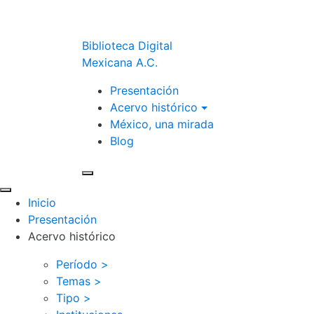
Biblioteca Digital
Mexicana A.C.
Presentación
Acervo histórico
México, una mirada
Blog
Inicio
Presentación
Acervo histórico
Período >
Temas >
Tipo >