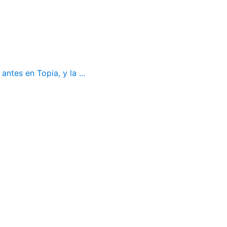
ntes en Topia, y la ...