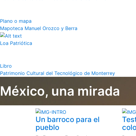
Plano o mapa
Mapoteca Manuel Orozco y Berra
Loa Patriótica
Libro
Patrimonio Cultural del Tecnológico de Monterrey
México, una mirada
Un barroco para el
Tes
pueblo
colo