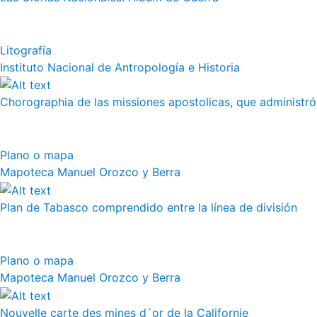
Litografía
Instituto Nacional de Antropología e Historia
Chorographia de las missiones apostolicas, que administró a
Plano o mapa
Mapoteca Manuel Orozco y Berra
Plan de Tabasco comprendido entre la línea de división
Plano o mapa
Mapoteca Manuel Orozco y Berra
Nouvelle carte des mines d´or de la Californie