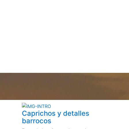
Caprichos y detalles
barrocos