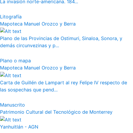
La invasión norte-americana. 184...
Litografía
Mapoteca Manuel Orozco y Berra
Plano de las Provincias de Ostimuri, Sinaloa, Sonora, y
demás circunvezinas y p...
Plano o mapa
Mapoteca Manuel Orozco y Berra
Carta de Guillén de Lampart al rey Felipe IV respecto de
las sospechas que pend...
Manuscrito
Patrimonio Cultural del Tecnológico de Monterrey
Yanhuitlán - AGN