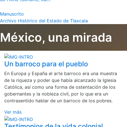
Manuscrito
Archivo Histórico del Estado de Tlaxcala
México, una mirada
Un barroco para el pueblo
En Europa y España el arte barroco era una muestra
de la riqueza y poder que había alcanzado la Iglesia
Católica, así como una forma de ostentación de los
gobernantes y la nobleza civil, por lo que era un
contrasentido hablar de un barroco de los pobres.
Ver más
Testimonios de la vida colonial