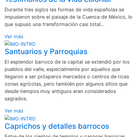
Durante tres siglos las formas de vida españolas se
impusieron sobre el paisaje de la Cuenca de México, lo
que supuso una transformación casi total...
Ver más
Santuarios y Parroquias
El esplendor barroco de la capital se extendió por los
pueblos del valle, especialmente por aquellos que
llegaron a ser prósperos mercados o centros de ricas
zonas agrícolas, pero también por algunos sitios que
desde tiempos muy antiguos eran considerados
sagrados.
Ver más
Caprichos y detalles barrocos
Entre de los cientos de templos y casonas barrocas