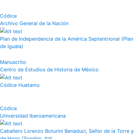
Códice
Archivo General de la Nación
Plan de Independencia de la América Septentrional (Plan
de Iguala)
Manuscrito
Centro de Estudios de Historia de México
Códice Huetamo
Códice
Universidad Iberoamericana
Caballero Lorenzo Boturini Benaduci, Señor de la Torre y
de Hono (Sondrio, Ital...