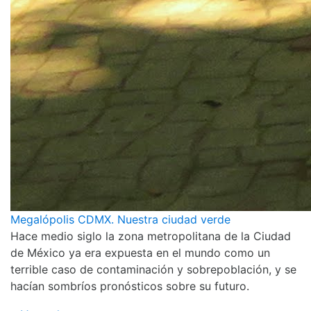
Megalópolis CDMX. Nuestra ciudad verde
Hace medio siglo la zona metropolitana de la Ciudad
de México ya era expuesta en el mundo como un
terrible caso de contaminación y sobrepoblación, y se
hacían sombríos pronósticos sobre su futuro.