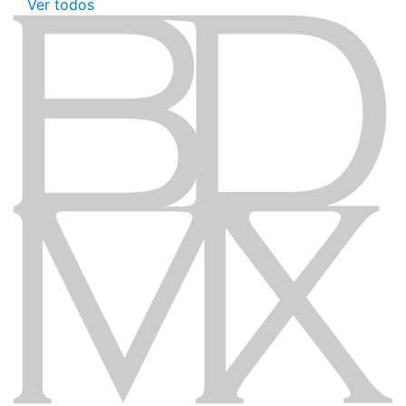
Ver todos