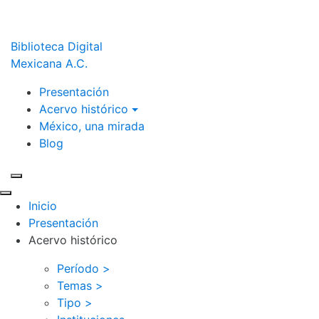
Biblioteca Digital
Mexicana A.C.
Presentación
Acervo histórico
México, una mirada
Blog
Inicio
Presentación
Acervo histórico
Período >
Temas >
Tipo >