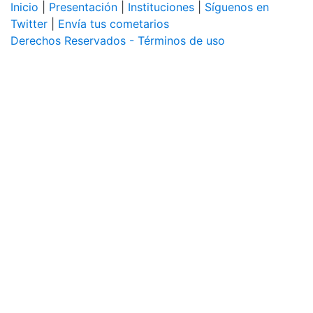
Inicio
|
Presentación
|
Instituciones
|
Síguenos en
Twitter
|
Envía tus cometarios
Derechos Reservados - Términos de uso