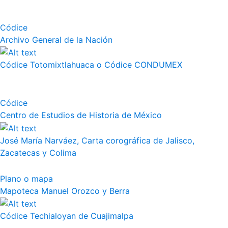
Códice
Archivo General de la Nación
Códice Totomixtlahuaca o Códice CONDUMEX
Códice
Centro de Estudios de Historia de México
José María Narváez, Carta corográfica de Jalisco,
Zacatecas y Colima
Plano o mapa
Mapoteca Manuel Orozco y Berra
Códice Techialoyan de Cuajimalpa