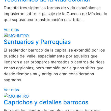
Durante tres siglos las formas de vida españolas se
impusieron sobre el paisaje de la Cuenca de México, lo
que supuso una transformación casi total...
Ver más
Santuarios y Parroquias
El esplendor barroco de la capital se extendió por los
pueblos del valle, especialmente por aquellos que
llegaron a ser prósperos mercados o centros de ricas
zonas agrícolas, pero también por algunos sitios que
desde tiempos muy antiguos eran considerados
sagrados.
Ver más
Caprichos y detalles barrocos
Entre de los cientos de templos y casonas barrocas