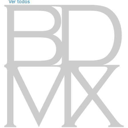
Ver todos