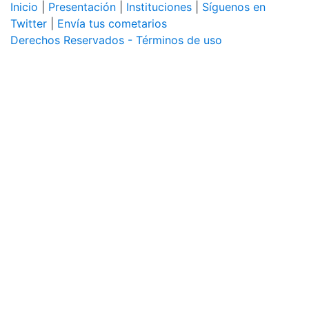
Inicio
|
Presentación
|
Instituciones
|
Síguenos en
Twitter
|
Envía tus cometarios
Derechos Reservados - Términos de uso