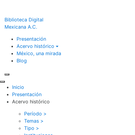
Biblioteca Digital
Mexicana A.C.
Presentación
Acervo histórico
México, una mirada
Blog
Inicio
Presentación
Acervo histórico
Período >
Temas >
Tipo >