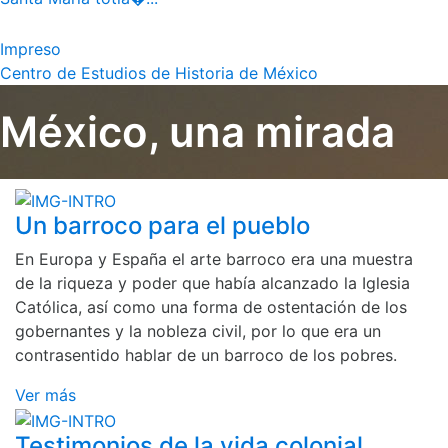
Impreso
Centro de Estudios de Historia de México
México, una mirada
Un barroco para el pueblo
En Europa y España el arte barroco era una muestra
de la riqueza y poder que había alcanzado la Iglesia
Católica, así como una forma de ostentación de los
gobernantes y la nobleza civil, por lo que era un
contrasentido hablar de un barroco de los pobres.
Ver más
Testimonios de la vida colonial