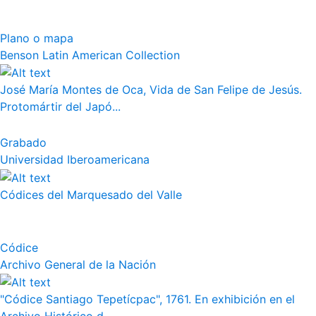
Plano o mapa
Benson Latin American Collection
José María Montes de Oca, Vida de San Felipe de Jesús.
Protomártir del Japó...
Grabado
Universidad Iberoamericana
Códices del Marquesado del Valle
Códice
Archivo General de la Nación
"Códice Santiago Tepetícpac", 1761. En exhibición en el