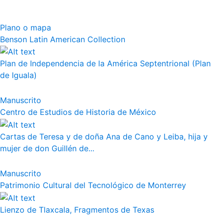
Plano o mapa
Benson Latin American Collection
Plan de Independencia de la América Septentrional (Plan
de Iguala)
Manuscrito
Centro de Estudios de Historia de México
Cartas de Teresa y de doña Ana de Cano y Leiba, hija y
mujer de don Guillén de...
Manuscrito
Patrimonio Cultural del Tecnológico de Monterrey
Lienzo de Tlaxcala, Fragmentos de Texas