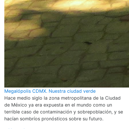
Megalópolis CDMX. Nuestra ciudad verde
Hace medio siglo la zona metropolitana de la Ciudad
de México ya era expuesta en el mundo como un
terrible caso de contaminación y sobrepoblación, y se
hacían sombríos pronósticos sobre su futuro.