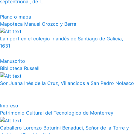
septentrional, de l...
Plano o mapa
Mapoteca Manuel Orozco y Berra
Lamport en el colegio irlandés de Santiago de Galicia,
1631
Manuscrito
Biblioteca Russell
Sor Juana Inés de la Cruz, Villancicos a San Pedro Nolasco
Impreso
Patrimonio Cultural del Tecnológico de Monterrey
Caballero Lorenzo Boturini Benaduci, Señor de la Torre y