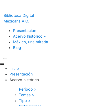
Biblioteca Digital
Mexicana A.C.
Presentación
Acervo histórico
México, una mirada
Blog
Inicio
Presentación
Acervo histórico
Período >
Temas >
Tipo >