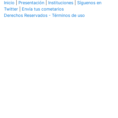
Inicio
|
Presentación
|
Instituciones
|
Síguenos en
Twitter
|
Envía tus cometarios
Derechos Reservados - Términos de uso