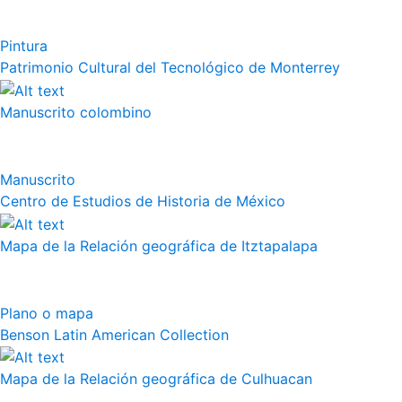
Pintura
Patrimonio Cultural del Tecnológico de Monterrey
Manuscrito colombino
Manuscrito
Centro de Estudios de Historia de México
Mapa de la Relación geográfica de Itztapalapa
Plano o mapa
Benson Latin American Collection
Mapa de la Relación geográfica de Culhuacan