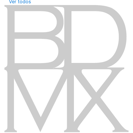
Ver todos