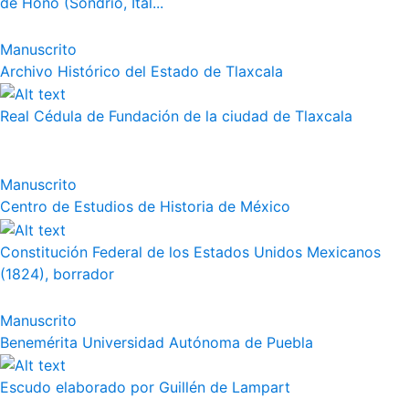
de Hono (Sondrio, Ital...
Manuscrito
Archivo Histórico del Estado de Tlaxcala
Real Cédula de Fundación de la ciudad de Tlaxcala
Manuscrito
Centro de Estudios de Historia de México
Constitución Federal de los Estados Unidos Mexicanos
(1824), borrador
Manuscrito
Benemérita Universidad Autónoma de Puebla
Escudo elaborado por Guillén de Lampart