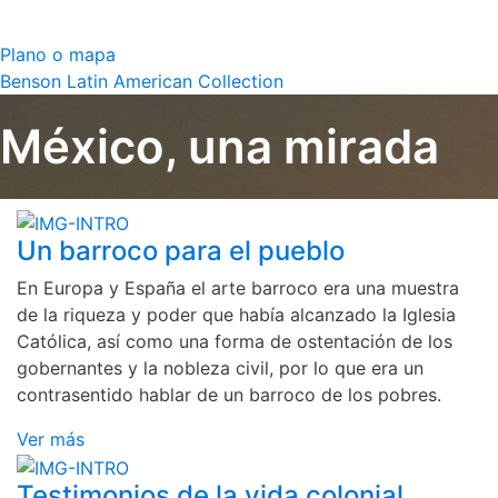
Plano o mapa
Benson Latin American Collection
México, una mirada
Un barroco para el pueblo
En Europa y España el arte barroco era una muestra
de la riqueza y poder que había alcanzado la Iglesia
Católica, así como una forma de ostentación de los
gobernantes y la nobleza civil, por lo que era un
contrasentido hablar de un barroco de los pobres.
Ver más
Testimonios de la vida colonial