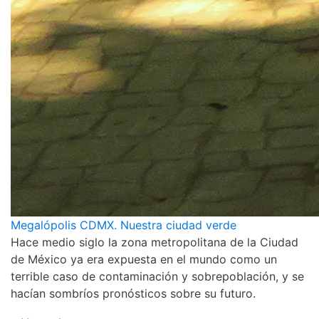
Megalópolis CDMX. Nuestra ciudad verde
Hace medio siglo la zona metropolitana de la Ciudad
de México ya era expuesta en el mundo como un
terrible caso de contaminación y sobrepoblación, y se
hacían sombríos pronósticos sobre su futuro.