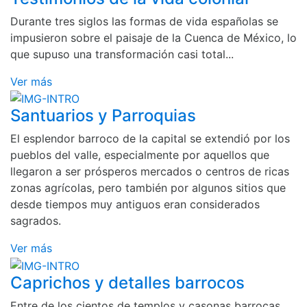
Durante tres siglos las formas de vida españolas se
impusieron sobre el paisaje de la Cuenca de México, lo
que supuso una transformación casi total...
Ver más
Santuarios y Parroquias
El esplendor barroco de la capital se extendió por los
pueblos del valle, especialmente por aquellos que
llegaron a ser prósperos mercados o centros de ricas
zonas agrícolas, pero también por algunos sitios que
desde tiempos muy antiguos eran considerados
sagrados.
Ver más
Caprichos y detalles barrocos
Entre de los cientos de templos y casonas barrocas