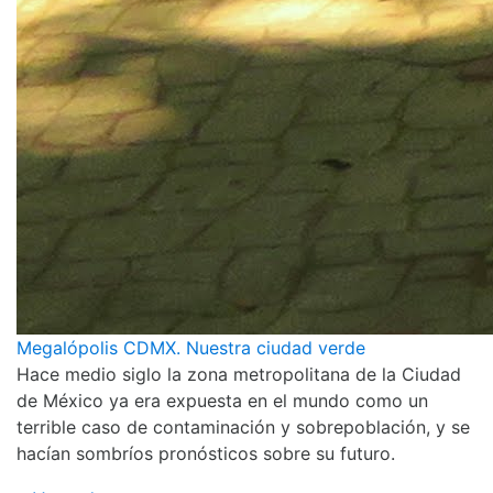
Megalópolis CDMX. Nuestra ciudad verde
Hace medio siglo la zona metropolitana de la Ciudad
de México ya era expuesta en el mundo como un
terrible caso de contaminación y sobrepoblación, y se
hacían sombríos pronósticos sobre su futuro.