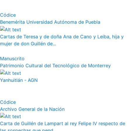
Códice
Benemérita Universidad Autónoma de Puebla
Cartas de Teresa y de doña Ana de Cano y Leiba, hija y
mujer de don Guillén de...
Manuscrito
Patrimonio Cultural del Tecnológico de Monterrey
Yanhuitlán - AGN
Códice
Archivo General de la Nación
Carta de Guillén de Lampart al rey Felipe IV respecto de
las sospechas que pend...