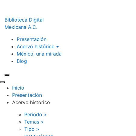
Biblioteca Digital
Mexicana A.C.
Presentación
Acervo histórico
México, una mirada
Blog
Inicio
Presentación
Acervo histórico
Período >
Temas >
Tipo >