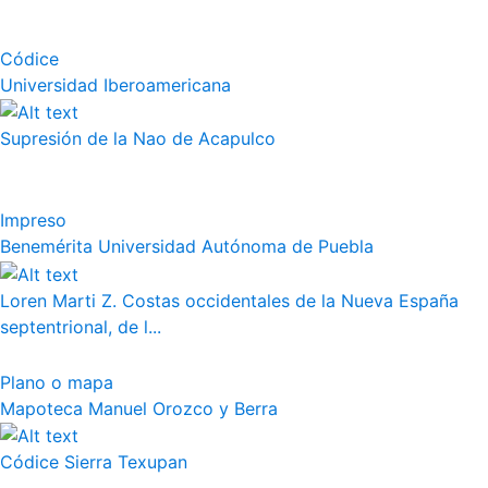
Códice
Universidad Iberoamericana
Supresión de la Nao de Acapulco
Impreso
Benemérita Universidad Autónoma de Puebla
Loren Marti Z. Costas occidentales de la Nueva España
septentrional, de l...
Plano o mapa
Mapoteca Manuel Orozco y Berra
Códice Sierra Texupan