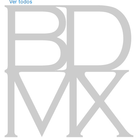
Ver todos