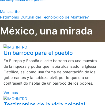
Manuscrito
Patrimonio Cultural del Tecnológico de Monterrey
México, una mirada
Un barroco para el pueblo
En Europa y España el arte barroco era una muestra
de la riqueza y poder que había alcanzado la Iglesia
Católica, así como una forma de ostentación de los
gobernantes y la nobleza civil, por lo que era un
contrasentido hablar de un barroco de los pobres.
Ver más
Testimonios de la vida colonial