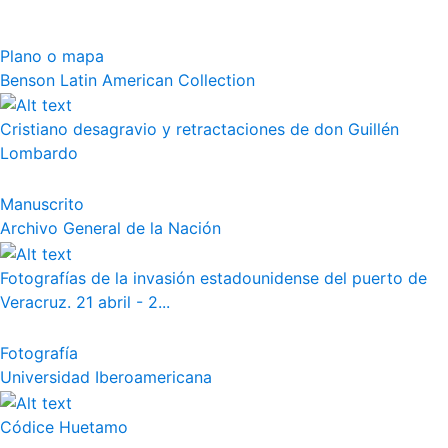
Plano o mapa
Benson Latin American Collection
Cristiano desagravio y retractaciones de don Guillén
Lombardo
Manuscrito
Archivo General de la Nación
Fotografías de la invasión estadounidense del puerto de
Veracruz. 21 abril - 2...
Fotografía
Universidad Iberoamericana
Códice Huetamo