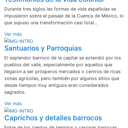
Durante tres siglos las formas de vida españolas se
impusieron sobre el paisaje de la Cuenca de México, lo
que supuso una transformación casi total...
Ver más
Santuarios y Parroquias
El esplendor barroco de la capital se extendió por los
pueblos del valle, especialmente por aquellos que
llegaron a ser prósperos mercados o centros de ricas
zonas agrícolas, pero también por algunos sitios que
desde tiempos muy antiguos eran considerados
sagrados.
Ver más
Caprichos y detalles barrocos
Entre de los cientos de templos y casonas barrocas