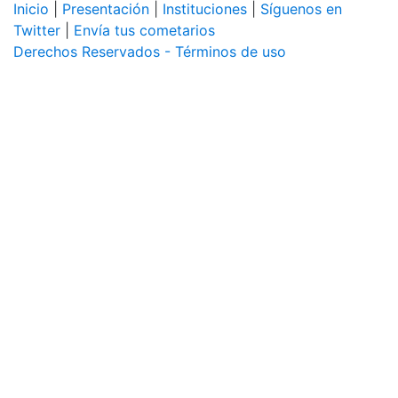
Inicio
|
Presentación
|
Instituciones
|
Síguenos en
Twitter
|
Envía tus cometarios
Derechos Reservados - Términos de uso