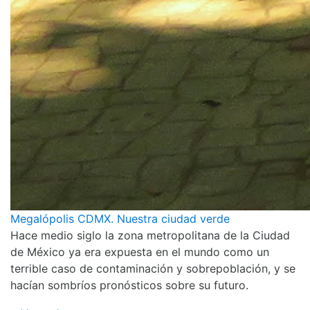
Megalópolis CDMX. Nuestra ciudad verde
Hace medio siglo la zona metropolitana de la Ciudad
de México ya era expuesta en el mundo como un
terrible caso de contaminación y sobrepoblación, y se
hacían sombríos pronósticos sobre su futuro.