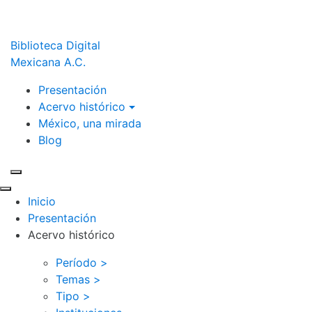
Biblioteca Digital
Mexicana A.C.
Presentación
Acervo histórico
México, una mirada
Blog
Inicio
Presentación
Acervo histórico
Período >
Temas >
Tipo >