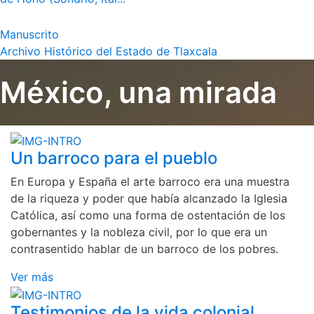
Manuscrito
Archivo Histórico del Estado de Tlaxcala
México, una mirada
Un barroco para el pueblo
En Europa y España el arte barroco era una muestra
de la riqueza y poder que había alcanzado la Iglesia
Católica, así como una forma de ostentación de los
gobernantes y la nobleza civil, por lo que era un
contrasentido hablar de un barroco de los pobres.
Ver más
Testimonios de la vida colonial