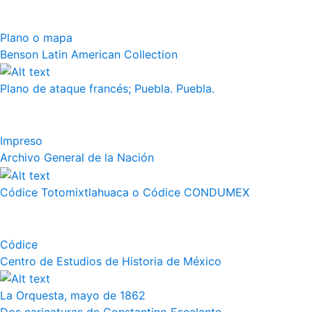
Plano o mapa
Benson Latin American Collection
Plano de ataque francés; Puebla. Puebla.
Impreso
Archivo General de la Nación
Códice Totomixtlahuaca o Códice CONDUMEX
Códice
Centro de Estudios de Historia de México
La Orquesta, mayo de 1862