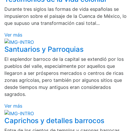
Durante tres siglos las formas de vida españolas se
impusieron sobre el paisaje de la Cuenca de México, lo
que supuso una transformación casi total...
Ver más
Santuarios y Parroquias
El esplendor barroco de la capital se extendió por los
pueblos del valle, especialmente por aquellos que
llegaron a ser prósperos mercados o centros de ricas
zonas agrícolas, pero también por algunos sitios que
desde tiempos muy antiguos eran considerados
sagrados.
Ver más
Caprichos y detalles barrocos
Entre de los cientos de templos y casonas barrocas