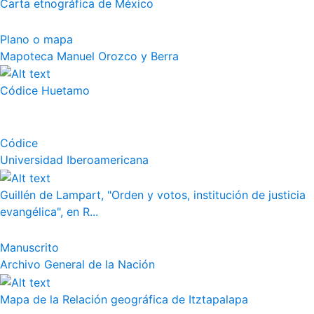
Carta etnográfica de México
Plano o mapa
Mapoteca Manuel Orozco y Berra
Códice Huetamo
Códice
Universidad Iberoamericana
Guillén de Lampart, "Orden y votos, institución de justicia
evangélica", en R...
Manuscrito
Archivo General de la Nación
Mapa de la Relación geográfica de Itztapalapa