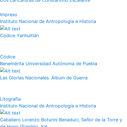
Dos caricaturas de Constantino Escalante
Impreso
Instituto Nacional de Antropología e Historia
Códice Yanhuitlán
Códice
Benemérita Universidad Autónoma de Puebla
Las Glorias Nacionales. Álbum de Guerra
Litografía
Instituto Nacional de Antropología e Historia
Caballero Lorenzo Boturini Benaduci, Señor de la Torre y
de Hono (Sondrio, Ital...