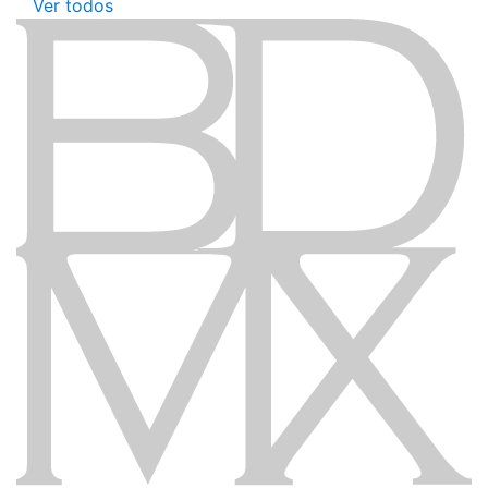
Ver todos