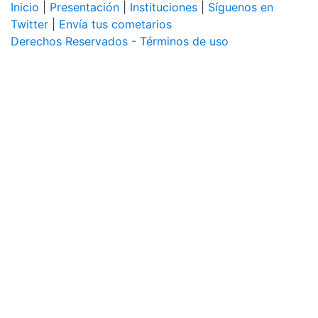
Inicio
|
Presentación
|
Instituciones
|
Síguenos en
Twitter
|
Envía tus cometarios
Derechos Reservados - Términos de uso