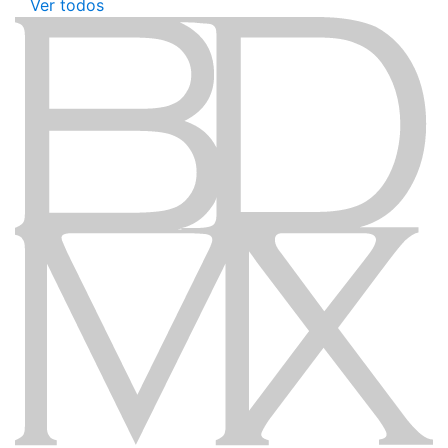
Ver todos