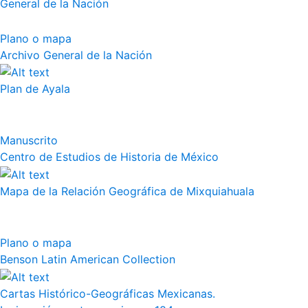
General de la Nación
Plano o mapa
Archivo General de la Nación
Plan de Ayala
Manuscrito
Centro de Estudios de Historia de México
Mapa de la Relación Geográfica de Mixquiahuala
Plano o mapa
Benson Latin American Collection
Cartas Histórico-Geográficas Mexicanas.