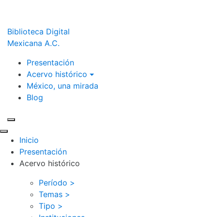
Biblioteca Digital
Mexicana A.C.
Presentación
Acervo histórico
México, una mirada
Blog
Inicio
Presentación
Acervo histórico
Período >
Temas >
Tipo >