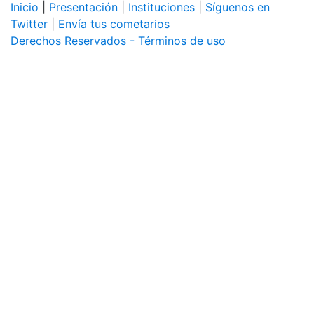
Inicio
|
Presentación
|
Instituciones
|
Síguenos en
Twitter
|
Envía tus cometarios
Derechos Reservados - Términos de uso