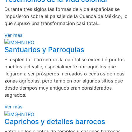
Durante tres siglos las formas de vida españolas se
impusieron sobre el paisaje de la Cuenca de México, lo
que supuso una transformación casi total...
Ver más
Santuarios y Parroquias
El esplendor barroco de la capital se extendió por los
pueblos del valle, especialmente por aquellos que
llegaron a ser prósperos mercados o centros de ricas
zonas agrícolas, pero también por algunos sitios que
desde tiempos muy antiguos eran considerados
sagrados.
Ver más
Caprichos y detalles barrocos
Entre de los cientos de templos y casonas barrocas