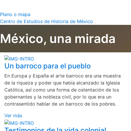
Plano o mapa
Centro de Estudios de Historia de México
México, una mirada
Un barroco para el pueblo
En Europa y España el arte barroco era una muestra
de la riqueza y poder que había alcanzado la Iglesia
Católica, así como una forma de ostentación de los
gobernantes y la nobleza civil, por lo que era un
contrasentido hablar de un barroco de los pobres.
Ver más
Testimonios de la vida colonial