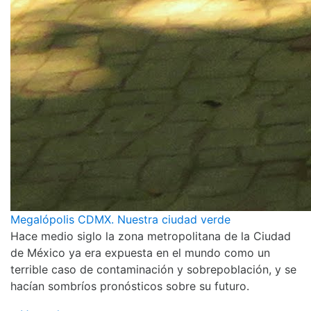
Megalópolis CDMX. Nuestra ciudad verde
Hace medio siglo la zona metropolitana de la Ciudad
de México ya era expuesta en el mundo como un
terrible caso de contaminación y sobrepoblación, y se
hacían sombríos pronósticos sobre su futuro.