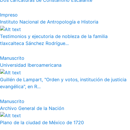
Dos caricaturas de Constantino Escalante
Impreso
Instituto Nacional de Antropología e Historia
Testimonios y ejecutoria de nobleza de la familia
tlaxcalteca Sánchez Rodrígue...
Manuscrito
Universidad Iberoamericana
Guillén de Lampart, "Orden y votos, institución de justicia
evangélica", en R...
Manuscrito
Archivo General de la Nación
Plano de la ciudad de México de 1720