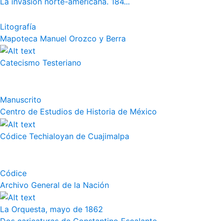
La invasión norte-americana. 184...
Litografía
Mapoteca Manuel Orozco y Berra
Catecismo Testeriano
Manuscrito
Centro de Estudios de Historia de México
Códice Techialoyan de Cuajimalpa
Códice
Archivo General de la Nación
La Orquesta, mayo de 1862