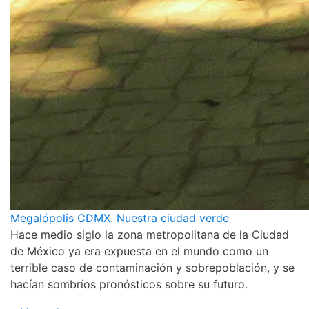
Megalópolis CDMX. Nuestra ciudad verde
Hace medio siglo la zona metropolitana de la Ciudad
de México ya era expuesta en el mundo como un
terrible caso de contaminación y sobrepoblación, y se
hacían sombríos pronósticos sobre su futuro.