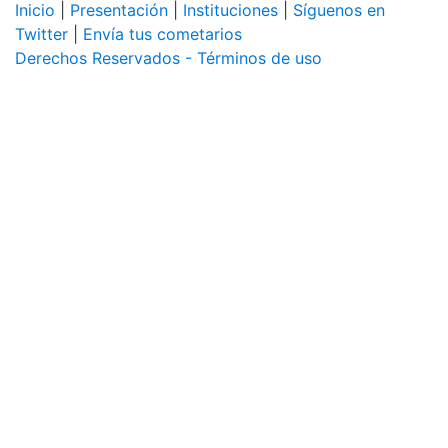
Inicio
|
Presentación
|
Instituciones
|
Síguenos en
Twitter
|
Envía tus cometarios
Derechos Reservados - Términos de uso