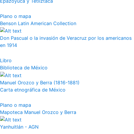
Epazoyuca y Tetliztaca
Plano o mapa
Benson Latin American Collection
Don Pascual o la invasión de Veracruz por los americanos
en 1914
Libro
Biblioteca de México
Manuel Orozco y Berra (1816-1881)
Carta etnográfica de México
Plano o mapa
Mapoteca Manuel Orozco y Berra
Yanhuitlán - AGN