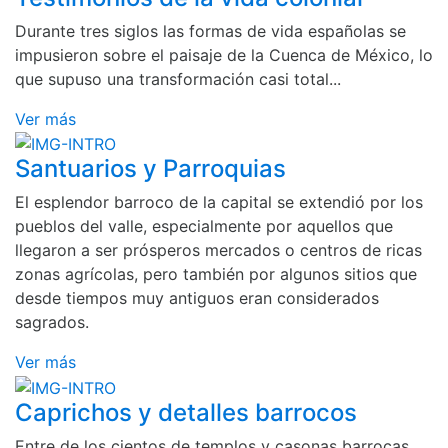
Durante tres siglos las formas de vida españolas se
impusieron sobre el paisaje de la Cuenca de México, lo
que supuso una transformación casi total...
Ver más
Santuarios y Parroquias
El esplendor barroco de la capital se extendió por los
pueblos del valle, especialmente por aquellos que
llegaron a ser prósperos mercados o centros de ricas
zonas agrícolas, pero también por algunos sitios que
desde tiempos muy antiguos eran considerados
sagrados.
Ver más
Caprichos y detalles barrocos
Entre de los cientos de templos y casonas barrocas