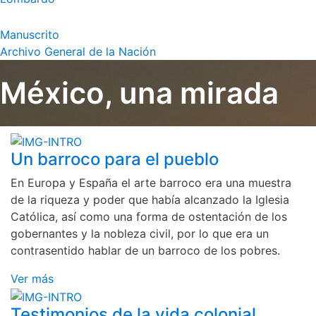
Manuscrito
Archivo General de la Nación
México, una mirada
Un barroco para el pueblo
En Europa y España el arte barroco era una muestra
de la riqueza y poder que había alcanzado la Iglesia
Católica, así como una forma de ostentación de los
gobernantes y la nobleza civil, por lo que era un
contrasentido hablar de un barroco de los pobres.
Ver más
Testimonios de la vida colonial