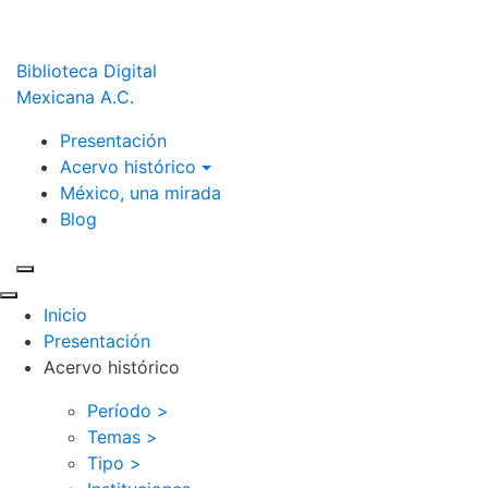
Biblioteca Digital
Mexicana A.C.
Presentación
Acervo histórico
México, una mirada
Blog
Inicio
Presentación
Acervo histórico
Período >
Temas >
Tipo >