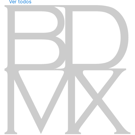
Ver todos