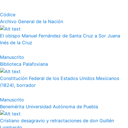
Códice
Archivo General de la Nación
El obispo Manuel Fernández de Santa Cruz a Sor Juana
Inés de la Cruz
Manuscrito
Biblioteca Palafoxiana
Constitución Federal de los Estados Unidos Mexicanos
(1824), borrador
Manuscrito
Benemérita Universidad Autónoma de Puebla
Cristiano desagravio y retractaciones de don Guillén
Lombardo