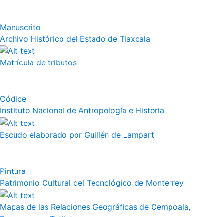
Manuscrito
Archivo Histórico del Estado de Tlaxcala
Matrícula de tributos
Códice
Instituto Nacional de Antropología e Historia
Escudo elaborado por Guillén de Lampart
Pintura
Patrimonio Cultural del Tecnológico de Monterrey
Mapas de las Relaciones Geográficas de Cempoala,