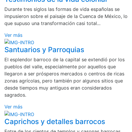
Durante tres siglos las formas de vida españolas se
impusieron sobre el paisaje de la Cuenca de México, lo
que supuso una transformación casi total...
Ver más
Santuarios y Parroquias
El esplendor barroco de la capital se extendió por los
pueblos del valle, especialmente por aquellos que
llegaron a ser prósperos mercados o centros de ricas
zonas agrícolas, pero también por algunos sitios que
desde tiempos muy antiguos eran considerados
sagrados.
Ver más
Caprichos y detalles barrocos
Entre de los cientos de templos y casonas barrocas