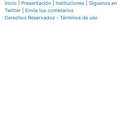
Inicio
|
Presentación
|
Instituciones
|
Síguenos en
Twitter
|
Envía tus cometarios
Derechos Reservados - Términos de uso