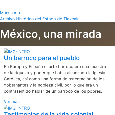
Manuscrito
Archivo Histórico del Estado de Tlaxcala
México, una mirada
Un barroco para el pueblo
En Europa y España el arte barroco era una muestra
de la riqueza y poder que había alcanzado la Iglesia
Católica, así como una forma de ostentación de los
gobernantes y la nobleza civil, por lo que era un
contrasentido hablar de un barroco de los pobres.
Ver más
Testimonios de la vida colonial