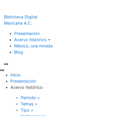
Biblioteca Digital
Mexicana A.C.
Presentación
Acervo histórico
México, una mirada
Blog
Inicio
Presentación
Acervo histórico
Período >
Temas >
Tipo >