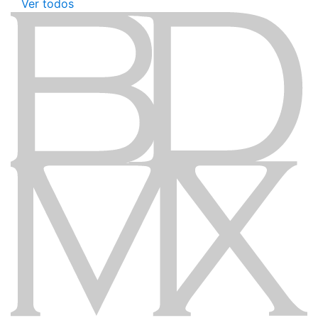
Ver todos