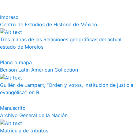
Impreso
Centro de Estudios de Historia de México
Tres mapas de las Relaciones geográficas del actual
estado de Morelos
Plano o mapa
Benson Latin American Collection
Guillén de Lampart, "Orden y votos, institución de justicia
evangélica", en R...
Manuscrito
Archivo General de la Nación
Matrícula de tributos