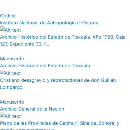
Códice
Instituto Nacional de Antropología e Historia
Archivo Histórico del Estado de Tlaxcala. Año 1750, Caja
127, Expediente 33, f...
Manuscrito
Archivo Histórico del Estado de Tlaxcala
Cristiano desagravio y retractaciones de don Guillén
Lombardo
Manuscrito
Archivo General de la Nación
Plano de las Provincias de Ostimuri, Sinaloa, Sonora, y