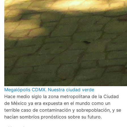
Megalópolis CDMX. Nuestra ciudad verde
Hace medio siglo la zona metropolitana de la Ciudad
de México ya era expuesta en el mundo como un
terrible caso de contaminación y sobrepoblación, y se
hacían sombríos pronósticos sobre su futuro.