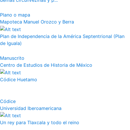
demás circunvezinas y p...
Plano o mapa
Mapoteca Manuel Orozco y Berra
Plan de Independencia de la América Septentrional (Plan
de Iguala)
Manuscrito
Centro de Estudios de Historia de México
Códice Huetamo
Códice
Universidad Iberoamericana
Un rey para Tlaxcala y todo el reino