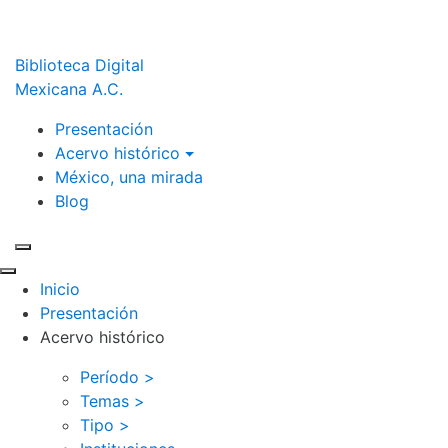
Biblioteca Digital
Mexicana A.C.
Presentación
Acervo histórico
México, una mirada
Blog
Inicio
Presentación
Acervo histórico
Período >
Temas >
Tipo >