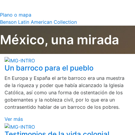
Plano o mapa
Benson Latin American Collection
México, una mirada
Un barroco para el pueblo
En Europa y España el arte barroco era una muestra
de la riqueza y poder que había alcanzado la Iglesia
Católica, así como una forma de ostentación de los
gobernantes y la nobleza civil, por lo que era un
contrasentido hablar de un barroco de los pobres.
Ver más
Testimonios de la vida colonial