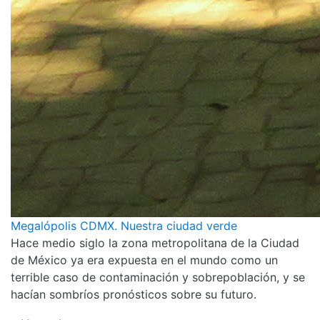
Megalópolis CDMX. Nuestra ciudad verde
Hace medio siglo la zona metropolitana de la Ciudad
de México ya era expuesta en el mundo como un
terrible caso de contaminación y sobrepoblación, y se
hacían sombríos pronósticos sobre su futuro.