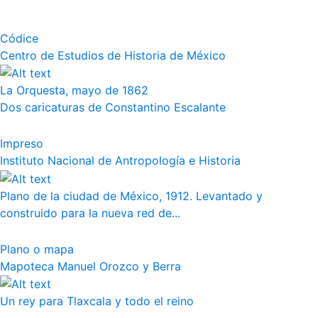
Códice
Centro de Estudios de Historia de México
La Orquesta, mayo de 1862
Dos caricaturas de Constantino Escalante
Impreso
Instituto Nacional de Antropología e Historia
Plano de la ciudad de México, 1912. Levantado y
construido para la nueva red de...
Plano o mapa
Mapoteca Manuel Orozco y Berra
Un rey para Tlaxcala y todo el reino