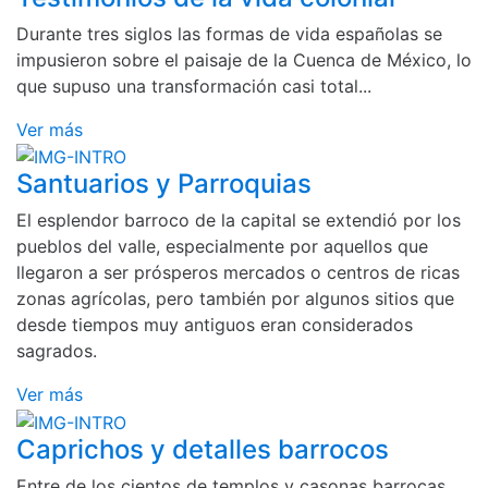
Durante tres siglos las formas de vida españolas se
impusieron sobre el paisaje de la Cuenca de México, lo
que supuso una transformación casi total...
Ver más
Santuarios y Parroquias
El esplendor barroco de la capital se extendió por los
pueblos del valle, especialmente por aquellos que
llegaron a ser prósperos mercados o centros de ricas
zonas agrícolas, pero también por algunos sitios que
desde tiempos muy antiguos eran considerados
sagrados.
Ver más
Caprichos y detalles barrocos
Entre de los cientos de templos y casonas barrocas