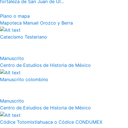
fortaleza de San Juan de Ul...
Plano o mapa
Mapoteca Manuel Orozco y Berra
Catecismo Testeriano
Manuscrito
Centro de Estudios de Historia de México
Manuscrito colombino
Manuscrito
Centro de Estudios de Historia de México
Códice Totomixtlahuaca o Códice CONDUMEX