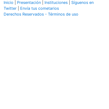
Inicio
|
Presentación
|
Instituciones
|
Síguenos en
Twitter
|
Envía tus cometarios
Derechos Reservados - Términos de uso