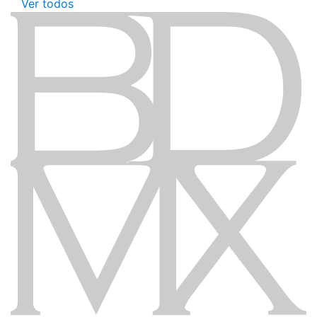
Ver todos