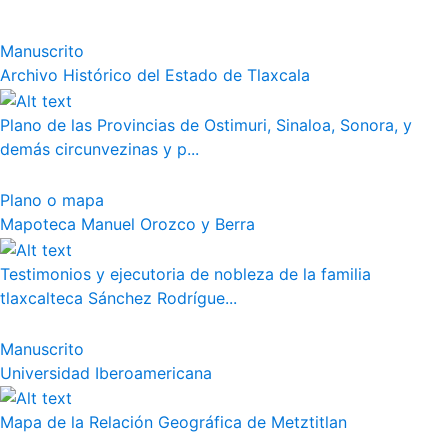
Manuscrito
Archivo Histórico del Estado de Tlaxcala
Plano de las Provincias de Ostimuri, Sinaloa, Sonora, y
demás circunvezinas y p...
Plano o mapa
Mapoteca Manuel Orozco y Berra
Testimonios y ejecutoria de nobleza de la familia
tlaxcalteca Sánchez Rodrígue...
Manuscrito
Universidad Iberoamericana
Mapa de la Relación Geográfica de Metztitlan