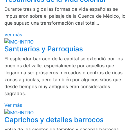
Durante tres siglos las formas de vida españolas se
impusieron sobre el paisaje de la Cuenca de México, lo
que supuso una transformación casi total...
Ver más
Santuarios y Parroquias
El esplendor barroco de la capital se extendió por los
pueblos del valle, especialmente por aquellos que
llegaron a ser prósperos mercados o centros de ricas
zonas agrícolas, pero también por algunos sitios que
desde tiempos muy antiguos eran considerados
sagrados.
Ver más
Caprichos y detalles barrocos
Entre de los cientos de templos y casonas barrocas