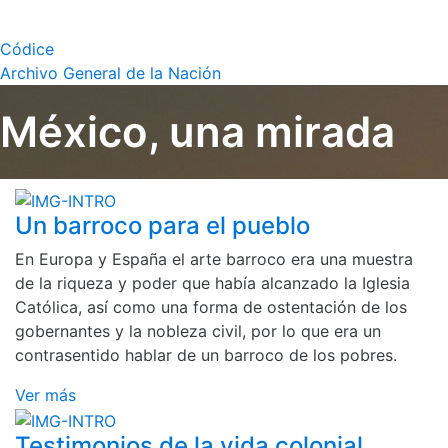
Códice
Archivo General de la Nación
México, una mirada
Un barroco para el pueblo
En Europa y España el arte barroco era una muestra
de la riqueza y poder que había alcanzado la Iglesia
Católica, así como una forma de ostentación de los
gobernantes y la nobleza civil, por lo que era un
contrasentido hablar de un barroco de los pobres.
Ver más
Testimonios de la vida colonial