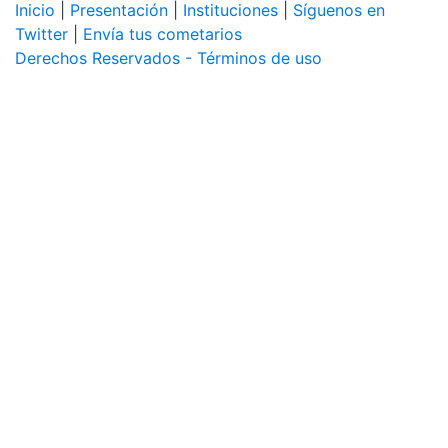
Inicio
|
Presentación
|
Instituciones
|
Síguenos en
Twitter
|
Envía tus cometarios
Derechos Reservados - Términos de uso