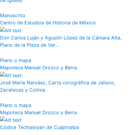
de Iguala)
Manuscrito
Centro de Estudios de Historia de México
Don Carlos Luján y Agustín López de la Cámara Alta,
Plano de la Plaza de Ver...
Plano o mapa
Mapoteca Manuel Orozco y Berra
José María Narváez, Carta corográfica de Jalisco,
Zacatecas y Colima
Plano o mapa
Mapoteca Manuel Orozco y Berra
Códice Techialoyan de Cuajimalpa