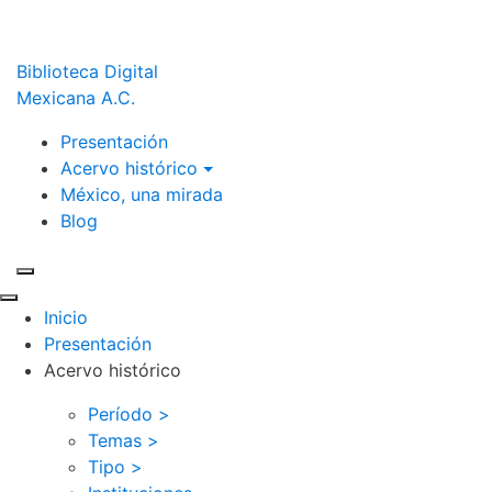
Biblioteca Digital
Mexicana A.C.
Presentación
Acervo histórico
México, una mirada
Blog
Inicio
Presentación
Acervo histórico
Período >
Temas >
Tipo >