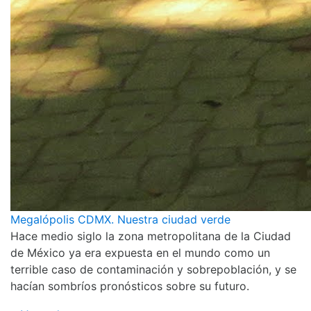
Megalópolis CDMX. Nuestra ciudad verde
Hace medio siglo la zona metropolitana de la Ciudad
de México ya era expuesta en el mundo como un
terrible caso de contaminación y sobrepoblación, y se
hacían sombríos pronósticos sobre su futuro.