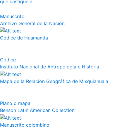
que castigue a...
Manuscrito
Archivo General de la Nación
Códice de Huamantla
Códice
Instituto Nacional de Antropología e Historia
Mapa de la Relación Geográfica de Mixquiahuala
Plano o mapa
Benson Latin American Collection
Manuscrito colombino