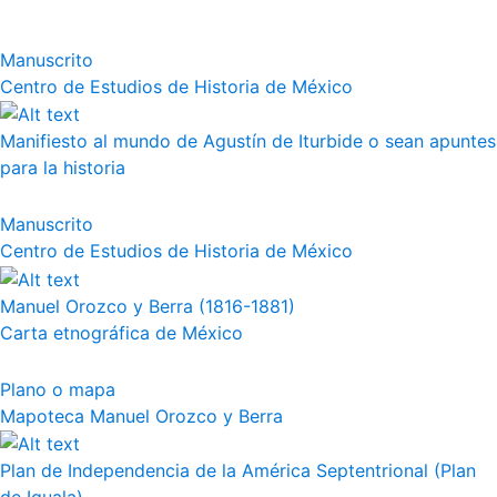
Manuscrito
Centro de Estudios de Historia de México
Manifiesto al mundo de Agustín de Iturbide o sean apuntes
para la historia
Manuscrito
Centro de Estudios de Historia de México
Manuel Orozco y Berra (1816-1881)
Carta etnográfica de México
Plano o mapa
Mapoteca Manuel Orozco y Berra
Plan de Independencia de la América Septentrional (Plan