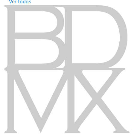
Ver todos