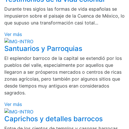
Durante tres siglos las formas de vida españolas se
impusieron sobre el paisaje de la Cuenca de México, lo
que supuso una transformación casi total...
Ver más
Santuarios y Parroquias
El esplendor barroco de la capital se extendió por los
pueblos del valle, especialmente por aquellos que
llegaron a ser prósperos mercados o centros de ricas
zonas agrícolas, pero también por algunos sitios que
desde tiempos muy antiguos eran considerados
sagrados.
Ver más
Caprichos y detalles barrocos
Entre de los cientos de templos y casonas barrocas