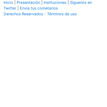
Inicio
|
Presentación
|
Instituciones
|
Síguenos en
Twitter
|
Envía tus cometarios
Derechos Reservados - Términos de uso