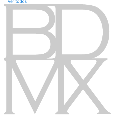
Ver todos