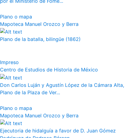
por el Ministerio de Fome...
Plano o mapa
Mapoteca Manuel Orozco y Berra
Plano de la batalla, bilingüe (1862)
Impreso
Centro de Estudios de Historia de México
Don Carlos Luján y Agustín López de la Cámara Alta,
Plano de la Plaza de Ver...
Plano o mapa
Mapoteca Manuel Orozco y Berra
Ejecutoria de hidalguía a favor de D. Juan Gómez