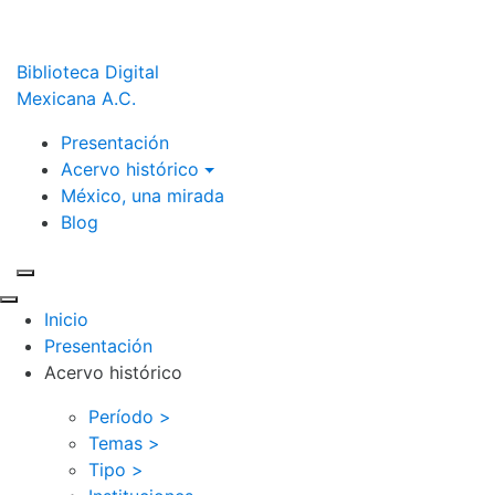
Biblioteca Digital
Mexicana A.C.
Presentación
Acervo histórico
México, una mirada
Blog
Inicio
Presentación
Acervo histórico
Período >
Temas >
Tipo >