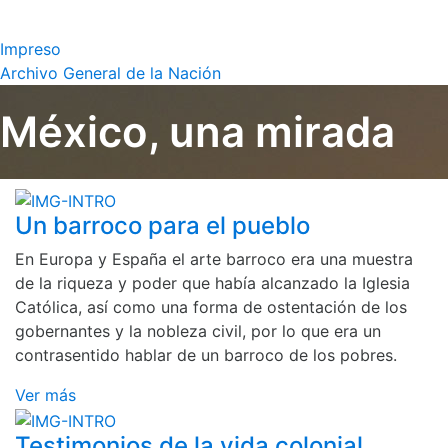
Impreso
Archivo General de la Nación
México, una mirada
Un barroco para el pueblo
En Europa y España el arte barroco era una muestra
de la riqueza y poder que había alcanzado la Iglesia
Católica, así como una forma de ostentación de los
gobernantes y la nobleza civil, por lo que era un
contrasentido hablar de un barroco de los pobres.
Ver más
Testimonios de la vida colonial