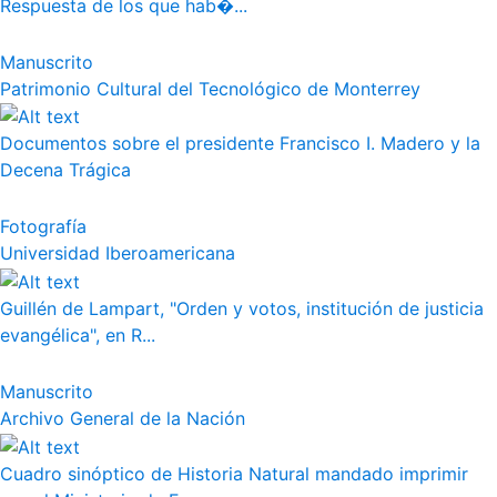
Respuesta de los que hab�...
Manuscrito
Patrimonio Cultural del Tecnológico de Monterrey
Documentos sobre el presidente Francisco I. Madero y la
Decena Trágica
Fotografía
Universidad Iberoamericana
Guillén de Lampart, "Orden y votos, institución de justicia
evangélica", en R...
Manuscrito
Archivo General de la Nación
Cuadro sinóptico de Historia Natural mandado imprimir