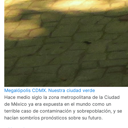
Megalópolis CDMX. Nuestra ciudad verde
Hace medio siglo la zona metropolitana de la Ciudad
de México ya era expuesta en el mundo como un
terrible caso de contaminación y sobrepoblación, y se
hacían sombríos pronósticos sobre su futuro.