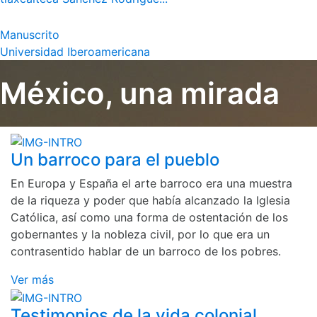
Manuscrito
Universidad Iberoamericana
México, una mirada
Un barroco para el pueblo
En Europa y España el arte barroco era una muestra
de la riqueza y poder que había alcanzado la Iglesia
Católica, así como una forma de ostentación de los
gobernantes y la nobleza civil, por lo que era un
contrasentido hablar de un barroco de los pobres.
Ver más
Testimonios de la vida colonial