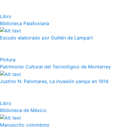
Libro
Biblioteca Palafoxiana
Escudo elaborado por Guillén de Lampart
Pintura
Patrimonio Cultural del Tecnológico de Monterrey
Justino N. Palomares, La invasión yanqui en 1914
Libro
Biblioteca de México
Manuscrito colombino