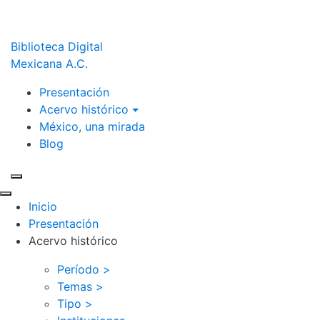
Biblioteca Digital
Mexicana A.C.
Presentación
Acervo histórico
México, una mirada
Blog
Inicio
Presentación
Acervo histórico
Período >
Temas >
Tipo >