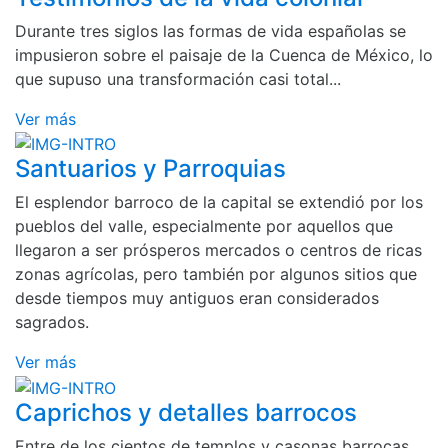
Durante tres siglos las formas de vida españolas se
impusieron sobre el paisaje de la Cuenca de México, lo
que supuso una transformación casi total...
Ver más
Santuarios y Parroquias
El esplendor barroco de la capital se extendió por los
pueblos del valle, especialmente por aquellos que
llegaron a ser prósperos mercados o centros de ricas
zonas agrícolas, pero también por algunos sitios que
desde tiempos muy antiguos eran considerados
sagrados.
Ver más
Caprichos y detalles barrocos
Entre de los cientos de templos y casonas barrocas