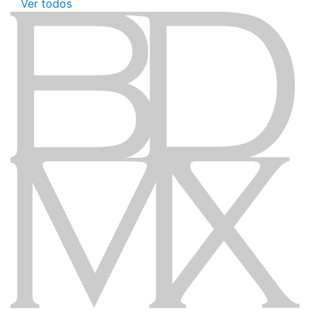
Ver todos