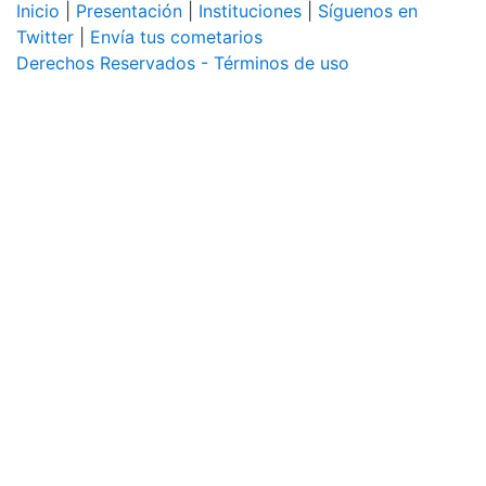
Inicio
|
Presentación
|
Instituciones
|
Síguenos en
Twitter
|
Envía tus cometarios
Derechos Reservados - Términos de uso