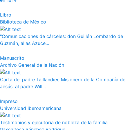
en 1914
Libro
Biblioteca de México
"Comunicaciones de cárceles: don Guillén Lombardo de
Guzmán, alias Azuce...
Manuscrito
Archivo General de la Nación
Carta del padre Taillandier, Misionero de la Compañía de
Jesús, al padre Will...
Impreso
Universidad Iberoamericana
Testimonios y ejecutoria de nobleza de la familia
tlaxcalteca Sánchez Rodrígue...