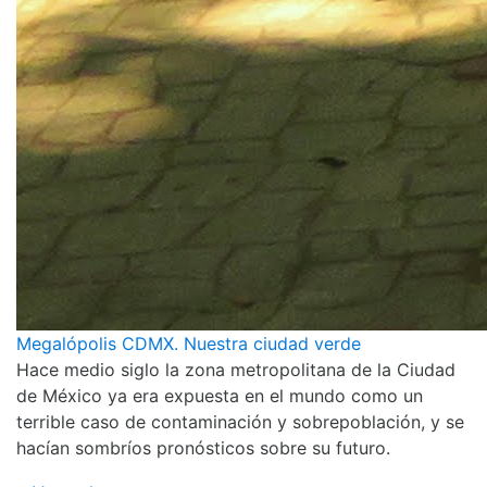
Megalópolis CDMX. Nuestra ciudad verde
Hace medio siglo la zona metropolitana de la Ciudad
de México ya era expuesta en el mundo como un
terrible caso de contaminación y sobrepoblación, y se
hacían sombríos pronósticos sobre su futuro.