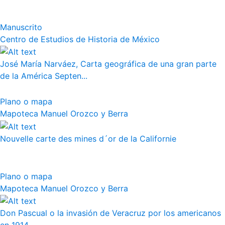
Manuscrito
Centro de Estudios de Historia de México
José María Narváez, Carta geográfica de una gran parte
de la América Septen...
Plano o mapa
Mapoteca Manuel Orozco y Berra
Nouvelle carte des mines d´or de la Californie
Plano o mapa
Mapoteca Manuel Orozco y Berra
Don Pascual o la invasión de Veracruz por los americanos