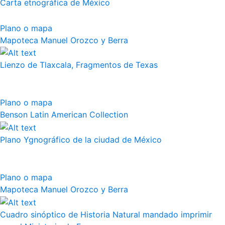
Carta etnográfica de México
Plano o mapa
Mapoteca Manuel Orozco y Berra
Lienzo de Tlaxcala, Fragmentos de Texas
Plano o mapa
Benson Latin American Collection
Plano Ygnográfico de la ciudad de México
Plano o mapa
Mapoteca Manuel Orozco y Berra
Cuadro sinóptico de Historia Natural mandado imprimir