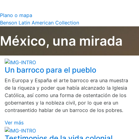
Plano o mapa
Benson Latin American Collection
México, una mirada
Un barroco para el pueblo
En Europa y España el arte barroco era una muestra
de la riqueza y poder que había alcanzado la Iglesia
Católica, así como una forma de ostentación de los
gobernantes y la nobleza civil, por lo que era un
contrasentido hablar de un barroco de los pobres.
Ver más
Testimonios de la vida colonial