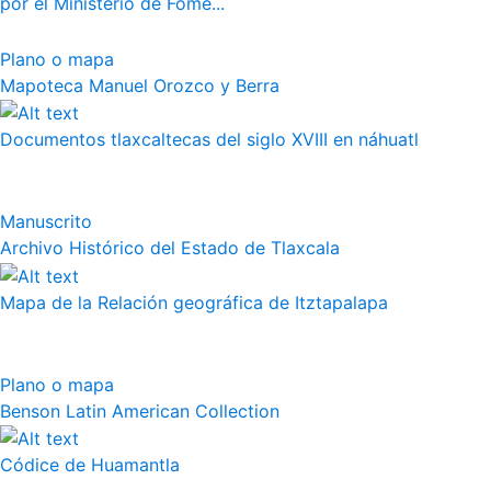
por el Ministerio de Fome...
Plano o mapa
Mapoteca Manuel Orozco y Berra
Documentos tlaxcaltecas del siglo XVIII en náhuatl
Manuscrito
Archivo Histórico del Estado de Tlaxcala
Mapa de la Relación geográfica de Itztapalapa
Plano o mapa
Benson Latin American Collection
Códice de Huamantla