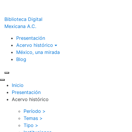
Biblioteca Digital
Mexicana A.C.
Presentación
Acervo histórico
México, una mirada
Blog
Inicio
Presentación
Acervo histórico
Período >
Temas >
Tipo >