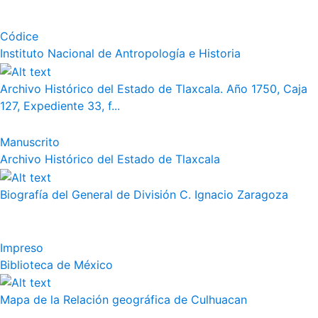
Códice
Instituto Nacional de Antropología e Historia
Archivo Histórico del Estado de Tlaxcala. Año 1750, Caja
127, Expediente 33, f...
Manuscrito
Archivo Histórico del Estado de Tlaxcala
Biografía del General de División C. Ignacio Zaragoza
Impreso
Biblioteca de México
Mapa de la Relación geográfica de Culhuacan