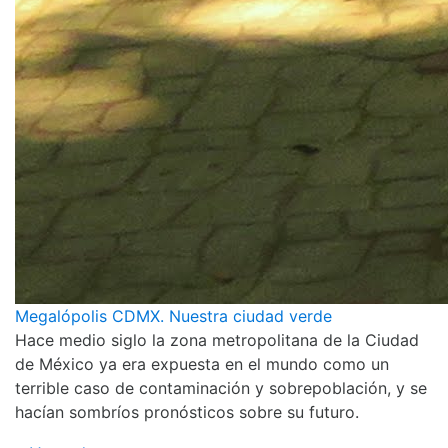
Megalópolis CDMX. Nuestra ciudad verde
Hace medio siglo la zona metropolitana de la Ciudad
de México ya era expuesta en el mundo como un
terrible caso de contaminación y sobrepoblación, y se
hacían sombríos pronósticos sobre su futuro.