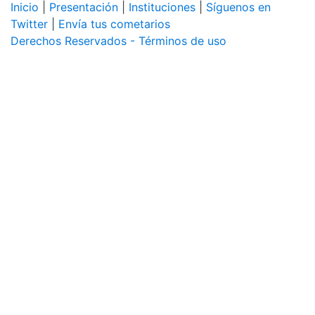
Inicio
|
Presentación
|
Instituciones
|
Síguenos en
Twitter
|
Envía tus cometarios
Derechos Reservados - Términos de uso