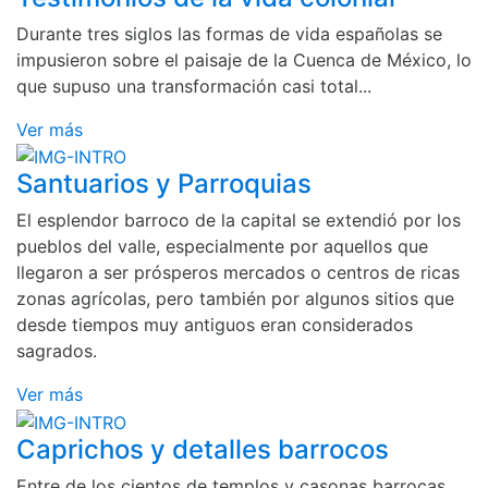
Durante tres siglos las formas de vida españolas se
impusieron sobre el paisaje de la Cuenca de México, lo
que supuso una transformación casi total...
Ver más
Santuarios y Parroquias
El esplendor barroco de la capital se extendió por los
pueblos del valle, especialmente por aquellos que
llegaron a ser prósperos mercados o centros de ricas
zonas agrícolas, pero también por algunos sitios que
desde tiempos muy antiguos eran considerados
sagrados.
Ver más
Caprichos y detalles barrocos
Entre de los cientos de templos y casonas barrocas