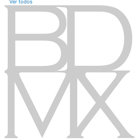
Ver todos