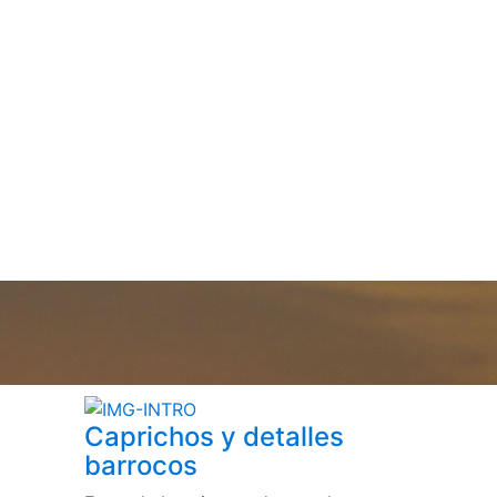
Caprichos y detalles
barrocos