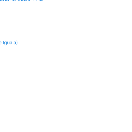
 Iguala)