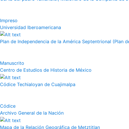
Impreso
Universidad Iberoamericana
Plan de Independencia de la América Septentrional (Plan de
Manuscrito
Centro de Estudios de Historia de México
Códice Techialoyan de Cuajimalpa
Códice
Archivo General de la Nación
Mapa de la Relación Geográfica de Metztitlan