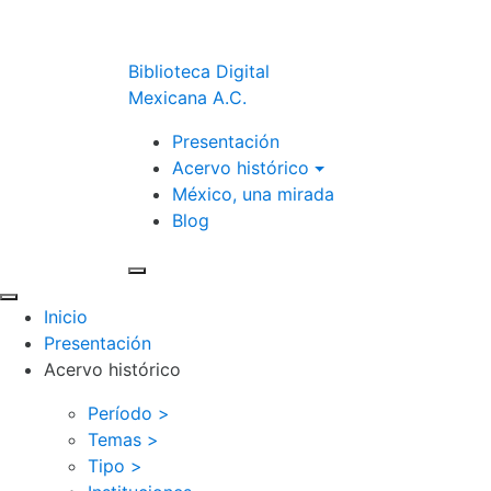
Biblioteca Digital
Mexicana A.C.
Presentación
Acervo histórico
México, una mirada
Blog
Inicio
Presentación
Acervo histórico
Período >
Temas >
Tipo >