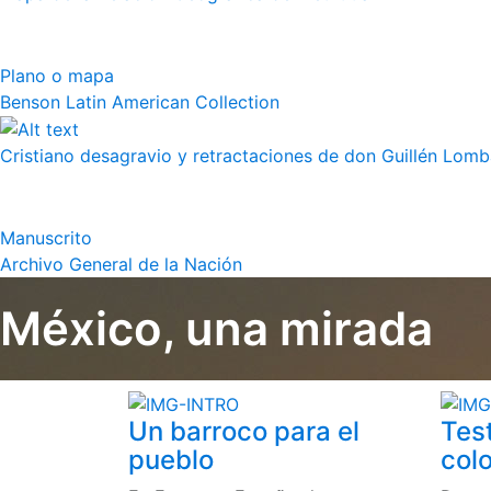
Plano o mapa
Benson Latin American Collection
Cristiano desagravio y retractaciones de don Guillén Lom
Manuscrito
Archivo General de la Nación
México, una mirada
Un barroco para el
Tes
pueblo
colo