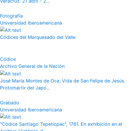
Veracruz. 21 abril - 2...
Fotografía
Universidad Iberoamericana
Códices del Marquesado del Valle
Códice
Archivo General de la Nación
José María Montes de Oca, Vida de San Felipe de Jesús.
Protomártir del Japó...
Grabado
Universidad Iberoamericana
"Códice Santiago Tepetícpac", 1761. En exhibición en el