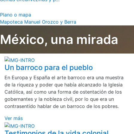
Plano o mapa
Mapoteca Manuel Orozco y Berra
México, una mirada
Un barroco para el pueblo
En Europa y España el arte barroco era una muestra
de la riqueza y poder que había alcanzado la Iglesia
Católica, así como una forma de ostentación de los
gobernantes y la nobleza civil, por lo que era un
contrasentido hablar de un barroco de los pobres.
Ver más
Testimonios de la vida colonial