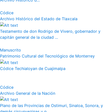
Archivo Histórico d...
Códice
Archivo Histórico del Estado de Tlaxcala
Testamento de don Rodrigo de Vivero, gobernador y
capitán general de la ciudad ...
Manuscrito
Patrimonio Cultural del Tecnológico de Monterrey
Códice Techialoyan de Cuajimalpa
Códice
Archivo General de la Nación
Plano de las Provincias de Ostimuri, Sinaloa, Sonora, y
demás circunvezinas y p...