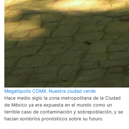
Megalópolis CDMX. Nuestra ciudad verde
Hace medio siglo la zona metropolitana de la Ciudad
de México ya era expuesta en el mundo como un
terrible caso de contaminación y sobrepoblación, y se
hacían sombríos pronósticos sobre su futuro.