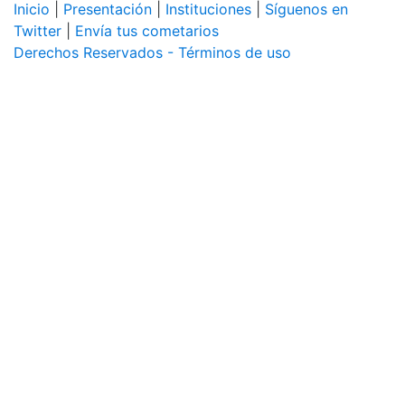
Inicio
|
Presentación
|
Instituciones
|
Síguenos en
Twitter
|
Envía tus cometarios
Derechos Reservados - Términos de uso