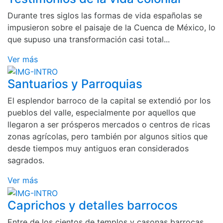
Durante tres siglos las formas de vida españolas se
impusieron sobre el paisaje de la Cuenca de México, lo
que supuso una transformación casi total...
Ver más
Santuarios y Parroquias
El esplendor barroco de la capital se extendió por los
pueblos del valle, especialmente por aquellos que
llegaron a ser prósperos mercados o centros de ricas
zonas agrícolas, pero también por algunos sitios que
desde tiempos muy antiguos eran considerados
sagrados.
Ver más
Caprichos y detalles barrocos
Entre de los cientos de templos y casonas barrocas