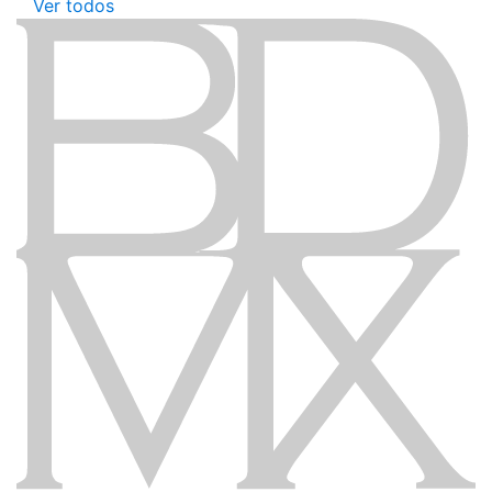
Ver todos