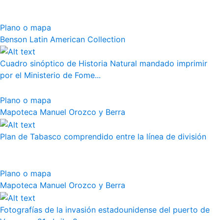
Plano o mapa
Benson Latin American Collection
Cuadro sinóptico de Historia Natural mandado imprimir
por el Ministerio de Fome...
Plano o mapa
Mapoteca Manuel Orozco y Berra
Plan de Tabasco comprendido entre la línea de división
Plano o mapa
Mapoteca Manuel Orozco y Berra
Fotografías de la invasión estadounidense del puerto de