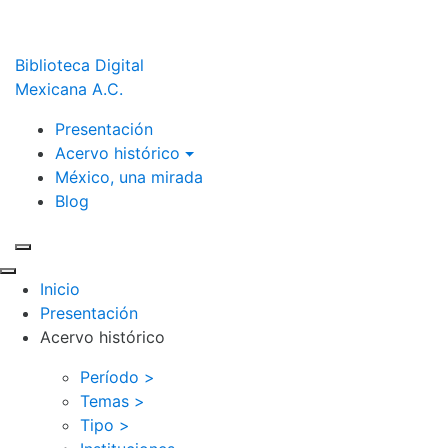
Biblioteca Digital
Mexicana A.C.
Presentación
Acervo histórico
México, una mirada
Blog
Inicio
Presentación
Acervo histórico
Período >
Temas >
Tipo >