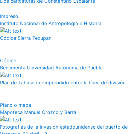
Dos caricaturas de Constantino Escalante
Impreso
Instituto Nacional de Antropología e Historia
Códice Sierra Texupan
Códice
Benemérita Universidad Autónoma de Puebla
Plan de Tabasco comprendido entre la línea de división
Plano o mapa
Mapoteca Manuel Orozco y Berra
Fotografías de la invasión estadounidense del puerto de