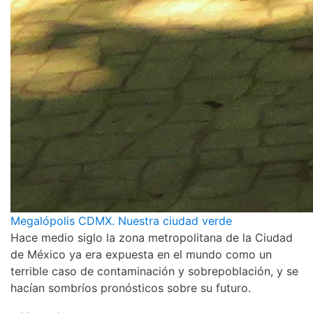
Megalópolis CDMX. Nuestra ciudad verde
Hace medio siglo la zona metropolitana de la Ciudad
de México ya era expuesta en el mundo como un
terrible caso de contaminación y sobrepoblación, y se
hacían sombríos pronósticos sobre su futuro.