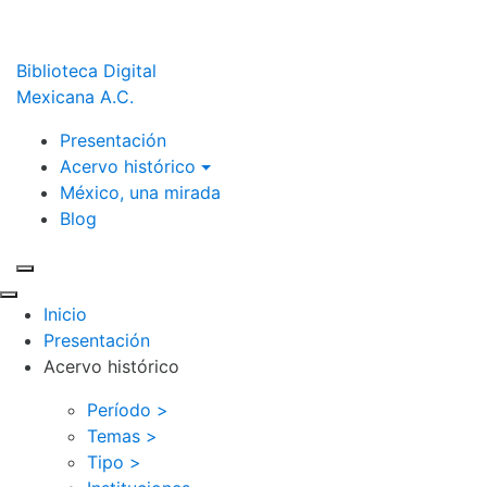
Biblioteca Digital
Mexicana A.C.
Presentación
Acervo histórico
México, una mirada
Blog
Inicio
Presentación
Acervo histórico
Período >
Temas >
Tipo >