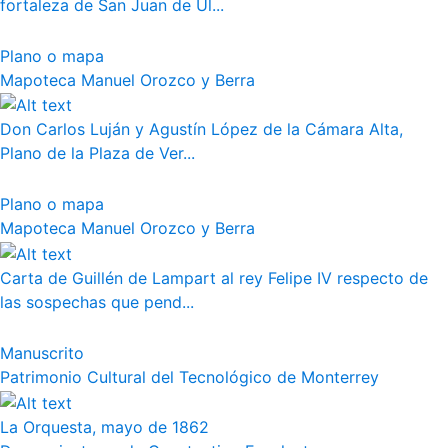
fortaleza de San Juan de Ul...
Plano o mapa
Mapoteca Manuel Orozco y Berra
Don Carlos Luján y Agustín López de la Cámara Alta,
Plano de la Plaza de Ver...
Plano o mapa
Mapoteca Manuel Orozco y Berra
Carta de Guillén de Lampart al rey Felipe IV respecto de
las sospechas que pend...
Manuscrito
Patrimonio Cultural del Tecnológico de Monterrey
La Orquesta, mayo de 1862