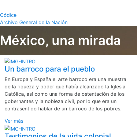
Códice
Archivo General de la Nación
México, una mirada
Un barroco para el pueblo
En Europa y España el arte barroco era una muestra
de la riqueza y poder que había alcanzado la Iglesia
Católica, así como una forma de ostentación de los
gobernantes y la nobleza civil, por lo que era un
contrasentido hablar de un barroco de los pobres.
Ver más
Testimonios de la vida colonial