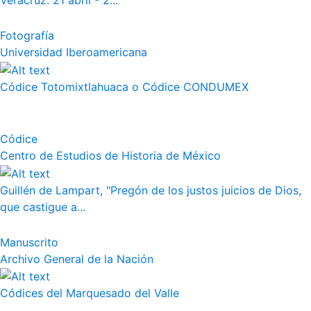
Veracruz. 21 abril - 2...
Fotografía
Universidad Iberoamericana
Códice Totomixtlahuaca o Códice CONDUMEX
Códice
Centro de Estudios de Historia de México
Guillén de Lampart, "Pregón de los justos juicios de Dios,
que castigue a...
Manuscrito
Archivo General de la Nación
Códices del Marquesado del Valle