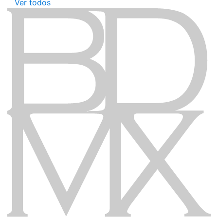
Ver todos