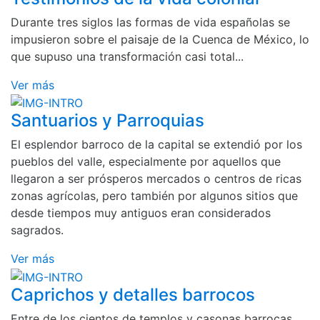
Durante tres siglos las formas de vida españolas se
impusieron sobre el paisaje de la Cuenca de México, lo
que supuso una transformación casi total...
Ver más
Santuarios y Parroquias
El esplendor barroco de la capital se extendió por los
pueblos del valle, especialmente por aquellos que
llegaron a ser prósperos mercados o centros de ricas
zonas agrícolas, pero también por algunos sitios que
desde tiempos muy antiguos eran considerados
sagrados.
Ver más
Caprichos y detalles barrocos
Entre de los cientos de templos y casonas barrocas