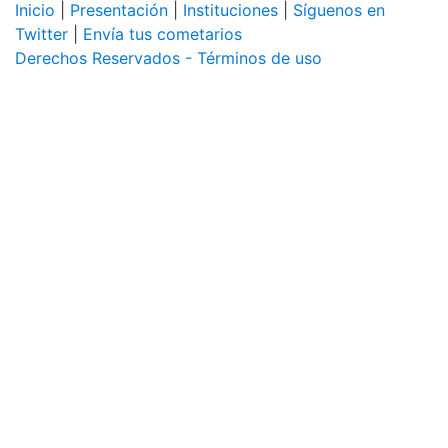
Inicio
|
Presentación
|
Instituciones
|
Síguenos en
Twitter
|
Envía tus cometarios
Derechos Reservados - Términos de uso