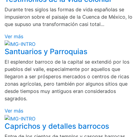
Durante tres siglos las formas de vida españolas se
impusieron sobre el paisaje de la Cuenca de México, lo
que supuso una transformación casi total...
Ver más
Santuarios y Parroquias
El esplendor barroco de la capital se extendió por los
pueblos del valle, especialmente por aquellos que
llegaron a ser prósperos mercados o centros de ricas
zonas agrícolas, pero también por algunos sitios que
desde tiempos muy antiguos eran considerados
sagrados.
Ver más
Caprichos y detalles barrocos
Entre de los cientos de templos y casonas barrocas