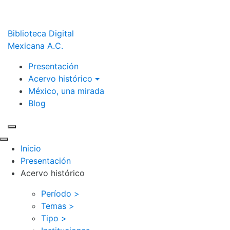
Biblioteca Digital
Mexicana A.C.
Presentación
Acervo histórico
México, una mirada
Blog
Inicio
Presentación
Acervo histórico
Período >
Temas >
Tipo >