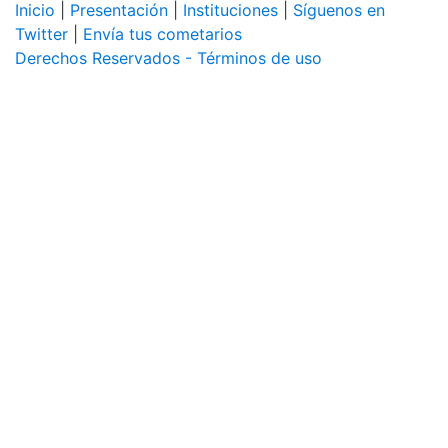
Inicio
|
Presentación
|
Instituciones
|
Síguenos en
Twitter
|
Envía tus cometarios
Derechos Reservados - Términos de uso