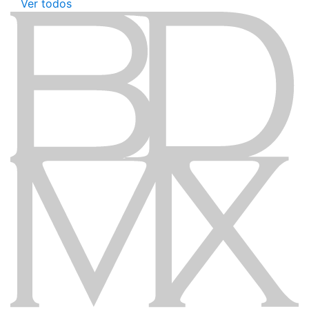
Ver todos