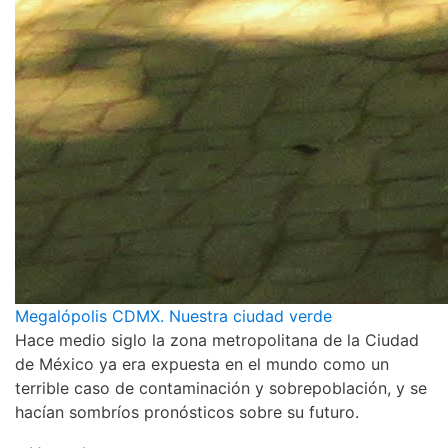
Megalópolis CDMX. Nuestra ciudad verde
Hace medio siglo la zona metropolitana de la Ciudad
de México ya era expuesta en el mundo como un
terrible caso de contaminación y sobrepoblación, y se
hacían sombríos pronósticos sobre su futuro.