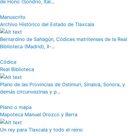
de Hono (Sondrio, Ital...
Manuscrito
Archivo Histórico del Estado de Tlaxcala
Bernardino de Sahagún, Códices matritenses de la Real
Biblioteca (Madrid), II-...
Códice
Real Biblioteca
Plano de las Provincias de Ostimuri, Sinaloa, Sonora, y
demás circunvezinas y p...
Plano o mapa
Mapoteca Manuel Orozco y Berra
Un rey para Tlaxcala y todo el reino