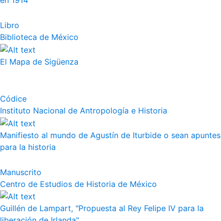
en 1914
Libro
Biblioteca de México
El Mapa de Sigüenza
Códice
Instituto Nacional de Antropología e Historia
Manifiesto al mundo de Agustín de Iturbide o sean apuntes
para la historia
Manuscrito
Centro de Estudios de Historia de México
Guillén de Lampart, "Propuesta al Rey Felipe IV para la
liberación de Irlanda"...