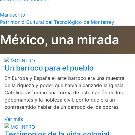
Manuscrito
Patrimonio Cultural del Tecnológico de Monterrey
México, una mirada
Un barroco para el pueblo
En Europa y España el arte barroco era una muestra
de la riqueza y poder que había alcanzado la Iglesia
Católica, así como una forma de ostentación de los
gobernantes y la nobleza civil, por lo que era un
contrasentido hablar de un barroco de los pobres.
Ver más
Testimonios de la vida colonial