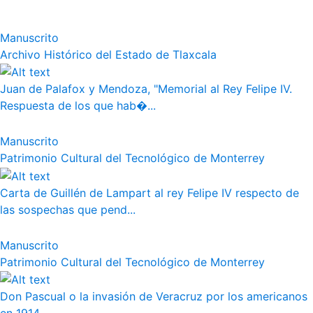
Manuscrito
Archivo Histórico del Estado de Tlaxcala
Juan de Palafox y Mendoza, "Memorial al Rey Felipe IV.
Respuesta de los que hab�...
Manuscrito
Patrimonio Cultural del Tecnológico de Monterrey
Carta de Guillén de Lampart al rey Felipe IV respecto de
las sospechas que pend...
Manuscrito
Patrimonio Cultural del Tecnológico de Monterrey
Don Pascual o la invasión de Veracruz por los americanos