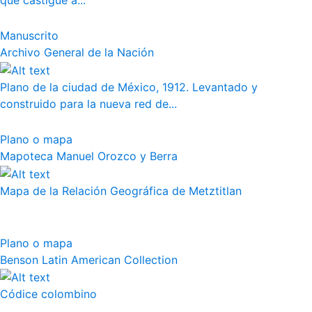
que castigue a...
Manuscrito
Archivo General de la Nación
Plano de la ciudad de México, 1912. Levantado y
construido para la nueva red de...
Plano o mapa
Mapoteca Manuel Orozco y Berra
Mapa de la Relación Geográfica de Metztitlan
Plano o mapa
Benson Latin American Collection
Códice colombino