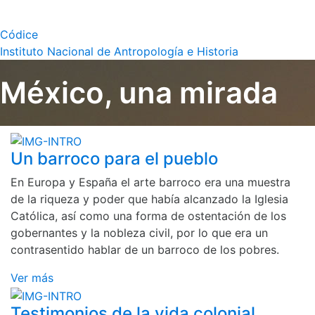
Códice
Instituto Nacional de Antropología e Historia
México, una mirada
Un barroco para el pueblo
En Europa y España el arte barroco era una muestra
de la riqueza y poder que había alcanzado la Iglesia
Católica, así como una forma de ostentación de los
gobernantes y la nobleza civil, por lo que era un
contrasentido hablar de un barroco de los pobres.
Ver más
Testimonios de la vida colonial