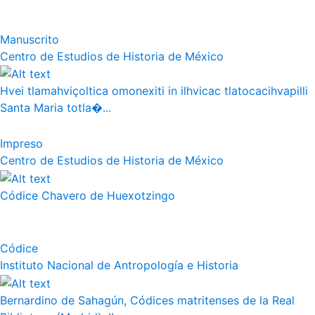
Manuscrito
Centro de Estudios de Historia de México
Hvei tlamahviçoltica omonexiti in ilhvicac tlatocacihvapilli
Santa Maria totla�...
Impreso
Centro de Estudios de Historia de México
Códice Chavero de Huexotzingo
Códice
Instituto Nacional de Antropología e Historia
Bernardino de Sahagún, Códices matritenses de la Real