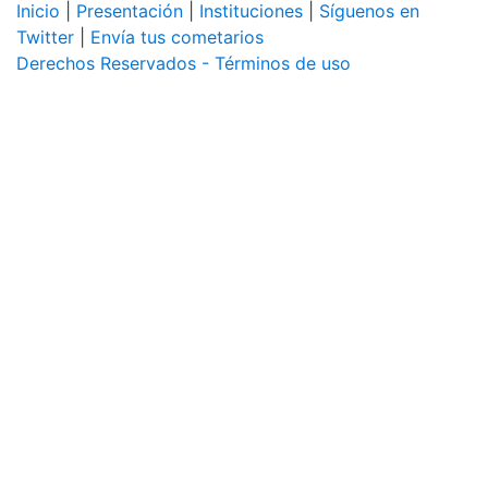
Inicio
|
Presentación
|
Instituciones
|
Síguenos en
Twitter
|
Envía tus cometarios
Derechos Reservados - Términos de uso