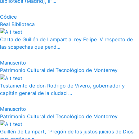
Biblioteca (Madrid), II-...
Códice
Real Biblioteca
Carta de Guillén de Lampart al rey Felipe IV respecto de
las sospechas que pend...
Manuscrito
Patrimonio Cultural del Tecnológico de Monterrey
Testamento de don Rodrigo de Vivero, gobernador y
capitán general de la ciudad ...
Manuscrito
Patrimonio Cultural del Tecnológico de Monterrey
Guillén de Lampart, "Pregón de los justos juicios de Dios,