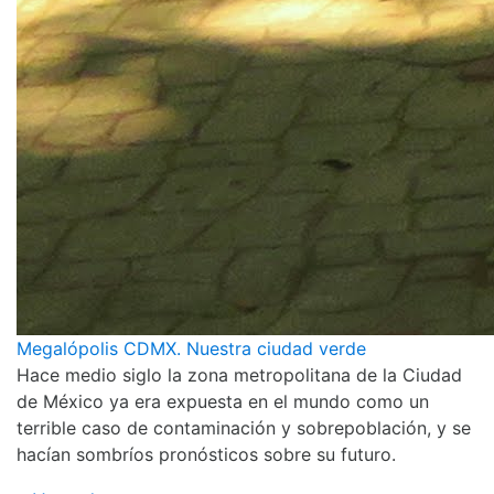
Megalópolis CDMX. Nuestra ciudad verde
Hace medio siglo la zona metropolitana de la Ciudad
de México ya era expuesta en el mundo como un
terrible caso de contaminación y sobrepoblación, y se
hacían sombríos pronósticos sobre su futuro.