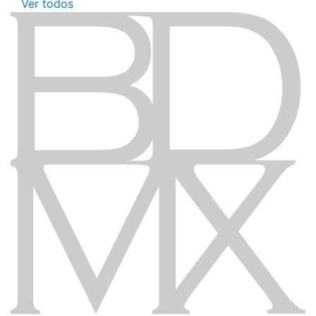
Ver todos