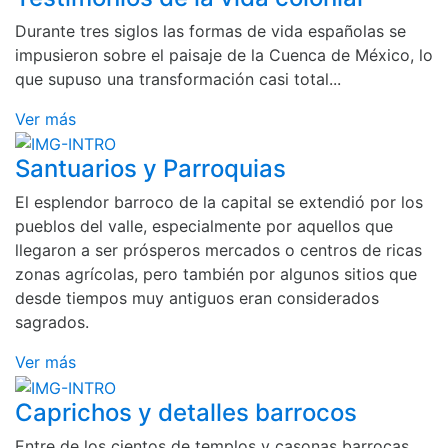
Durante tres siglos las formas de vida españolas se
impusieron sobre el paisaje de la Cuenca de México, lo
que supuso una transformación casi total...
Ver más
Santuarios y Parroquias
El esplendor barroco de la capital se extendió por los
pueblos del valle, especialmente por aquellos que
llegaron a ser prósperos mercados o centros de ricas
zonas agrícolas, pero también por algunos sitios que
desde tiempos muy antiguos eran considerados
sagrados.
Ver más
Caprichos y detalles barrocos
Entre de los cientos de templos y casonas barrocas