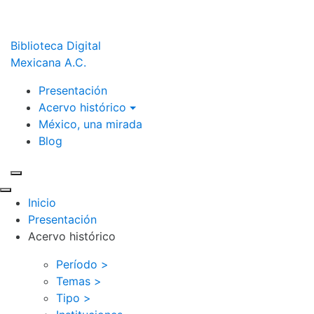
Biblioteca Digital
Mexicana A.C.
Presentación
Acervo histórico
México, una mirada
Blog
Inicio
Presentación
Acervo histórico
Período >
Temas >
Tipo >