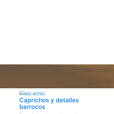
Caprichos y detalles
barrocos