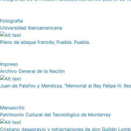
Fotografía
Universidad Iberoamericana
Plano de ataque francés; Puebla. Puebla.
Impreso
Archivo General de la Nación
Juan de Palafox y Mendoza, "Memorial al Rey Felipe IV. Re
Manuscrito
Patrimonio Cultural del Tecnológico de Monterrey
Cristiano desagravio y retractaciones de don Guillén Lom