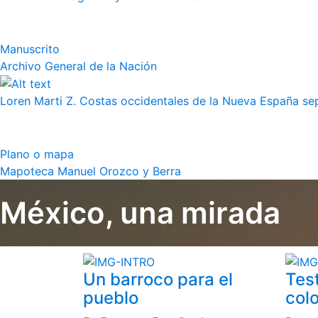
Manuscrito
Archivo General de la Nación
Loren Marti Z. Costas occidentales de la Nueva España septe
Plano o mapa
Mapoteca Manuel Orozco y Berra
México, una mirada
Un barroco para el
Tes
pueblo
colo