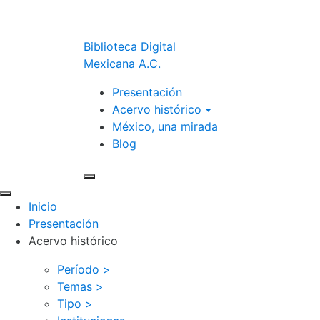
Biblioteca Digital
Mexicana A.C.
Presentación
Acervo histórico
México, una mirada
Blog
Inicio
Presentación
Acervo histórico
Período >
Temas >
Tipo >