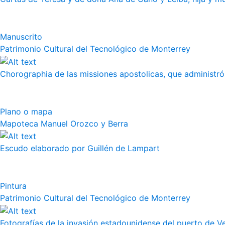
Manuscrito
Patrimonio Cultural del Tecnológico de Monterrey
Chorographia de las missiones apostolicas, que administró a
Plano o mapa
Mapoteca Manuel Orozco y Berra
Escudo elaborado por Guillén de Lampart
Pintura
Patrimonio Cultural del Tecnológico de Monterrey
Fotografías de la invasión estadounidense del puerto de Vera