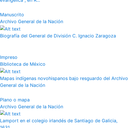
evangélica", en R...
Manuscrito
Archivo General de la Nación
Biografía del General de División C. Ignacio Zaragoza
Impreso
Biblioteca de México
Mapas indígenas novohispanos bajo resguardo del Archivo
General de la Nación
Plano o mapa
Archivo General de la Nación
Lamport en el colegio irlandés de Santiago de Galicia,
1631