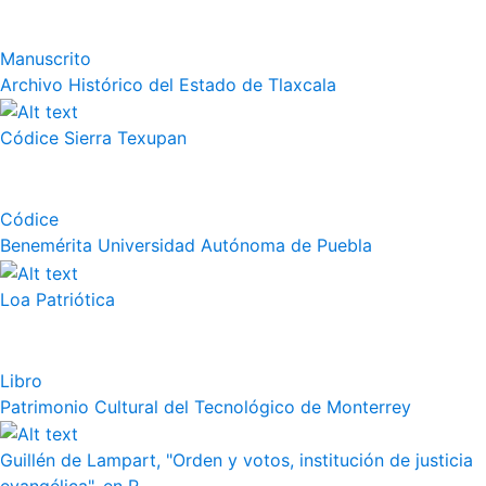
Manuscrito
Archivo Histórico del Estado de Tlaxcala
Códice Sierra Texupan
Códice
Benemérita Universidad Autónoma de Puebla
Loa Patriótica
Libro
Patrimonio Cultural del Tecnológico de Monterrey
Guillén de Lampart, "Orden y votos, institución de justicia