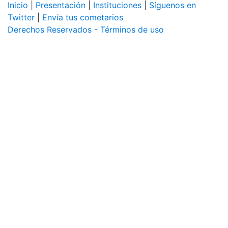
Inicio
|
Presentación
|
Instituciones
|
Síguenos en
Twitter
|
Envía tus cometarios
Derechos Reservados - Términos de uso