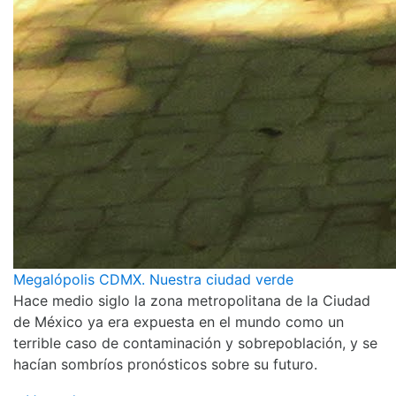
Megalópolis CDMX. Nuestra ciudad verde
Hace medio siglo la zona metropolitana de la Ciudad
de México ya era expuesta en el mundo como un
terrible caso de contaminación y sobrepoblación, y se
hacían sombríos pronósticos sobre su futuro.