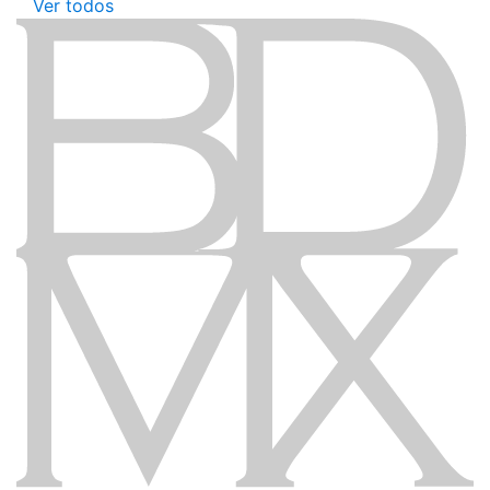
Ver todos