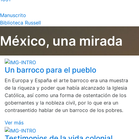
Manuscrito
Biblioteca Russell
México, una mirada
Un barroco para el pueblo
En Europa y España el arte barroco era una muestra
de la riqueza y poder que había alcanzado la Iglesia
Católica, así como una forma de ostentación de los
gobernantes y la nobleza civil, por lo que era un
contrasentido hablar de un barroco de los pobres.
Ver más
Testimonios de la vida colonial