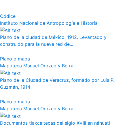
Códice
Instituto Nacional de Antropología e Historia
Plano de la ciudad de México, 1912. Levantado y
construido para la nueva red de...
Plano o mapa
Mapoteca Manuel Orozco y Berra
Plano de la Ciudad de Veracruz, formado por Luis P.
Guzmán, 1914
Plano o mapa
Mapoteca Manuel Orozco y Berra
Documentos tlaxcaltecas del siglo XVIII en náhuatl