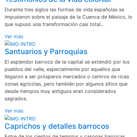
Durante tres siglos las formas de vida españolas se
impusieron sobre el paisaje de la Cuenca de México, lo
que supuso una transformación casi total...
Ver más
Santuarios y Parroquias
El esplendor barroco de la capital se extendió por los
pueblos del valle, especialmente por aquellos que
llegaron a ser prósperos mercados o centros de ricas
zonas agrícolas, pero también por algunos sitios que
desde tiempos muy antiguos eran considerados
sagrados.
Ver más
Caprichos y detalles barrocos
Entre de los cientos de templos y casonas barrocas