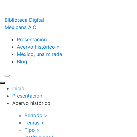
Biblioteca Digital
Mexicana A.C.
Presentación
Acervo histórico
México, una mirada
Blog
Inicio
Presentación
Acervo histórico
Período >
Temas >
Tipo >