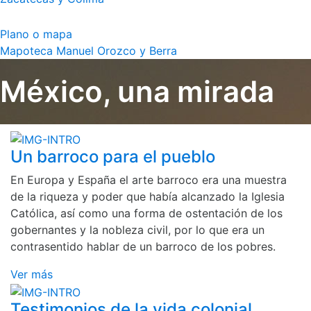
Plano o mapa
Mapoteca Manuel Orozco y Berra
México, una mirada
Un barroco para el pueblo
En Europa y España el arte barroco era una muestra
de la riqueza y poder que había alcanzado la Iglesia
Católica, así como una forma de ostentación de los
gobernantes y la nobleza civil, por lo que era un
contrasentido hablar de un barroco de los pobres.
Ver más
Testimonios de la vida colonial