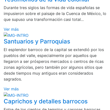
Durante tres siglos las formas de vida españolas se
impusieron sobre el paisaje de la Cuenca de México, lo
que supuso una transformación casi total...
Ver más
Santuarios y Parroquias
El esplendor barroco de la capital se extendió por los
pueblos del valle, especialmente por aquellos que
llegaron a ser prósperos mercados o centros de ricas
zonas agrícolas, pero también por algunos sitios que
desde tiempos muy antiguos eran considerados
sagrados.
Ver más
Caprichos y detalles barrocos
Entre de los cientos de templos y casonas barrocas