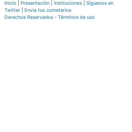
Inicio
|
Presentación
|
Instituciones
|
Síguenos en
Twitter
|
Envía tus cometarios
Derechos Reservados - Términos de uso