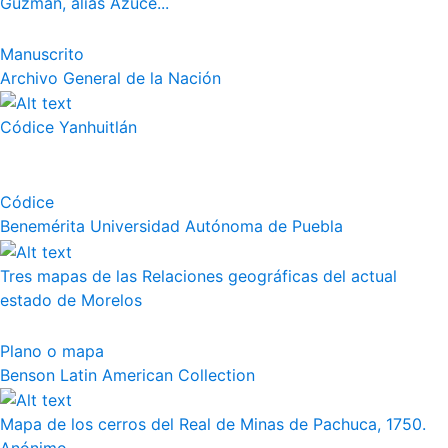
Guzmán, alias Azuce...
Manuscrito
Archivo General de la Nación
Códice Yanhuitlán
Códice
Benemérita Universidad Autónoma de Puebla
Tres mapas de las Relaciones geográficas del actual
estado de Morelos
Plano o mapa
Benson Latin American Collection
Mapa de los cerros del Real de Minas de Pachuca, 1750.