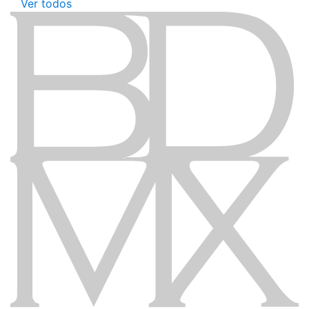
Ver todos