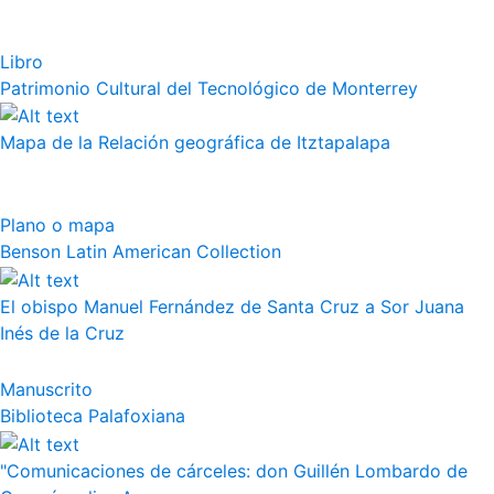
Libro
Patrimonio Cultural del Tecnológico de Monterrey
Mapa de la Relación geográfica de Itztapalapa
Plano o mapa
Benson Latin American Collection
El obispo Manuel Fernández de Santa Cruz a Sor Juana
Inés de la Cruz
Manuscrito
Biblioteca Palafoxiana
"Comunicaciones de cárceles: don Guillén Lombardo de