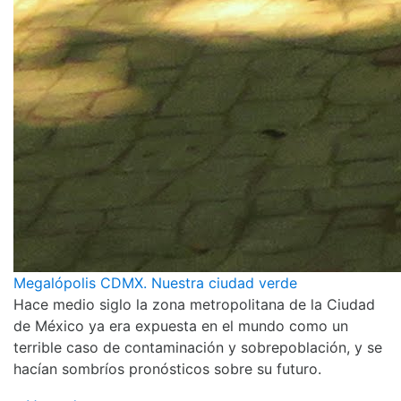
Megalópolis CDMX. Nuestra ciudad verde
Hace medio siglo la zona metropolitana de la Ciudad
de México ya era expuesta en el mundo como un
terrible caso de contaminación y sobrepoblación, y se
hacían sombríos pronósticos sobre su futuro.