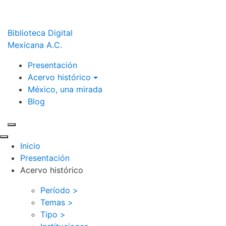
Biblioteca Digital
Mexicana A.C.
Presentación
Acervo histórico
México, una mirada
Blog
Inicio
Presentación
Acervo histórico
Período >
Temas >
Tipo >