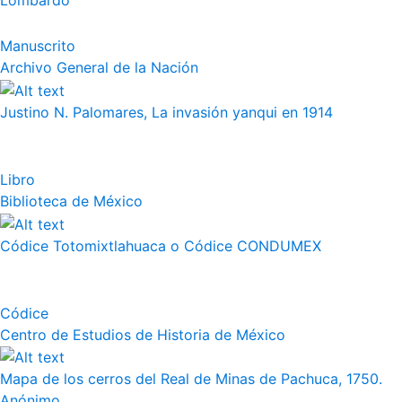
Lombardo
Manuscrito
Archivo General de la Nación
Justino N. Palomares, La invasión yanqui en 1914
Libro
Biblioteca de México
Códice Totomixtlahuaca o Códice CONDUMEX
Códice
Centro de Estudios de Historia de México
Mapa de los cerros del Real de Minas de Pachuca, 1750.
Anónimo