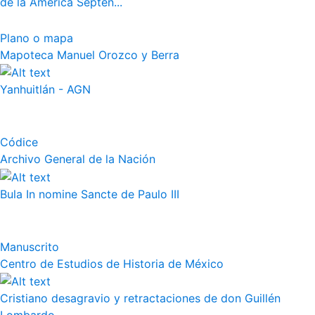
de la América Septen...
Plano o mapa
Mapoteca Manuel Orozco y Berra
Yanhuitlán - AGN
Códice
Archivo General de la Nación
Bula In nomine Sancte de Paulo III
Manuscrito
Centro de Estudios de Historia de México
Cristiano desagravio y retractaciones de don Guillén