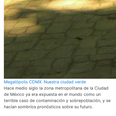
Megalópolis CDMX. Nuestra ciudad verde
Hace medio siglo la zona metropolitana de la Ciudad
de México ya era expuesta en el mundo como un
terrible caso de contaminación y sobrepoblación, y se
hacían sombríos pronósticos sobre su futuro.