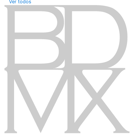
Ver todos