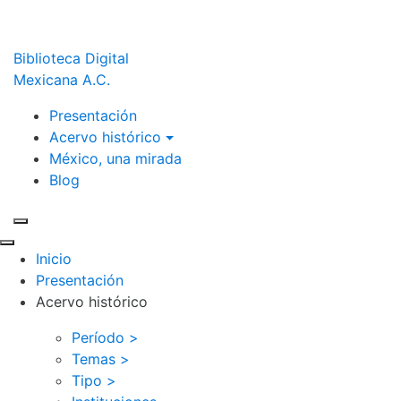
Biblioteca Digital
Mexicana A.C.
Presentación
Acervo histórico
México, una mirada
Blog
Inicio
Presentación
Acervo histórico
Período >
Temas >
Tipo >