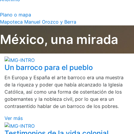
Plano o mapa
Mapoteca Manuel Orozco y Berra
México, una mirada
Un barroco para el pueblo
En Europa y España el arte barroco era una muestra
de la riqueza y poder que había alcanzado la Iglesia
Católica, así como una forma de ostentación de los
gobernantes y la nobleza civil, por lo que era un
contrasentido hablar de un barroco de los pobres.
Ver más
Testimonios de la vida colonial