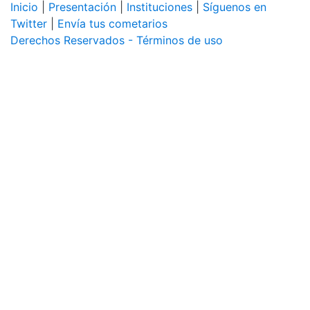
Inicio
|
Presentación
|
Instituciones
|
Síguenos en
Twitter
|
Envía tus cometarios
Derechos Reservados - Términos de uso