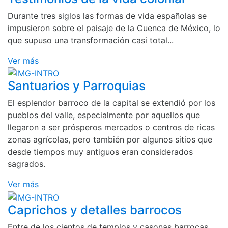
Durante tres siglos las formas de vida españolas se
impusieron sobre el paisaje de la Cuenca de México, lo
que supuso una transformación casi total...
Ver más
Santuarios y Parroquias
El esplendor barroco de la capital se extendió por los
pueblos del valle, especialmente por aquellos que
llegaron a ser prósperos mercados o centros de ricas
zonas agrícolas, pero también por algunos sitios que
desde tiempos muy antiguos eran considerados
sagrados.
Ver más
Caprichos y detalles barrocos
Entre de los cientos de templos y casonas barrocas