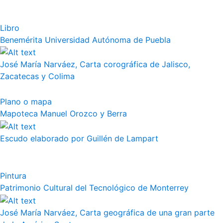
Libro
Benemérita Universidad Autónoma de Puebla
José María Narváez, Carta corográfica de Jalisco,
Zacatecas y Colima
Plano o mapa
Mapoteca Manuel Orozco y Berra
Escudo elaborado por Guillén de Lampart
Pintura
Patrimonio Cultural del Tecnológico de Monterrey
José María Narváez, Carta geográfica de una gran parte