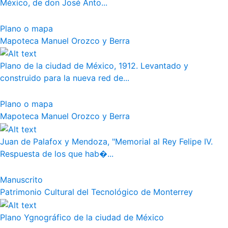
México, de don José Anto...
Plano o mapa
Mapoteca Manuel Orozco y Berra
Plano de la ciudad de México, 1912. Levantado y
construido para la nueva red de...
Plano o mapa
Mapoteca Manuel Orozco y Berra
Juan de Palafox y Mendoza, "Memorial al Rey Felipe IV.
Respuesta de los que hab�...
Manuscrito
Patrimonio Cultural del Tecnológico de Monterrey
Plano Ygnográfico de la ciudad de México