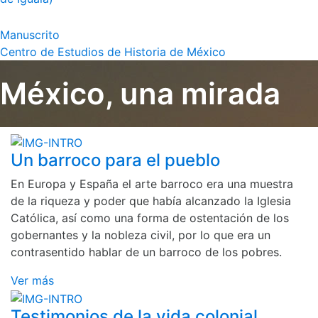
Manuscrito
Centro de Estudios de Historia de México
México, una mirada
Un barroco para el pueblo
En Europa y España el arte barroco era una muestra
de la riqueza y poder que había alcanzado la Iglesia
Católica, así como una forma de ostentación de los
gobernantes y la nobleza civil, por lo que era un
contrasentido hablar de un barroco de los pobres.
Ver más
Testimonios de la vida colonial