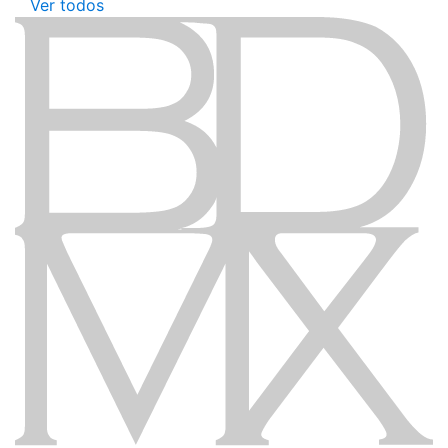
Ver todos