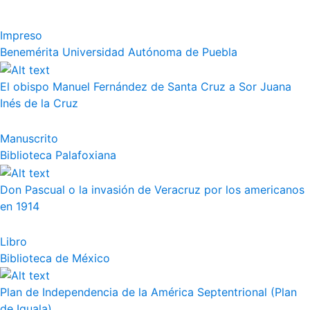
Impreso
Benemérita Universidad Autónoma de Puebla
El obispo Manuel Fernández de Santa Cruz a Sor Juana
Inés de la Cruz
Manuscrito
Biblioteca Palafoxiana
Don Pascual o la invasión de Veracruz por los americanos
en 1914
Libro
Biblioteca de México
Plan de Independencia de la América Septentrional (Plan
de Iguala)