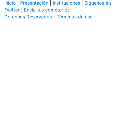
Inicio
|
Presentación
|
Instituciones
|
Síguenos en
Twitter
|
Envía tus cometarios
Derechos Reservados - Términos de uso