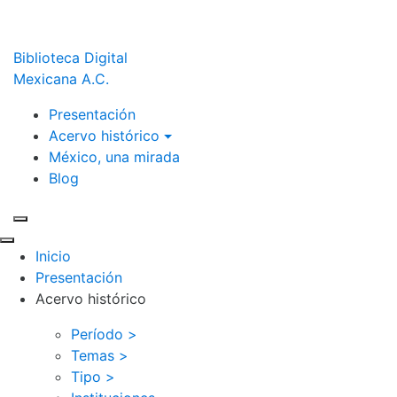
Biblioteca Digital
Mexicana A.C.
Presentación
Acervo histórico
México, una mirada
Blog
Inicio
Presentación
Acervo histórico
Período >
Temas >
Tipo >