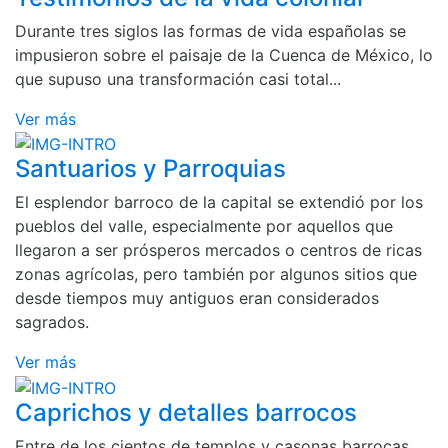
Durante tres siglos las formas de vida españolas se
impusieron sobre el paisaje de la Cuenca de México, lo
que supuso una transformación casi total...
Ver más
Santuarios y Parroquias
El esplendor barroco de la capital se extendió por los
pueblos del valle, especialmente por aquellos que
llegaron a ser prósperos mercados o centros de ricas
zonas agrícolas, pero también por algunos sitios que
desde tiempos muy antiguos eran considerados
sagrados.
Ver más
Caprichos y detalles barrocos
Entre de los cientos de templos y casonas barrocas