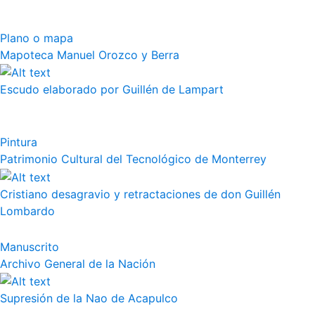
Plano o mapa
Mapoteca Manuel Orozco y Berra
Escudo elaborado por Guillén de Lampart
Pintura
Patrimonio Cultural del Tecnológico de Monterrey
Cristiano desagravio y retractaciones de don Guillén
Lombardo
Manuscrito
Archivo General de la Nación
Supresión de la Nao de Acapulco