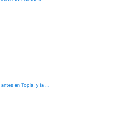
ntes en Topia, y la ...