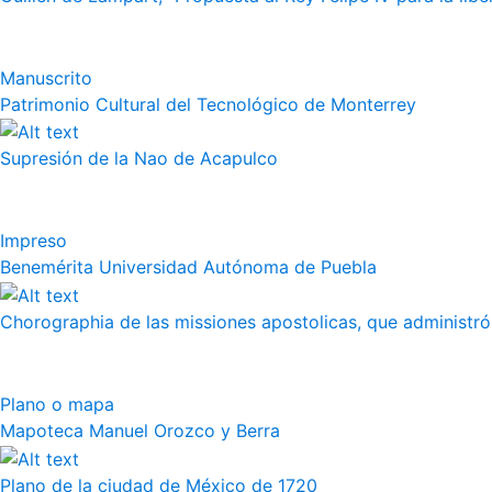
Manuscrito
Patrimonio Cultural del Tecnológico de Monterrey
Supresión de la Nao de Acapulco
Impreso
Benemérita Universidad Autónoma de Puebla
Chorographia de las missiones apostolicas, que administró a
Plano o mapa
Mapoteca Manuel Orozco y Berra
Plano de la ciudad de México de 1720