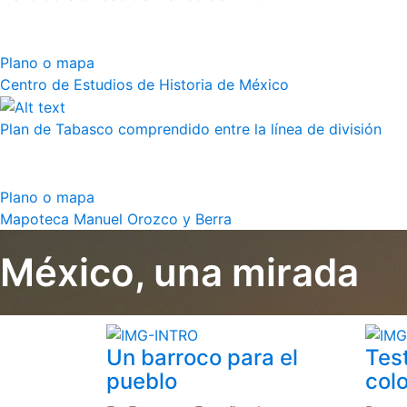
Plano o mapa
Centro de Estudios de Historia de México
Plan de Tabasco comprendido entre la línea de división
Plano o mapa
Mapoteca Manuel Orozco y Berra
México, una mirada
Un barroco para el
Tes
pueblo
colo