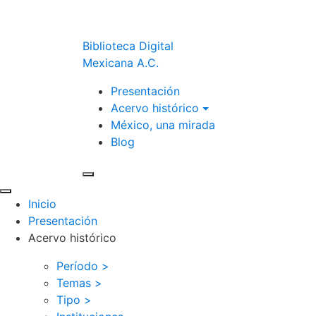
Biblioteca Digital
Mexicana A.C.
Presentación
Acervo histórico
México, una mirada
Blog
Inicio
Presentación
Acervo histórico
Período >
Temas >
Tipo >