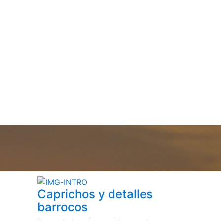
Caprichos y detalles
barrocos