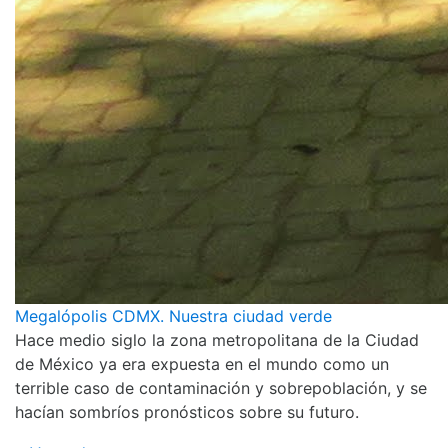
Megalópolis CDMX. Nuestra ciudad verde
Hace medio siglo la zona metropolitana de la Ciudad
de México ya era expuesta en el mundo como un
terrible caso de contaminación y sobrepoblación, y se
hacían sombríos pronósticos sobre su futuro.