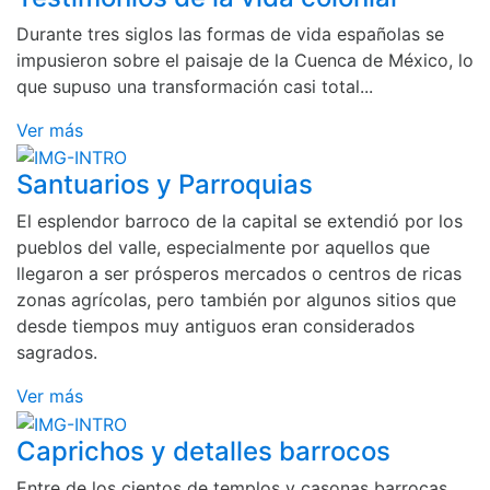
Durante tres siglos las formas de vida españolas se
impusieron sobre el paisaje de la Cuenca de México, lo
que supuso una transformación casi total...
Ver más
Santuarios y Parroquias
El esplendor barroco de la capital se extendió por los
pueblos del valle, especialmente por aquellos que
llegaron a ser prósperos mercados o centros de ricas
zonas agrícolas, pero también por algunos sitios que
desde tiempos muy antiguos eran considerados
sagrados.
Ver más
Caprichos y detalles barrocos
Entre de los cientos de templos y casonas barrocas