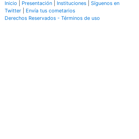
Inicio
|
Presentación
|
Instituciones
|
Síguenos en
Twitter
|
Envía tus cometarios
Derechos Reservados - Términos de uso