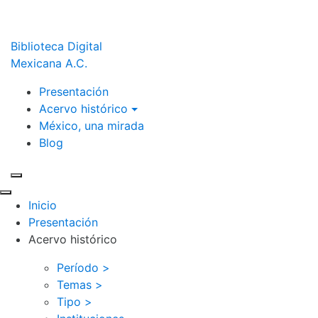
Biblioteca Digital
Mexicana A.C.
Presentación
Acervo histórico
México, una mirada
Blog
Inicio
Presentación
Acervo histórico
Período >
Temas >
Tipo >