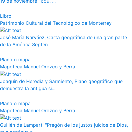
19 de noviembre 1659. ...
Libro
Patrimonio Cultural del Tecnológico de Monterrey
José María Narváez, Carta geográfica de una gran parte
de la América Septen...
Plano o mapa
Mapoteca Manuel Orozco y Berra
Joaquín de Heredia y Sarmiento, Plano geográfico que
demuestra la antigua si...
Plano o mapa
Mapoteca Manuel Orozco y Berra
Guillén de Lampart, "Pregón de los justos juicios de Dios,