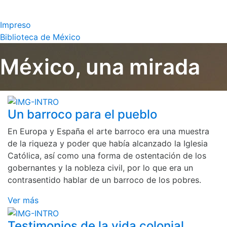
Impreso
Biblioteca de México
México, una mirada
Un barroco para el pueblo
En Europa y España el arte barroco era una muestra
de la riqueza y poder que había alcanzado la Iglesia
Católica, así como una forma de ostentación de los
gobernantes y la nobleza civil, por lo que era un
contrasentido hablar de un barroco de los pobres.
Ver más
Testimonios de la vida colonial