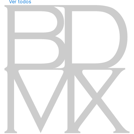
Ver todos