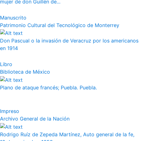
mujer de don Guillén de...
Manuscrito
Patrimonio Cultural del Tecnológico de Monterrey
Don Pascual o la invasión de Veracruz por los americanos
en 1914
Libro
Biblioteca de México
Plano de ataque francés; Puebla. Puebla.
Impreso
Archivo General de la Nación
Rodrigo Ruíz de Zepeda Martínez, Auto general de la fe,