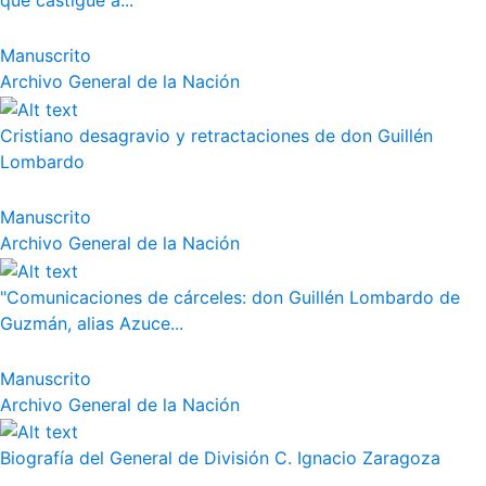
que castigue a...
Manuscrito
Archivo General de la Nación
Cristiano desagravio y retractaciones de don Guillén
Lombardo
Manuscrito
Archivo General de la Nación
"Comunicaciones de cárceles: don Guillén Lombardo de
Guzmán, alias Azuce...
Manuscrito
Archivo General de la Nación
Biografía del General de División C. Ignacio Zaragoza