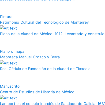
Pintura
Patrimonio Cultural del Tecnológico de Monterrey
Plano de la ciudad de México, 1912. Levantado y construido
Plano o mapa
Mapoteca Manuel Orozco y Berra
Real Cédula de Fundación de la ciudad de Tlaxcala
Manuscrito
Centro de Estudios de Historia de México
Lamport en el colegio irlandés de Santiago de Galicia, 163