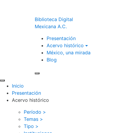
Biblioteca Digital
Mexicana A.C.
Presentación
Acervo histórico
México, una mirada
Blog
Inicio
Presentación
Acervo histórico
Período >
Temas >
Tipo >