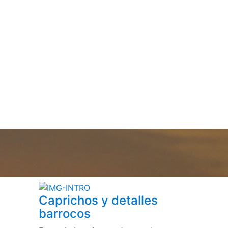
Caprichos y detalles
barrocos