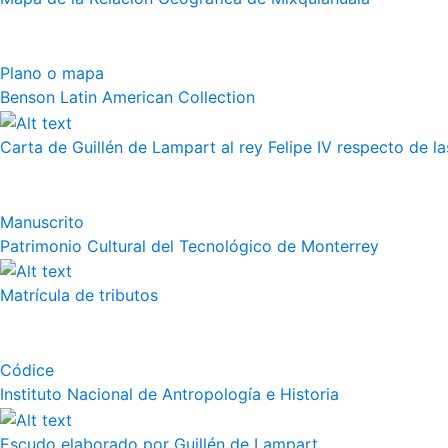
Plano o mapa
Benson Latin American Collection
Carta de Guillén de Lampart al rey Felipe IV respecto de l
Manuscrito
Patrimonio Cultural del Tecnológico de Monterrey
Matrícula de tributos
Códice
Instituto Nacional de Antropología e Historia
Escudo elaborado por Guillén de Lampart