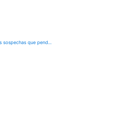
as sospechas que pend...