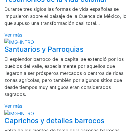
Durante tres siglos las formas de vida españolas se
impusieron sobre el paisaje de la Cuenca de México, lo
que supuso una transformación casi total...
Ver más
Santuarios y Parroquias
El esplendor barroco de la capital se extendió por los
pueblos del valle, especialmente por aquellos que
llegaron a ser prósperos mercados o centros de ricas
zonas agrícolas, pero también por algunos sitios que
desde tiempos muy antiguos eran considerados
sagrados.
Ver más
Caprichos y detalles barrocos
Entre de los cientos de templos y casonas barrocas