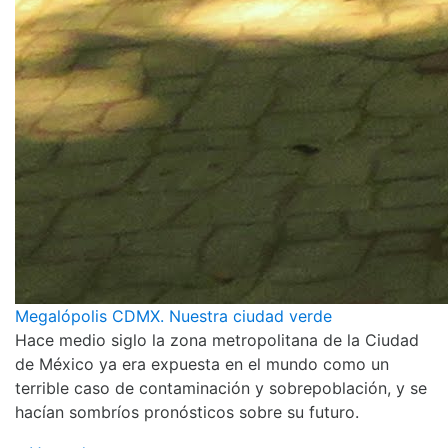
Megalópolis CDMX. Nuestra ciudad verde
Hace medio siglo la zona metropolitana de la Ciudad
de México ya era expuesta en el mundo como un
terrible caso de contaminación y sobrepoblación, y se
hacían sombríos pronósticos sobre su futuro.