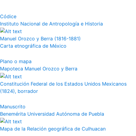
Códice
Instituto Nacional de Antropología e Historia
Manuel Orozco y Berra (1816-1881)
Carta etnográfica de México
Plano o mapa
Mapoteca Manuel Orozco y Berra
Constitución Federal de los Estados Unidos Mexicanos
(1824), borrador
Manuscrito
Benemérita Universidad Autónoma de Puebla
Mapa de la Relación geográfica de Culhuacan