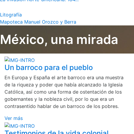
Litografía
Mapoteca Manuel Orozco y Berra
México, una mirada
Un barroco para el pueblo
En Europa y España el arte barroco era una muestra
de la riqueza y poder que había alcanzado la Iglesia
Católica, así como una forma de ostentación de los
gobernantes y la nobleza civil, por lo que era un
contrasentido hablar de un barroco de los pobres.
Ver más
Testimonios de la vida colonial