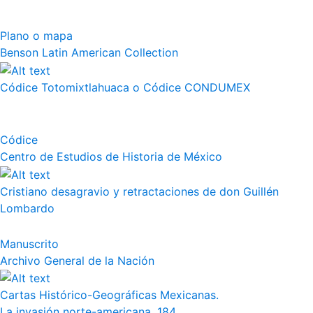
Plano o mapa
Benson Latin American Collection
Códice Totomixtlahuaca o Códice CONDUMEX
Códice
Centro de Estudios de Historia de México
Cristiano desagravio y retractaciones de don Guillén
Lombardo
Manuscrito
Archivo General de la Nación
Cartas Histórico-Geográficas Mexicanas.
La invasión norte-americana. 184...