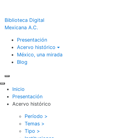
Biblioteca Digital
Mexicana A.C.
Presentación
Acervo histórico
México, una mirada
Blog
Inicio
Presentación
Acervo histórico
Período >
Temas >
Tipo >