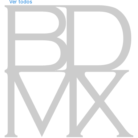
Ver todos