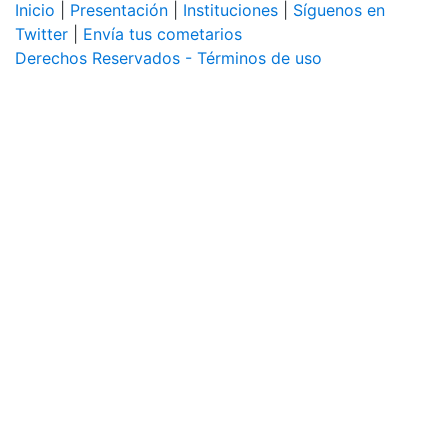
Inicio
|
Presentación
|
Instituciones
|
Síguenos en
Twitter
|
Envía tus cometarios
Derechos Reservados - Términos de uso