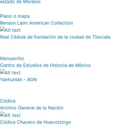
estado de Morelos
Plano o mapa
Benson Latin American Collection
Real Cédula de Fundación de la ciudad de Tlaxcala
Manuscrito
Centro de Estudios de Historia de México
Yanhuitlán - AGN
Códice
Archivo General de la Nación
Códice Chavero de Huexotzingo