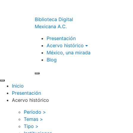
Biblioteca Digital
Mexicana A.C.
Presentación
Acervo histórico
México, una mirada
Blog
Inicio
Presentación
Acervo histórico
Período >
Temas >
Tipo >