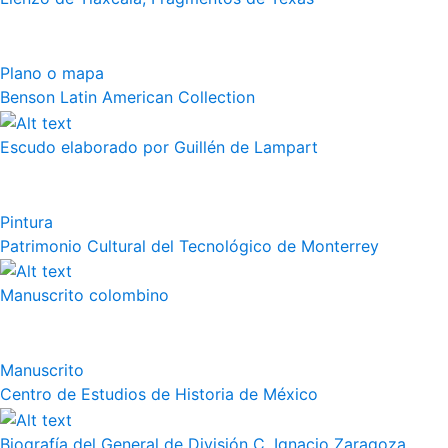
Plano o mapa
Benson Latin American Collection
Escudo elaborado por Guillén de Lampart
Pintura
Patrimonio Cultural del Tecnológico de Monterrey
Manuscrito colombino
Manuscrito
Centro de Estudios de Historia de México
Biografía del General de División C. Ignacio Zaragoza