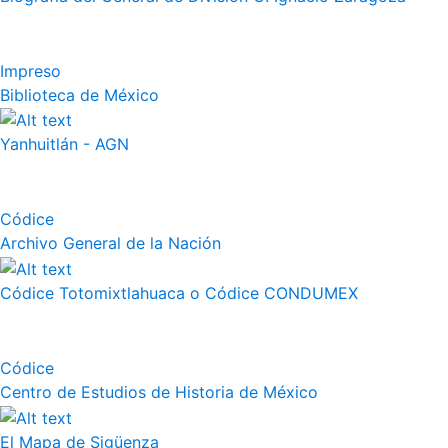
Impreso
Biblioteca de México
Yanhuitlán - AGN
Códice
Archivo General de la Nación
Códice Totomixtlahuaca o Códice CONDUMEX
Códice
Centro de Estudios de Historia de México
El Mapa de Sigüenza