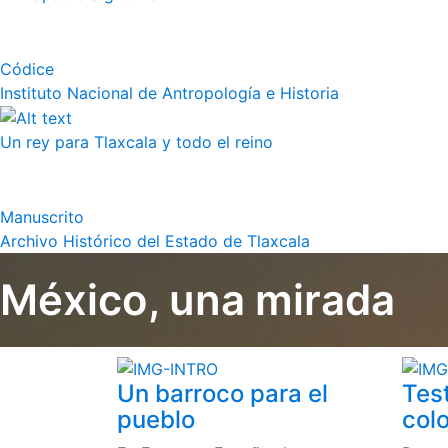
Códice
Instituto Nacional de Antropología e Historia
Un rey para Tlaxcala y todo el reino
Manuscrito
Archivo Histórico del Estado de Tlaxcala
México, una mirada
Un barroco para el
Tes
pueblo
colo