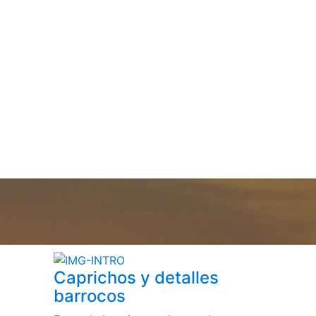
Caprichos y detalles
barrocos