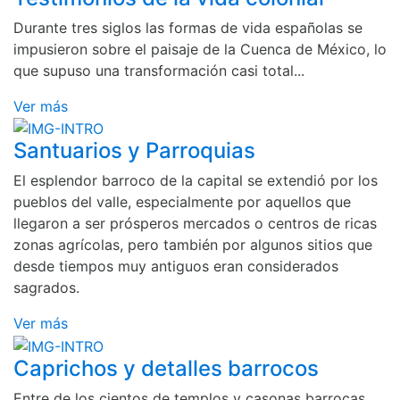
Durante tres siglos las formas de vida españolas se
impusieron sobre el paisaje de la Cuenca de México, lo
que supuso una transformación casi total...
Ver más
Santuarios y Parroquias
El esplendor barroco de la capital se extendió por los
pueblos del valle, especialmente por aquellos que
llegaron a ser prósperos mercados o centros de ricas
zonas agrícolas, pero también por algunos sitios que
desde tiempos muy antiguos eran considerados
sagrados.
Ver más
Caprichos y detalles barrocos
Entre de los cientos de templos y casonas barrocas