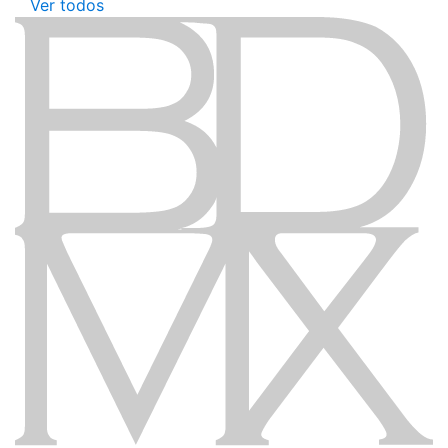
Ver todos