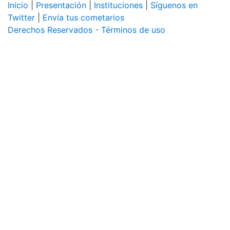
Inicio
|
Presentación
|
Instituciones
|
Síguenos en
Twitter
|
Envía tus cometarios
Derechos Reservados - Términos de uso