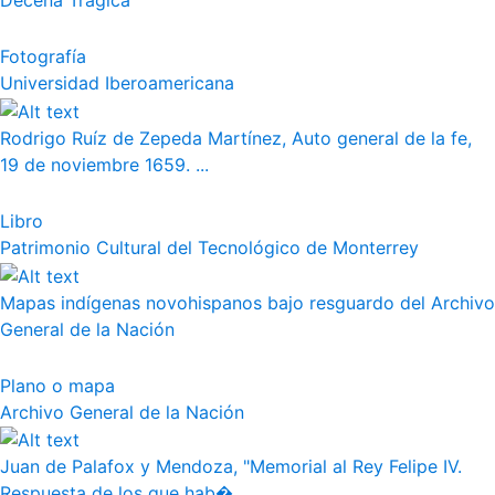
Decena Trágica
Fotografía
Universidad Iberoamericana
Rodrigo Ruíz de Zepeda Martínez, Auto general de la fe,
19 de noviembre 1659. ...
Libro
Patrimonio Cultural del Tecnológico de Monterrey
Mapas indígenas novohispanos bajo resguardo del Archivo
General de la Nación
Plano o mapa
Archivo General de la Nación
Juan de Palafox y Mendoza, "Memorial al Rey Felipe IV.
Respuesta de los que hab�...