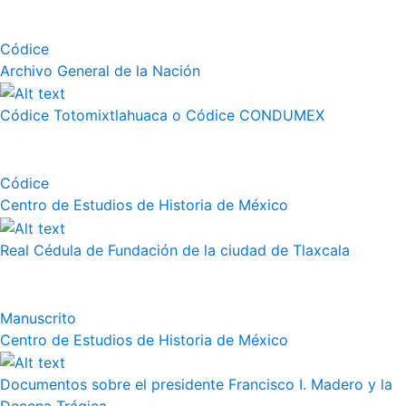
Códice
Archivo General de la Nación
Códice Totomixtlahuaca o Códice CONDUMEX
Códice
Centro de Estudios de Historia de México
Real Cédula de Fundación de la ciudad de Tlaxcala
Manuscrito
Centro de Estudios de Historia de México
Documentos sobre el presidente Francisco I. Madero y la