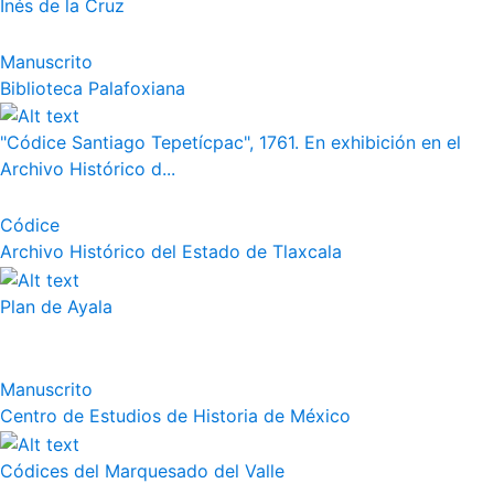
Inés de la Cruz
Manuscrito
Biblioteca Palafoxiana
"Códice Santiago Tepetícpac", 1761. En exhibición en el
Archivo Histórico d...
Códice
Archivo Histórico del Estado de Tlaxcala
Plan de Ayala
Manuscrito
Centro de Estudios de Historia de México
Códices del Marquesado del Valle