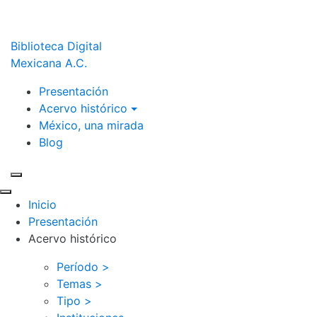
Biblioteca Digital
Mexicana A.C.
Presentación
Acervo histórico
México, una mirada
Blog
Inicio
Presentación
Acervo histórico
Período >
Temas >
Tipo >