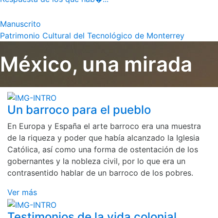
Manuscrito
Patrimonio Cultural del Tecnológico de Monterrey
México, una mirada
Un barroco para el pueblo
En Europa y España el arte barroco era una muestra
de la riqueza y poder que había alcanzado la Iglesia
Católica, así como una forma de ostentación de los
gobernantes y la nobleza civil, por lo que era un
contrasentido hablar de un barroco de los pobres.
Ver más
Testimonios de la vida colonial