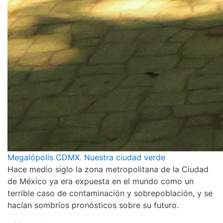
Megalópolis CDMX. Nuestra ciudad verde
Hace medio siglo la zona metropolitana de la Ciudad
de México ya era expuesta en el mundo como un
terrible caso de contaminación y sobrepoblación, y se
hacían sombríos pronósticos sobre su futuro.