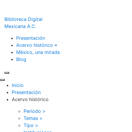
Biblioteca Digital
Mexicana A.C.
Presentación
Acervo histórico
México, una mirada
Blog
Inicio
Presentación
Acervo histórico
Período >
Temas >
Tipo >