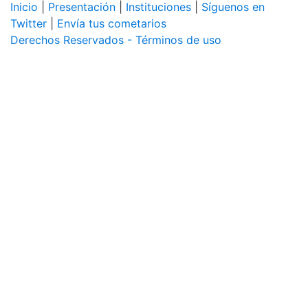
Inicio
|
Presentación
|
Instituciones
|
Síguenos en
Twitter
|
Envía tus cometarios
Derechos Reservados - Términos de uso