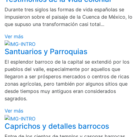
Durante tres siglos las formas de vida españolas se
impusieron sobre el paisaje de la Cuenca de México, lo
que supuso una transformación casi total...
Ver más
Santuarios y Parroquias
El esplendor barroco de la capital se extendió por los
pueblos del valle, especialmente por aquellos que
llegaron a ser prósperos mercados o centros de ricas
zonas agrícolas, pero también por algunos sitios que
desde tiempos muy antiguos eran considerados
sagrados.
Ver más
Caprichos y detalles barrocos
Entre de los cientos de templos y casonas barrocas