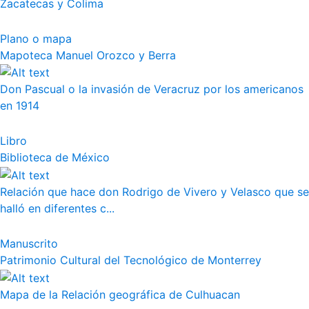
Zacatecas y Colima
Plano o mapa
Mapoteca Manuel Orozco y Berra
Don Pascual o la invasión de Veracruz por los americanos
en 1914
Libro
Biblioteca de México
Relación que hace don Rodrigo de Vivero y Velasco que se
halló en diferentes c...
Manuscrito
Patrimonio Cultural del Tecnológico de Monterrey
Mapa de la Relación geográfica de Culhuacan