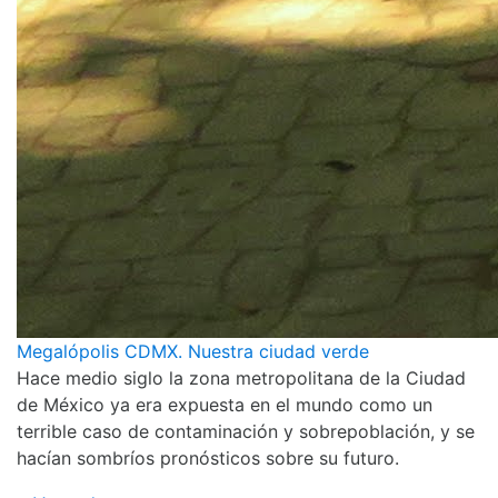
Megalópolis CDMX. Nuestra ciudad verde
Hace medio siglo la zona metropolitana de la Ciudad
de México ya era expuesta en el mundo como un
terrible caso de contaminación y sobrepoblación, y se
hacían sombríos pronósticos sobre su futuro.