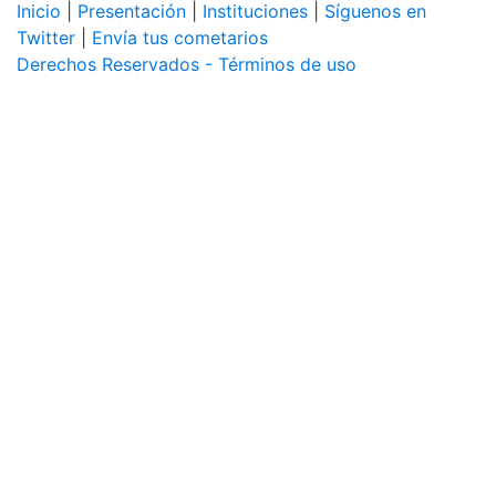
Inicio
|
Presentación
|
Instituciones
|
Síguenos en
Twitter
|
Envía tus cometarios
Derechos Reservados - Términos de uso