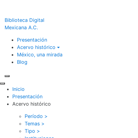
Biblioteca Digital
Mexicana A.C.
Presentación
Acervo histórico
México, una mirada
Blog
Inicio
Presentación
Acervo histórico
Período >
Temas >
Tipo >