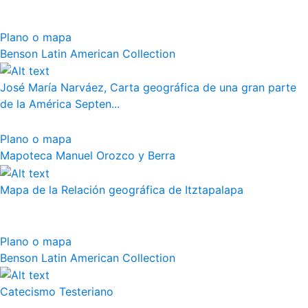
Plano o mapa
Benson Latin American Collection
José María Narváez, Carta geográfica de una gran parte
de la América Septen...
Plano o mapa
Mapoteca Manuel Orozco y Berra
Mapa de la Relación geográfica de Itztapalapa
Plano o mapa
Benson Latin American Collection
Catecismo Testeriano