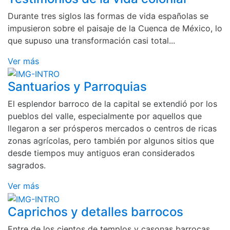
Durante tres siglos las formas de vida españolas se
impusieron sobre el paisaje de la Cuenca de México, lo
que supuso una transformación casi total...
Ver más
Santuarios y Parroquias
El esplendor barroco de la capital se extendió por los
pueblos del valle, especialmente por aquellos que
llegaron a ser prósperos mercados o centros de ricas
zonas agrícolas, pero también por algunos sitios que
desde tiempos muy antiguos eran considerados
sagrados.
Ver más
Caprichos y detalles barrocos
Entre de los cientos de templos y casonas barrocas