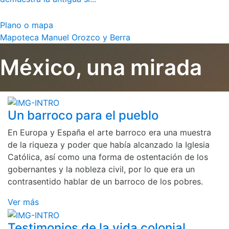
Plano o mapa
Mapoteca Manuel Orozco y Berra
México, una mirada
Un barroco para el pueblo
En Europa y España el arte barroco era una muestra
de la riqueza y poder que había alcanzado la Iglesia
Católica, así como una forma de ostentación de los
gobernantes y la nobleza civil, por lo que era un
contrasentido hablar de un barroco de los pobres.
Ver más
Testimonios de la vida colonial