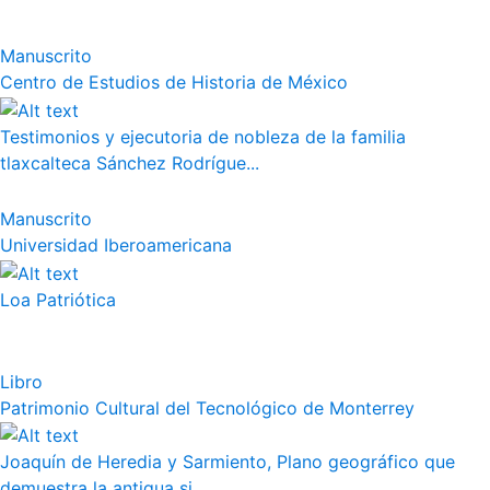
Manuscrito
Centro de Estudios de Historia de México
Testimonios y ejecutoria de nobleza de la familia
tlaxcalteca Sánchez Rodrígue...
Manuscrito
Universidad Iberoamericana
Loa Patriótica
Libro
Patrimonio Cultural del Tecnológico de Monterrey
Joaquín de Heredia y Sarmiento, Plano geográfico que
demuestra la antigua si...