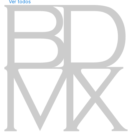
Ver todos